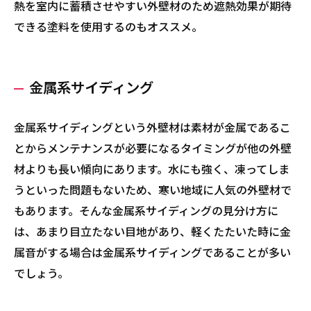
熱を室内に蓄積させやすい外壁材のため遮熱効果が期待
できる塗料を使用するのもオススメ。
金属系サイディング
金属系サイディングという外壁材は素材が金属であるこ
とからメンテナンスが必要になるタイミングが他の外壁
材よりも長い傾向にあります。水にも強く、凍ってしま
うといった問題もないため、寒い地域に人気の外壁材で
もあります。そんな金属系サイディングの見分け方に
は、あまり目立たない目地があり、軽くたたいた時に金
属音がする場合は金属系サイディングであることが多い
でしょう。