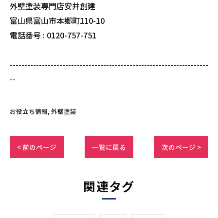
外壁塗装専門店安井創建
富山県富山市本郷町110-10
電話番号 : 0120-757-751
--------------------------------------------------------------------
--
お役立ち情報
外壁塗装
< 前のページ
一覧に戻る
次のページ >
関連タグ