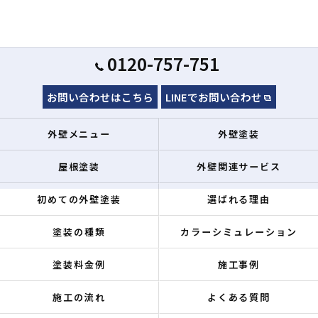
0120-757-751
お問い合わせはこちら
LINEでお問い合わせ
外壁メニュー
外壁塗装
屋根塗装
外壁関連サービス
初めての外壁塗装
選ばれる理由
塗装の種類
カラーシミュレーション
塗装料金例
施工事例
施工の流れ
よくある質問