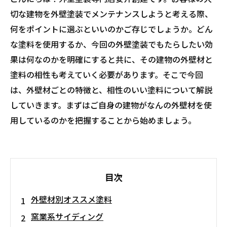
切な建物を外壁塗装でメンテナンスしようと考える際、
何をポイントに選ぶといいのかご存じでしょうか。どん
な塗料を使用するか、今回の外壁塗装でもたらしたい効
果は何なのかを明確にすると共に、その建物の外壁材と
塗料の相性も考えていく必要があります。そこで今回
は、外壁材ごとの特徴と、相性のいい塗料について解説
していきます。まずはご自身の建物がなんの外壁材を使
用しているのかを把握することから始めましょう。
目次
外壁材別オススメ塗料
窯業系サイディング