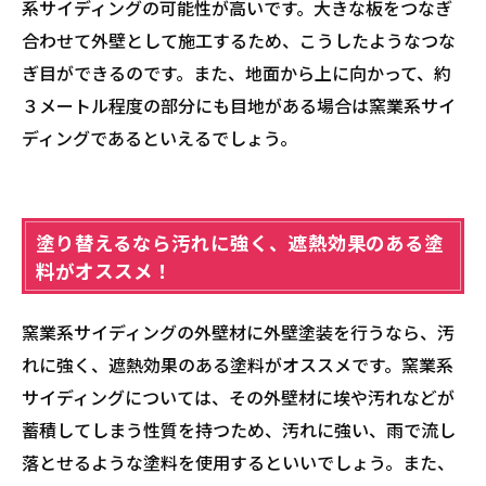
系サイディングの可能性が高いです。大きな板をつなぎ
合わせて外壁として施工するため、こうしたようなつな
ぎ目ができるのです。また、地面から上に向かって、約
３メートル程度の部分にも目地がある場合は窯業系サイ
ディングであるといえるでしょう。
塗り替えるなら汚れに強く、遮熱効果のある塗
料がオススメ！
窯業系サイディングの外壁材に外壁塗装を行うなら、汚
れに強く、遮熱効果のある塗料がオススメです。窯業系
サイディングについては、その外壁材に埃や汚れなどが
蓄積してしまう性質を持つため、汚れに強い、雨で流し
落とせるような塗料を使用するといいでしょう。また、