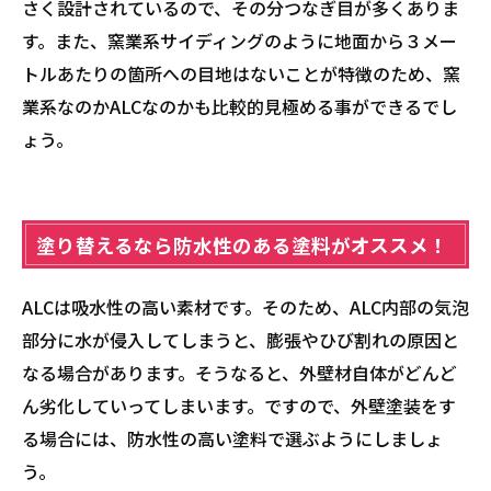
さく設計されているので、その分つなぎ目が多くありま
す。また、窯業系サイディングのように地面から３メー
トルあたりの箇所への目地はないことが特徴のため、窯
業系なのかALCなのかも比較的見極める事ができるでし
ょう。
塗り替えるなら防水性のある塗料がオススメ！
ALCは吸水性の高い素材です。そのため、ALC内部の気泡
部分に水が侵入してしまうと、膨張やひび割れの原因と
なる場合があります。そうなると、外壁材自体がどんど
ん劣化していってしまいます。ですので、外壁塗装をす
る場合には、防水性の高い塗料で選ぶようにしましょ
う。