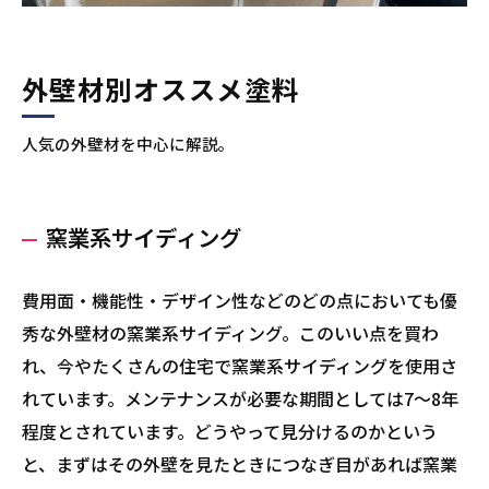
外壁材別オススメ塗料
人気の外壁材を中心に解説。
窯業系サイディング
費用面・機能性・デザイン性などのどの点においても優
秀な外壁材の窯業系サイディング。このいい点を買わ
れ、今やたくさんの住宅で窯業系サイディングを使用さ
れています。メンテナンスが必要な期間としては7～8年
程度とされています。どうやって見分けるのかという
と、まずはその外壁を見たときにつなぎ目があれば窯業