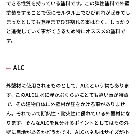
できる性質を持っている塗料です。この弾性塗料で外壁
塗装をすることで仮にモルタル上でひび割れが起きてし
まったとしても塗膜までひび割れる事はなく、しっかり
と追従していく事ができるため特にオススメの塗料で
す。
ALC
外壁材に使用されるものとして、ALCという物もありま
す。このALCは水に浮かぶくらいにとても軽い事が特徴
で、その建物自体に外壁材が圧をかける事がありませ
ん。それでいて断熱性・耐火性に優れている外壁材にな
ります。そんなALCを見分けるポイントとしてはその外
壁に目地があるかどうかです。ALCパネルはサイズが小