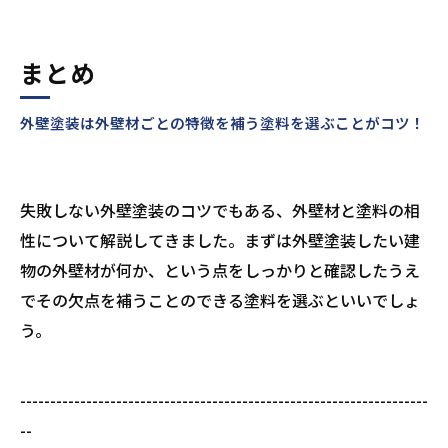
まとめ
外壁塗装は外壁材ごとの特徴を補う塗料を選ぶことがコツ！
失敗しない外壁塗装のコツでもある、外壁材と塗料の相
性について解説してきました。まずは外壁塗装したい建
物の外壁材が何か、という点をしっかりと確認したうえ
でその欠点を補うことのできる塗料を選ぶといいでしょ
う。
--------------------------------------------------------------------
--