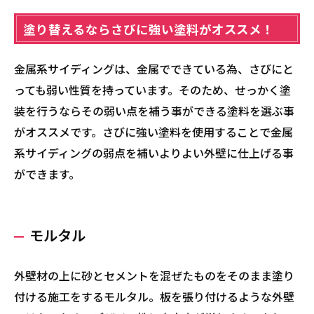
塗り替えるならさびに強い塗料がオススメ！
金属系サイディングは、金属でできている為、さびにと
っても弱い性質を持っています。そのため、せっかく塗
装を行うならその弱い点を補う事ができる塗料を選ぶ事
がオススメです。さびに強い塗料を使用することで金属
系サイディングの弱点を補いよりよい外壁に仕上げる事
ができます。
モルタル
外壁材の上に砂とセメントを混ぜたものをそのまま塗り
付ける施工をするモルタル。板を張り付けるような外壁