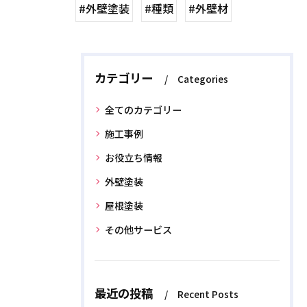
#外壁塗装
#種類
#外壁材
カテゴリー
Categories
全てのカテゴリー
施工事例
お役立ち情報
外壁塗装
屋根塗装
その他サービス
最近の投稿
Recent Posts