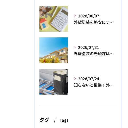
2026/08/07
外壁塗装を格安にする裏ワザ！専門店に直接頼むと数十万浮く？
2026/07/31
外壁塗装の光触媒は効果なし？デメリットと2026年のリアル
2026/07/24
知らないと後悔！外壁塗装で無機質塗料を選ぶデメリットと3つの罠
タグ
Tags