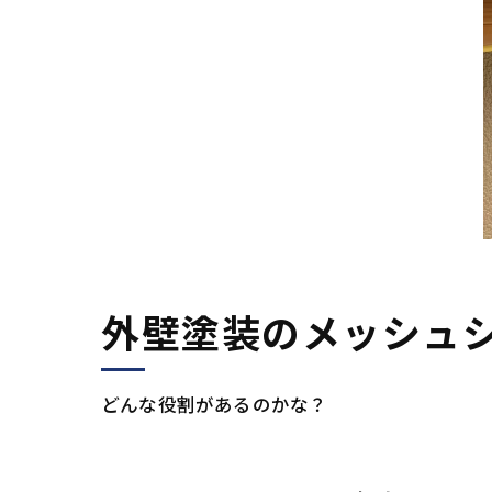
外壁塗装のメッシュ
どんな役割があるのかな？