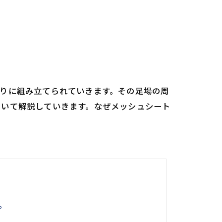
りに組み立てられていきます。その足場の周
ついて解説していきます。なぜメッシュシート
。