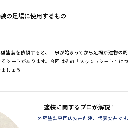
塗装の足場に使用するもの
外壁塗装を依頼すると、工事が始まってから足場が建物の周
れるシートがあります。今回はその『メッシュシート』に
きましょう
塗装に関するプロが解説！
外壁塗装専門店安井創建、代表安井です