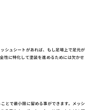
メッシュシートがあれば、もし足場上で足元が
安全性に特化して塗装を進めるためには欠かせ
ることで最小限に留める事ができます。メッシ