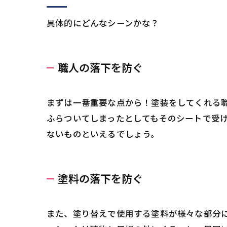
具体的にどんなシーンかな？
職人の落下を防ぐ
まずは一番重要な点から！塗装をしてくれる
ふらついてしまったとしてもそのシートで受
ないものといえるでしょう。
塗料の落下を防ぐ
また、塗り替えで使用する塗料が様々な部分