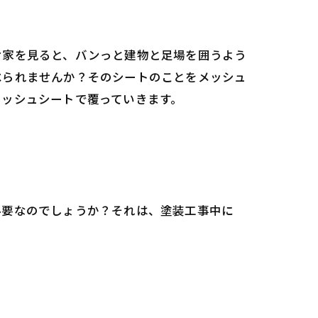
お家を見ると、バンっと建物と足場を囲うよう
べられませんか？そのシートのことをメッシュ
メッシュシートで覆っていきます。
必要なのでしょうか？それは、塗装工事中に