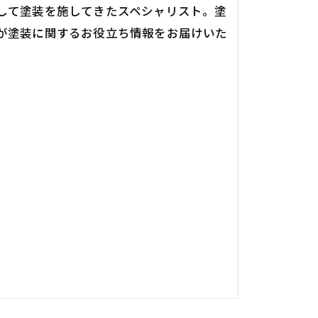
して塗装を施してきたスペシャリスト。塗
が塗装に関するお役立ち情報をお届けいた