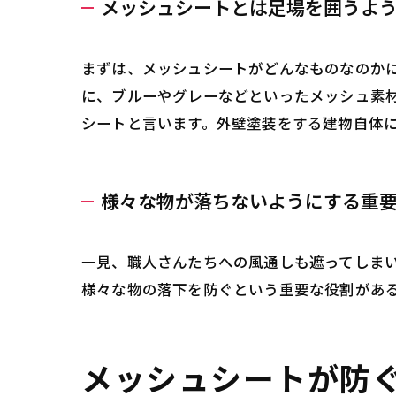
メッシュシートとは足場を囲うよ
まずは、メッシュシートがどんなものなのか
に、ブルーやグレーなどといったメッシュ素
シートと言います。外壁塗装をする建物自体
様々な物が落ちないようにする重
一見、職人さんたちへの風通しも遮ってしま
様々な物の落下を防ぐという重要な役割があ
メッシュシートが防