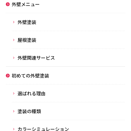
外壁メニュー
外壁塗装
屋根塗装
外壁関連サービス
初めての外壁塗装
選ばれる理由
塗装の種類
カラーシミュレーション