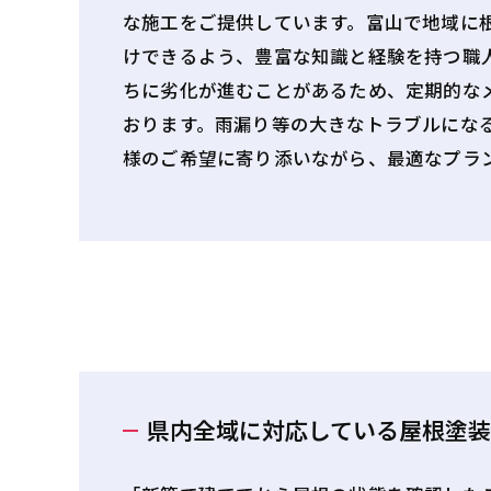
な施工をご提供しています。富山で地域に
けできるよう、豊富な知識と経験を持つ職
ちに劣化が進むことがあるため、定期的な
おります。雨漏り等の大きなトラブルにな
様のご希望に寄り添いながら、最適なプラ
県内全域に対応している屋根塗装