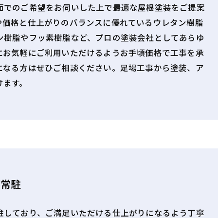
面でのご希望をお伺いした上で最適な屋根塗装をご提案
や価格と仕上がりのバランスに優れているウレタン樹脂
ン樹脂やフッ素樹脂など、プロの塗装会社としてあらゆ
にお気軽にご利用いただけるようお手頃価格で工事を承
になる方はぜひご相談ください。足場工事から塗装、ア
けます。
が常駐
駐しており、ご満足いただける仕上がりになるよう丁寧