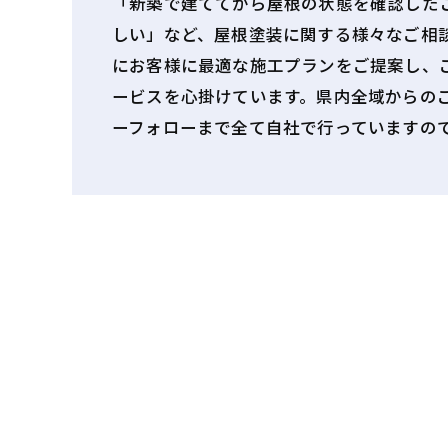
「新築で建ててから屋根の状態を確認した
しい」など、屋根塗装に関する様々なご相
にお客様に最適な施工プランをご提案し、
ービスを心掛けています。県内全域からの
ーフォローまで全て自社で行っていますの