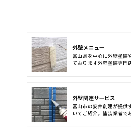
外壁メニュー
富山県を中心に外壁塗装
ております外壁塗装専門
外壁関連サービス
富山市の安井創建が提供
いてご紹介。塗装業者で