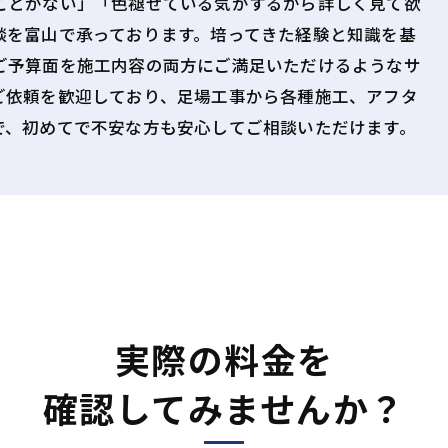
ことがない」「色褪せている気がするから詳しく見て欲
談を富山で承っております。培ってきた経験と知識を基
ご予算面を施工内容の両方にご満足いただけるようなサ
ご依頼を歓迎しており、足場工事から各種施工、アフタ
で、初めてで不安な方も安心してご相談いただけます。
実際の料金を
確認してみませんか？