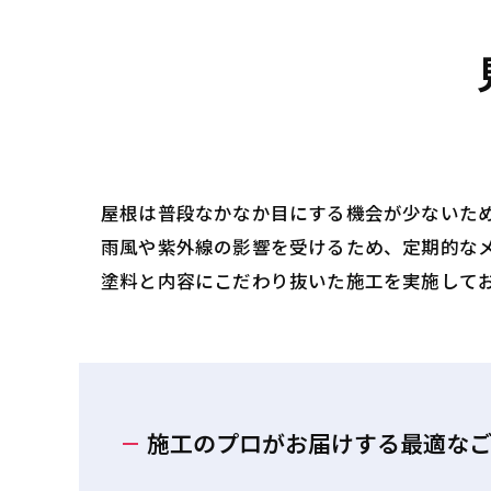
屋根は普段なかなか目にする機会が少ないた
雨風や紫外線の影響を受けるため、定期的な
塗料と内容にこだわり抜いた施工を実施して
施工のプロがお届けする最適な