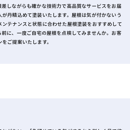
根差しながらも確かな技術力で高品質なサービスをお届
人が丹精込めて塗装いたします。屋根は気が付かないう
メンテナンスと状態に合わせた屋根塗装をおすすめして
る前に、一度ご自宅の屋根を点検してみませんか。お客
ンをご提案いたします。