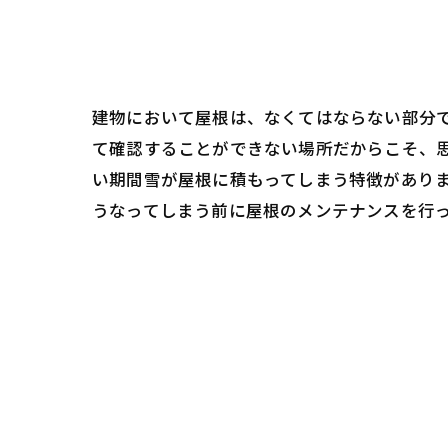
建物において屋根は、なくてはならない部分
て確認することができない場所だからこそ、
い期間雪が屋根に積もってしまう特徴があり
うなってしまう前に屋根のメンテナンスを行