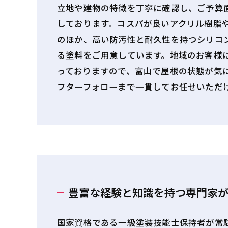
立地や建物の特徴を丁寧に確認し、ご予算
しております。コスパが良いアクリル樹脂
のほか、高い防汚性と耐久性を持つシリコ
る塗料をご用意しています。地域のお客様
っておりますので、富山で屋根の状態が気
フターフォローまで一貫してお任せいただ
豊富な経験と知識を持つ専門家
国家資格である一級塗装技能士保持者が常