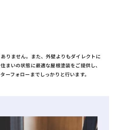
！
くありません。また、外壁よりもダイレクトに
で住まいの状態に最適な屋根塗装をご提供し、
フターフォローまでしっかりと行います。