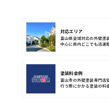
対応エリア
富山県全域対応の外壁塗
中心に県内どこでも迅速
塗装料金例
富山市の外壁塗装専門店
行う際にかかる塗装の料