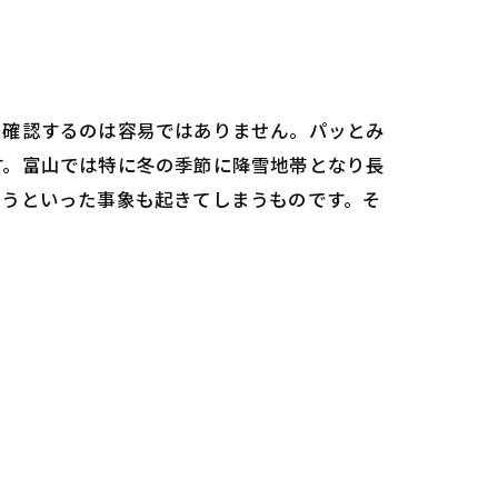
を確認するのは容易ではありません。パッとみ
す。富山では特に冬の季節に降雪地帯となり長
まうといった事象も起きてしまうものです。そ