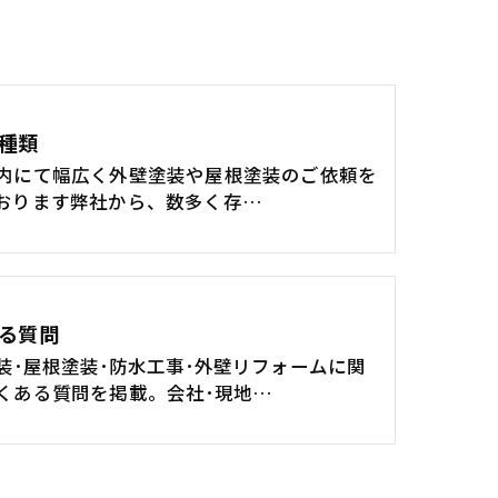
種類
内にて幅広く外壁塗装や屋根塗装のご依頼を
おります弊社から、数多く存…
る質問
装･屋根塗装･防水工事･外壁リフォームに関
くある質問を掲載。会社･現地…