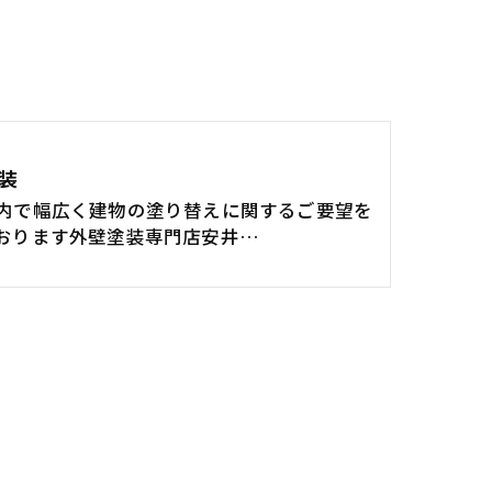
装
内で幅広く建物の塗り替えに関するご要望を
おります外壁塗装専門店安井…