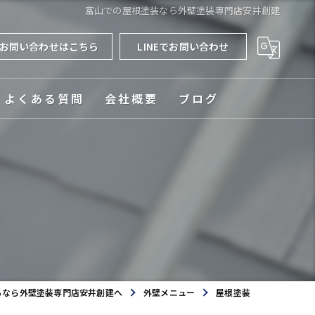
富山での屋根塗装なら外壁塗装専門店安井創建
お問い合わせはこちら
LINEでお問い合わせ
よくある質問
会社概要
ブログ
対応エリア
るなら外壁塗装専門店安井創建へ
外壁メニュー
屋根塗装