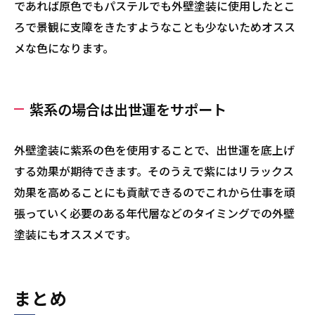
であれば原色でもパステルでも外壁塗装に使用したとこ
ろで景観に支障をきたすようなことも少ないためオスス
メな色になります。
紫系の場合は出世運をサポート
外壁塗装に紫系の色を使用することで、出世運を底上げ
する効果が期待できます。そのうえで紫にはリラックス
効果を高めることにも貢献できるのでこれから仕事を頑
張っていく必要のある年代層などのタイミングでの外壁
塗装にもオススメです。
まとめ