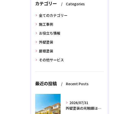
カテゴリー
Categories
全てのカテゴリー
施工事例
お役立ち情報
外壁塗装
屋根塗装
その他サービス
最近の投稿
Recent Posts
2026/07/31
外壁塗装の光触媒は効果なし？デメリットと2026年のリアル