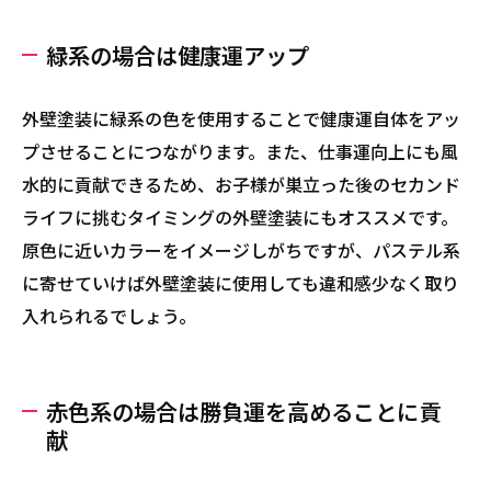
緑系の場合は健康運アップ
外壁塗装に緑系の色を使用することで健康運自体をアッ
プさせることにつながります。また、仕事運向上にも風
水的に貢献できるため、お子様が巣立った後のセカンド
ライフに挑むタイミングの外壁塗装にもオススメです。
原色に近いカラーをイメージしがちですが、パステル系
に寄せていけば外壁塗装に使用しても違和感少なく取り
入れられるでしょう。
赤色系の場合は勝負運を高めることに貢
献