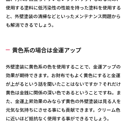
使用する塗料に低汚染性の性能を持った塗料を使用する
と、外壁塗装の清掃などといったメンテナンス問題から
も解消できるでしょう。
黄色系の場合は金運アップ
外壁塗装に黄色系の色を使用することで、金運アップの
効果が期待できます。お財布でもよく黄色にすると金運
が上がるという話を聞いたことはないですか？それだけ
黄色は金銭に関係の深い色であるということですね。ま
た、金運上昇効果のみならず黄色の外壁塗装は見る人を
元気な気持ちにさせる事にも貢献できます。クリーム色
に近いほど抵抗なく使用する事ができるでしょう。