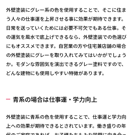
外壁塗装にグレー系の色を使用することで、そこに住ま
う人々の仕事運を上昇させる事に効果が期待できます。
日常を送っていくためには必要不可欠でもある仕事。そ
の運気を風水で底上げできるなら、外壁塗装での色選び
にもオススメできます。自営業の方や住宅兼店舗の場合
の外壁塗装にグレーを取り入れてみてはいかがでしょう
か。モダンな雰囲気を演出できるグレー塗料ですので、
どんな建物にも使用しやすい特徴があります。
青系の場合は仕事運・学力向上
外壁塗装に青系の色を使用することで、仕事運と学力向
上への効果が期待できるとされています。働き盛りの年
代のご家庭であれば、お子様たちもみな学問に向き合っ