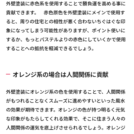
外壁塗装に赤色系を使用することで勝負運を高める事に
貢献できます。 赤色原色を外壁塗装にメインで使用す
ると、周りの住宅との相性が悪く合わないちぐはぐな印
象になってしまう可能性がありますが、ポイント使いに
するか、もっとパステルよりの赤色にしていくかで使用
することへの抵抗を軽減できるでしょう。
オレンジ系の場合は人間関係に貢献
外壁塗装にオレンジ系の色を使用することで、人間関係
がもつれることなくスムーズに進めやすいといった風水
の効果が期待できます。オレンジの色が持つ明るく元気
な印象がもたらしてくれる効果で、そこに住まう人々の
人間関係の運気を底上げさせられるでしょう。オレンジ