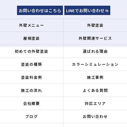
お問い合わせはこちら
LINEでお問い合わせ
外壁メニュー
外壁塗装
屋根塗装
外壁関連サービス
初めての外壁塗装
選ばれる理由
塗装の種類
カラーシミュレーション
塗装料金例
施工事例
施工の流れ
よくある質問
会社概要
対応エリア
ブログ
お問い合わせ