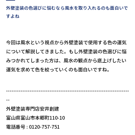
外壁塗装の色選びに悩むなら風水を取り入れるのも面白いで
すよね
今回は風水という視点から外壁塗装で使用する色の運気
について解説してきました。もし外壁塗装の色選びに悩
みつかれてしまった方は、風水の観点から底上げしたい
運気を求めて色を絞っていくのも面白いですね。
--------------------------------------------------------------------
--
外壁塗装専門店安井創建
富山県富山市本郷町110-10
電話番号 : 0120-757-751