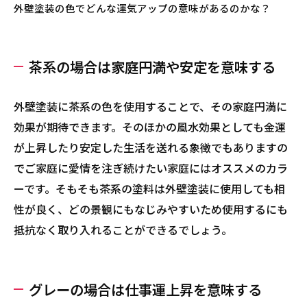
外壁塗装の色でどんな運気アップの意味があるのかな？
茶系の場合は家庭円満や安定を意味する
外壁塗装に茶系の色を使用することで、その家庭円満に
効果が期待できます。そのほかの風水効果としても金運
が上昇したり安定した生活を送れる象徴でもありますの
でご家庭に愛情を注ぎ続けたい家庭にはオススメのカラ
ーです。そもそも茶系の塗料は外壁塗装に使用しても相
性が良く、どの景観にもなじみやすいため使用するにも
抵抗なく取り入れることができるでしょう。
グレーの場合は仕事運上昇を意味する