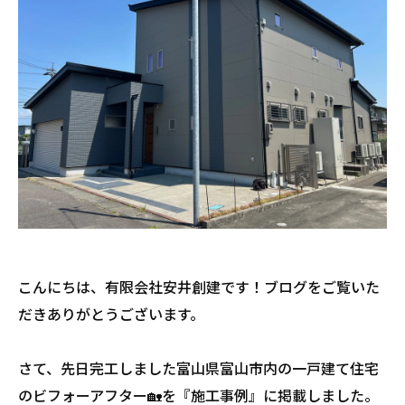
こんにちは、有限会社安井創建です！ブログをご覧いた
だきありがとうございます。
さて、先日完工しました富山県富山市内の一戸建て住宅
のビフォーアフター🏡を『施工事例』に掲載しました。