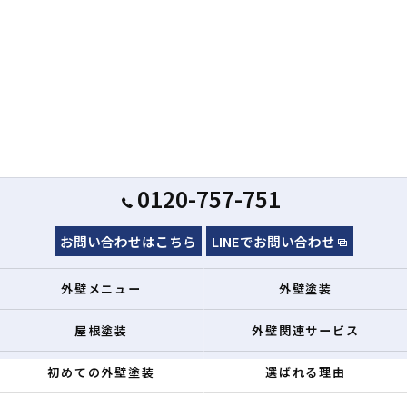
0120-757-751
お問い合わせはこちら
LINEでお問い合わせ
外壁メニュー
外壁塗装
屋根塗装
外壁関連サービス
初めての外壁塗装
選ばれる理由