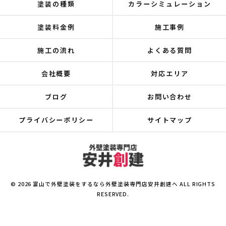
塗装の種類
カラーシミュレーション
塗装料金例
施工事例
施工の流れ
よくある質問
会社概要
対応エリア
ブログ
お問い合わせ
プライバシーポリシー
サイトマップ
© 2026 富山で外壁塗装をするなら外壁塗装専門店安井創建へ ALL RIGHTS
RESERVED.