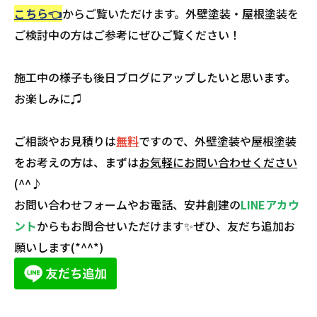
こちら👈
からご覧いただけます。外壁塗装・屋根塗装を
ご検討中の方はご参考にぜひご覧ください！
施工中の様子も後日ブログにアップしたいと思います。
お楽しみに♫
ご相談やお見積りは
無料
ですので、外壁塗装や屋根塗装
をお考えの方は、まずは
お気軽にお問い合わせください
(^^♪
お問い合わせフォームやお電話、安井創建の
LINEアカウ
ント
からもお問合せいただけます✨ぜひ、友だち追加お
願いします(*^^*)