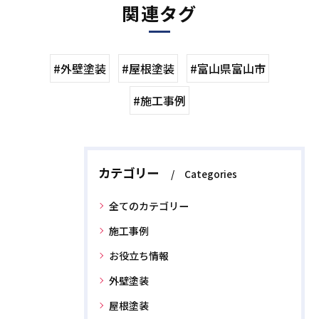
関連タグ
#外壁塗装
#屋根塗装
#富山県富山市
#施工事例
カテゴリー
Categories
全てのカテゴリー
施工事例
お役立ち情報
外壁塗装
屋根塗装