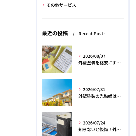
その他サービス
最近の投稿
Recent Posts
2026/08/07
外壁塗装を格安にする裏ワザ！専門店に直接頼むと数十万浮く？
2026/07/31
外壁塗装の光触媒は効果なし？デメリットと2026年のリアル
2026/07/24
知らないと後悔！外壁塗装で無機質塗料を選ぶデメリットと3つの罠