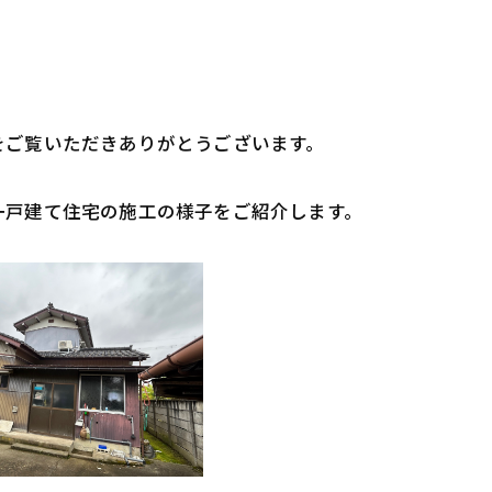
をご覧いただきありがとうございます。
一戸建て住宅の施工の様子をご紹介します。