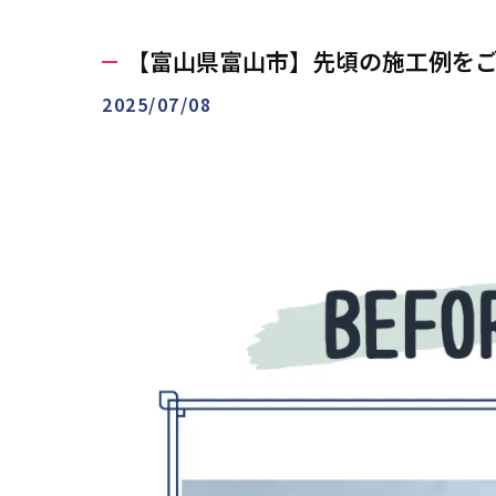
【富山県富山市】先頃の施工例をご
2025/07/08