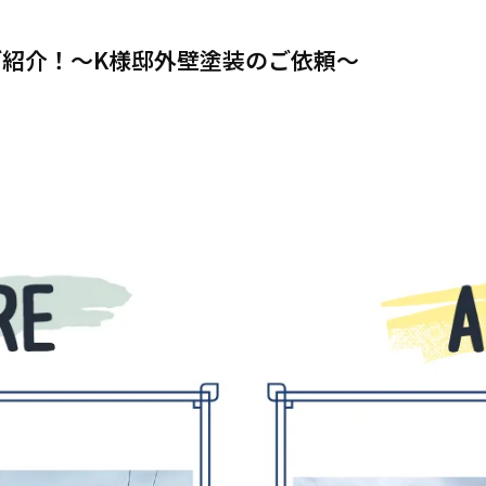
紹介！～K様邸外壁塗装のご依頼～