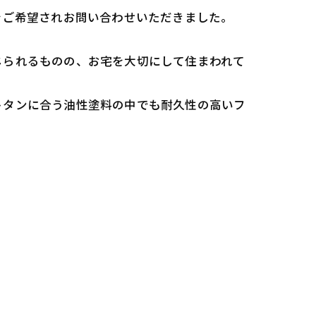
をご希望されお問い合わせいただきました。
じられるものの、お宅を大切にして住まわれて
トタンに合う油性塗料の中でも耐久性の高いフ