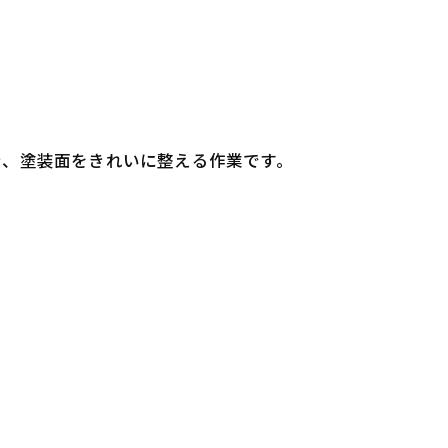
き、塗装面をきれいに整える作業です。