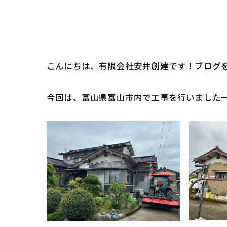
こんにちは、有限会社安井創建です！ブログ
今回は、富山県富山市内で工事を行いました