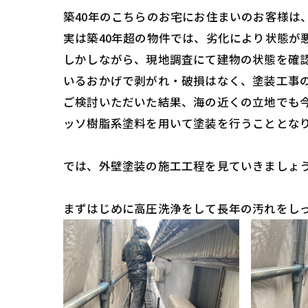
築40年のこちらのお宅にお住まいのお客様は
実は築40年超の物件では、劣化により状態が
しかしながら、現地調査にて建物の状態を確
いるおかげで剥がれ・破損はなく、塗装工事
ご検討いただいた結果、海の近くの立地でも
ッソ樹脂系塗料を用いて塗装を行うこととな
では、外壁塗装の施工工程を見ていきましょ
まずはじめに高圧洗浄をして長年の汚れをし