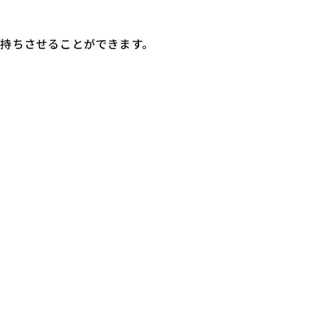
持ちさせることができます。