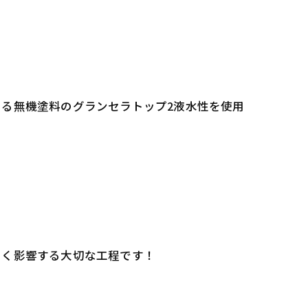
る無機塗料のグランセラトップ2液水性を使用
きく影響する大切な工程です！