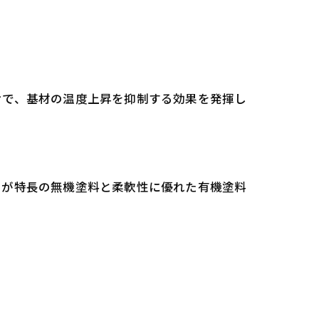
せで、基材の温度上昇を抑制する効果を発揮し
さが特長の無機塗料と柔軟性に優れた有機塗料