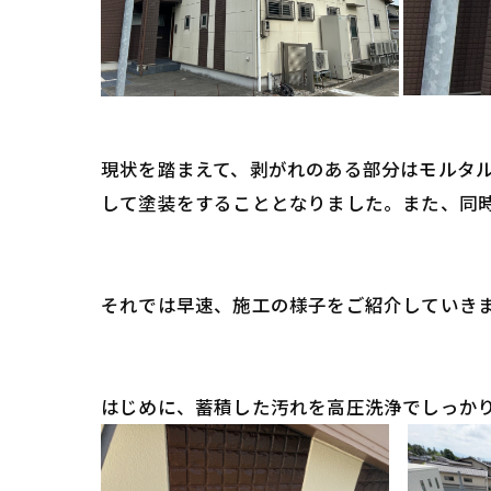
現状を踏まえて、剥がれのある部分はモルタ
して塗装をすることとなりました。また、同
それでは早速、施工の様子をご紹介していき
はじめに、蓄積した汚れを高圧洗浄でしっか