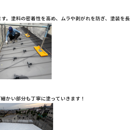
ます。塗料の密着性を高め、ムラや剥がれを防ぎ、塗装を長
ど細かい部分も丁寧に塗っていきます！