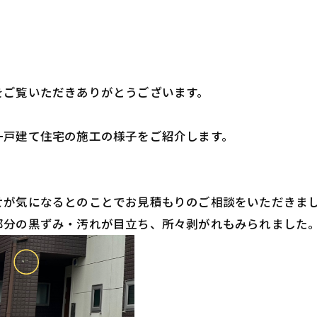
をご覧いただきありがとうございます。
一戸建て住宅の施工の様子をご紹介します。
せが気になるとのことでお見積もりのご相談をいただきま
部分の黒ずみ・汚れが目立ち、所々剥がれもみられました