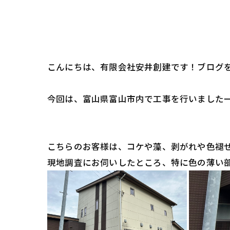
こんにちは、有限会社安井創建です！ブログ
今回は、富山県富山市内で工事を行いました
こちらのお客様は、コケや藻、剥がれや色褪
現地調査にお伺いしたところ、特に色の薄い