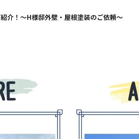
紹介！～H様邸外壁・屋根塗装のご依頼～