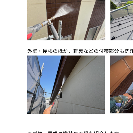
外壁・屋根のほか、軒裏などの付帯部分も洗