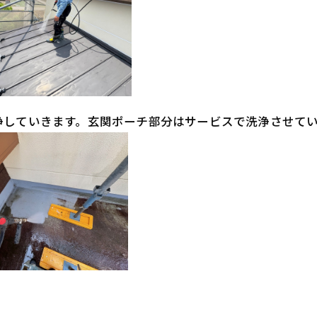
浄していきます。玄関ポーチ部分はサービスで洗浄させて