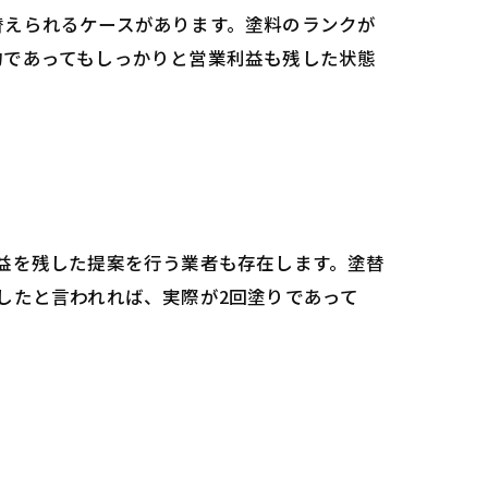
替えられるケースがあります。塗料のランクが
約であってもしっかりと営業利益も残した状態
益を残した提案を行う業者も存在します。塗替
したと言われれば、実際が2回塗りであって