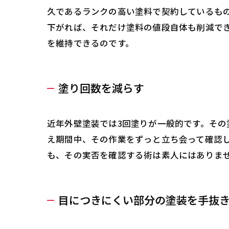
久であるランクの高い塗料で契約しているも
下がれば、それだけ塗料の値段自体も削減で
を維持できるのです。
塗り回数を減らす
近年外壁塗装では3回塗りが一般的です。そ
え期間中、その作業をずっと立ち会って確認し
も、その実否を確認する術は素人にはありま
目につきにくい部分の塗装を手抜