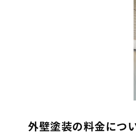
外壁塗装の料金につ