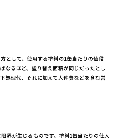
方として、使用する塗料の1缶当たりの値段
ればなるほど、塗り替え面積が同じだったとし
、下処理代、それに加えて人件費などを含む営
限界が生じるものです。塗料1缶当たりの仕入