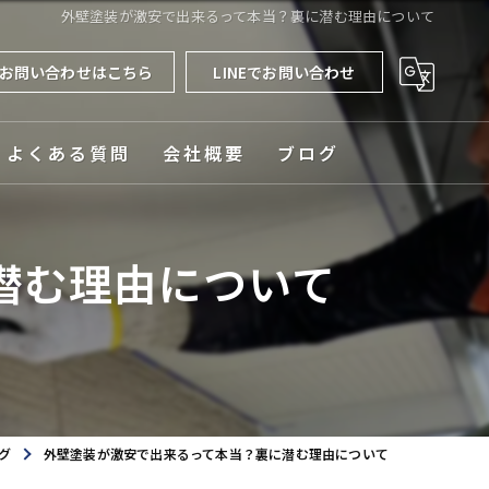
外壁塗装が激安で出来るって本当？裏に潜む理由について
お問い合わせはこちら
LINEでお問い合わせ
よくある質問
会社概要
ブログ
対応エリア
潜む理由について
グ
外壁塗装が激安で出来るって本当？裏に潜む理由について