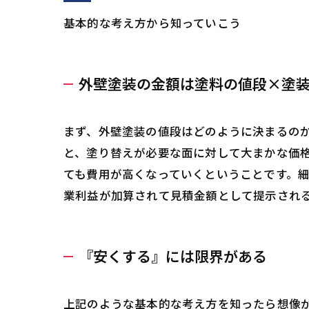
基本的な考え方から知っていこう
外壁塗装の金額は塗料の値段×塗
まず、外壁塗装の値段はどのように決まるの
と、塗り替えが必要な面に対して大まかな価
ても費用が高くなっていくということです。
業利益が加算されて見積金額として提示され
『安くする』には限界がある
上記のような基本的な考え方を知ったら想像