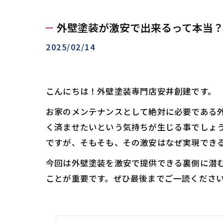
外壁塗装が激安で出来るって本当
2025/02/14
こんにちは！外壁塗装専門店安井創建です。
お家のメンテナンスとして絶対に必要である
く済ませたいという気持ちが生じる事でしょ
ですが、そもそも、その激安はなぜ実現でき
今回は外壁塗装を激安で提供できる裏側に潜
ことが重要です。ぜひ最後までご一読くださ