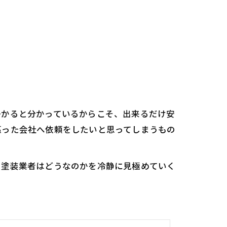
掛かると分かっているからこそ、出来るだけ安
謳った会社へ依頼をしたいと思ってしまうもの
の塗装業者はどうなのかを冷静に見極めていく