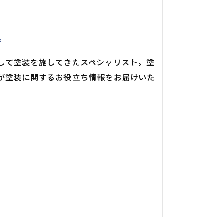
。
して塗装を施してきたスペシャリスト。塗
が塗装に関するお役立ち情報をお届けいた