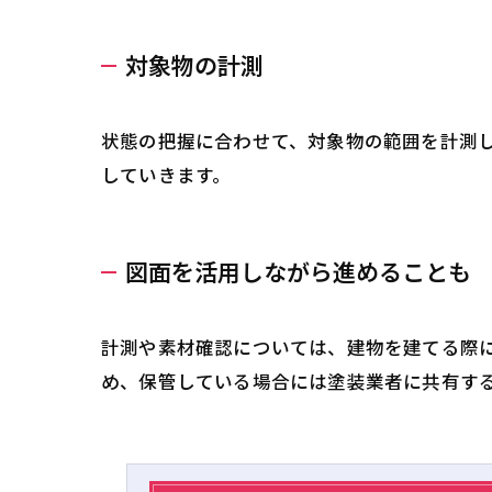
対象物の計測
状態の把握に合わせて、対象物の範囲を計測
していきます。
図面を活用しながら進めることも
計測や素材確認については、建物を建てる際
め、保管している場合には塗装業者に共有す