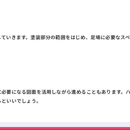
していきます。塗装部分の範囲をはじめ、足場に必要なス
に必要になる図面を活用しながら進めることもあります。
るといいでしょう。