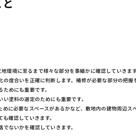
こと
立地環境に至るまで様々な部分を事細かに確認していきま
化の度合いを正確に判断します。補修が必要な部分の把握
るためにも重要です。
いい塗料の選定のためにも重要です。
ために必要なスペースがあるかなど、敷地内の建物周辺ス
ても確認していきます。
路でないかを確認していきます。