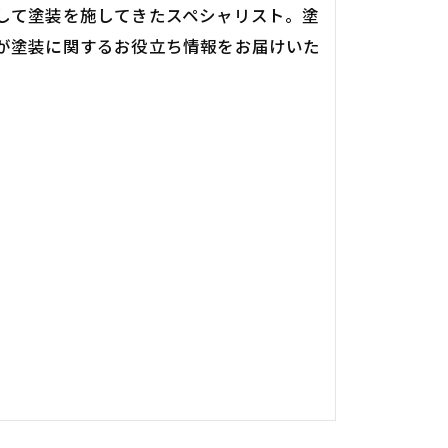
して塗装を施してきたスペシャリスト。塗
が塗装に関するお役立ち情報をお届けいた