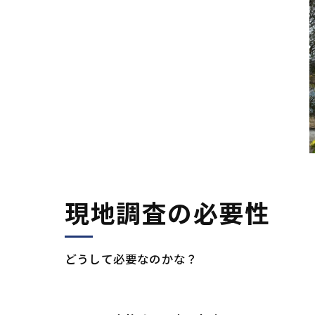
現地調査の必要性
どうして必要なのかな？