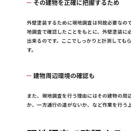
その建物を正確に把握するため
外壁塗装するために現地調査は何故必要なの
地調査で確認したことをもとに、外壁塗装に
出来るのです。ここでしっかりと計測しても
す。
建物周辺環境の確認も
また、現地調査を行う理由にはその建物の周
か、一方通行の道がないか、など作業を行う