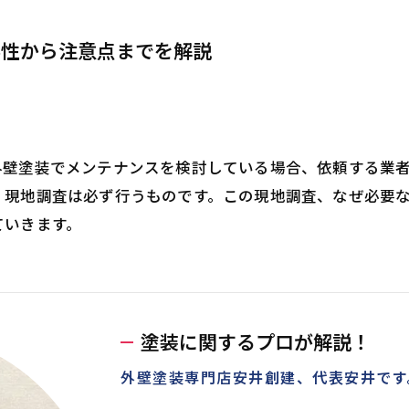
要性から注意点までを解説
外壁塗装でメンテナンスを検討している場合、依頼する業
、現地調査は必ず行うものです。この現地調査、なぜ必要
ていきます。
塗装に関するプロが解説！
外壁塗装専門店安井創建、代表安井です