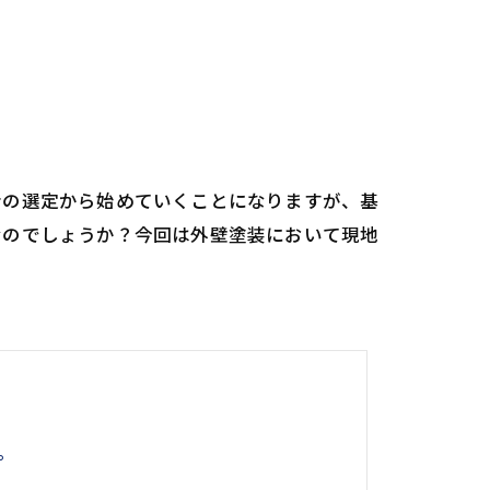
者の選定から始めていくことになりますが、基
なのでしょうか？今回は外壁塗装において現地
。