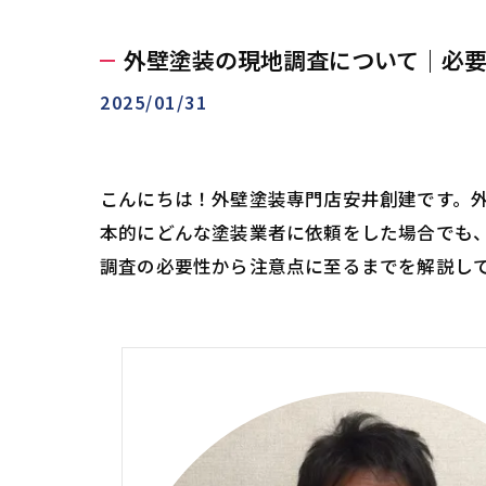
外壁塗装の現地調査について｜必
2025/01/31
こんにちは！外壁塗装専門店安井創建です。
本的にどんな塗装業者に依頼をした場合でも
調査の必要性から注意点に至るまでを解説し