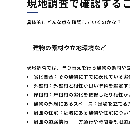
現地調査で確認する
具体的にどんな点を確認していくのかな？
建物の素材や立地環境など
現地調査では、塗り替えを行う建物の素材や
劣化具合：その建物にすでに表れている劣
外壁材：外壁材と相性が良い塗料を選定す
屋根材：屋根材の劣化を把握したり相性が
建物の外周にあるスペース：足場を立てる
周囲の住宅：近隣にある建物や住宅につい
周囲の道路情報：一方通行や時間帯制限道