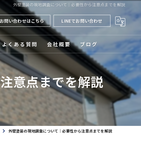
外壁塗装の現地調査について｜必要性から注意点までを解説
お問い合わせはこちら
LINEでお問い合わせ
よくある質問
会社概要
ブログ
対応エリア
ら注意点までを解説
外壁塗装の現地調査について｜必要性から注意点までを解説