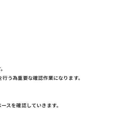
す。
を行う為重要な確認作業になります。
ペースを確認していきます。