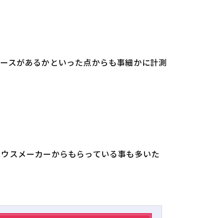
ペースがあるかといった点からも事細かに計測
ハウスメーカーからもらっている事も多いた