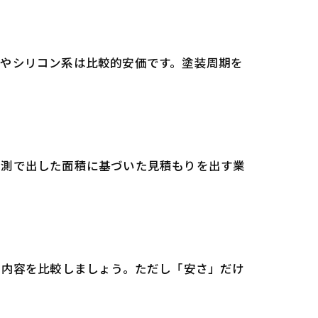
系やシリコン系は比較的安価です。塗装周期を
実測で出した面積に基づいた見積もりを出す業
、内容を比較しましょう。ただし「安さ」だけ