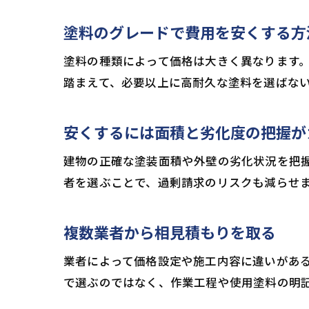
塗料のグレードで費用を安くする方
塗料の種類によって価格は大きく異なります
踏まえて、必要以上に高耐久な塗料を選ばな
安くするには面積と劣化度の把握が
建物の正確な塗装面積や外壁の劣化状況を把
者を選ぶことで、過剰請求のリスクも減らせ
複数業者から相見積もりを取る
業者によって価格設定や施工内容に違いがある
で選ぶのではなく、作業工程や使用塗料の明