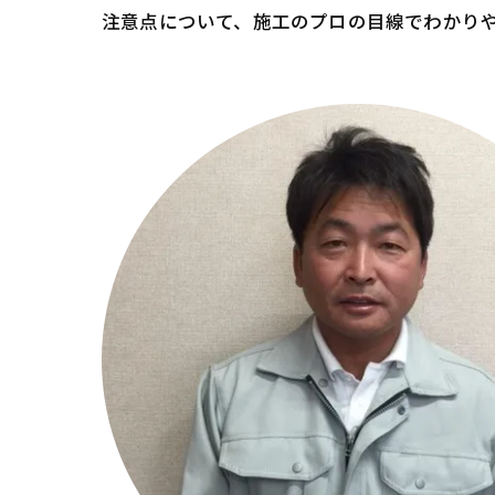
注意点について、施工のプロの目線でわかり