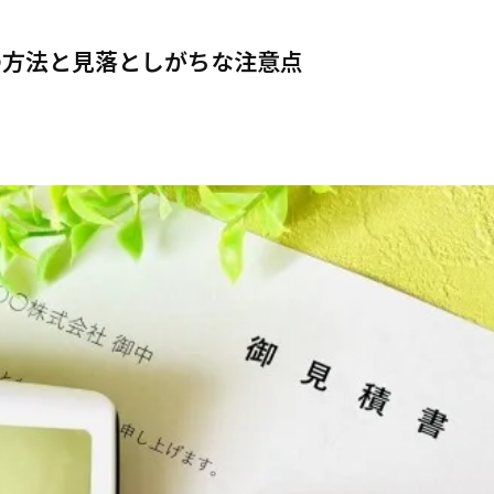
の方法と見落としがちな注意点