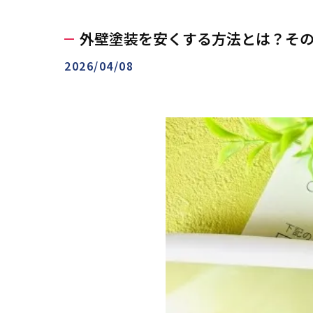
外壁塗装を安くする方法とは？そ
2026/04/08