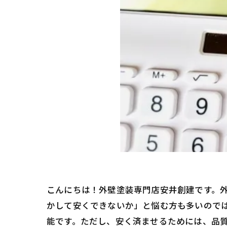
こんにちは！外壁塗装専門店安井創建です。
かして安くできないか」と悩む方も多いので
能です。ただし、安く済ませるためには、品