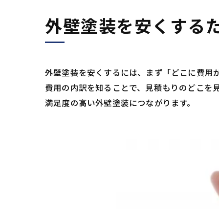
外壁塗装を安くする
外壁塗装を安くするには、まず「どこに費用
費用の内訳を知ることで、見積もりのどこを
満足度の高い外壁塗装につながります。