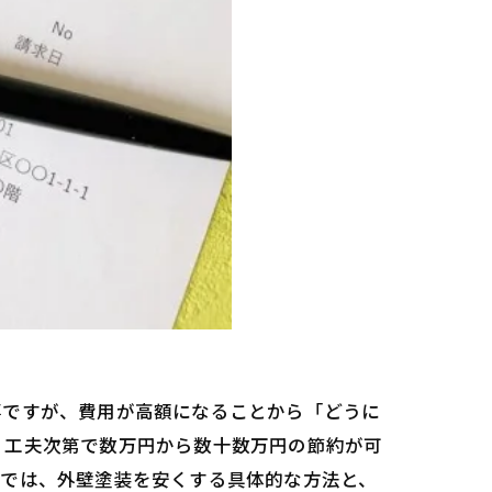
事ですが、費用が高額になることから「どうに
、工夫次第で数万円から数十数万円の節約が可
事では、外壁塗装を安くする具体的な方法と、