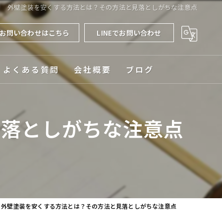
外壁塗装を安くする方法とは？その方法と見落としがちな注意点
お問い合わせはこちら
LINEでお問い合わせ
よくある質問
会社概要
ブログ
対応エリア
見落としがちな注意点
外壁塗装を安くする方法とは？その方法と見落としがちな注意点