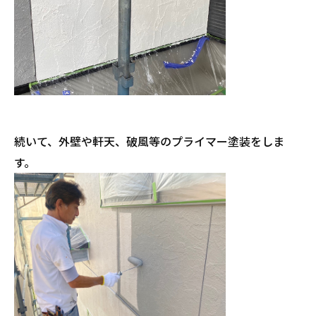
続いて、外壁や軒天、破風等のプライマー塗装をしま
す。