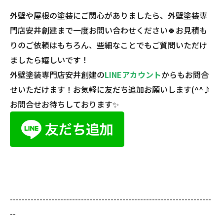
外壁や屋根の塗装にご関心がありましたら、外壁塗装専
門店安井創建まで一度お問い合わせください🍀お見積も
りのご依頼はもちろん、些細なことでもご質問いただけ
ましたら嬉しいです！
外壁塗装専門店安井創建の
LINEアカウント
からもお問合
せいただけます！お気軽に友だち追加お願いします(^^♪
お問合せお待ちしております✨
--------------------------------------------------------------------
--