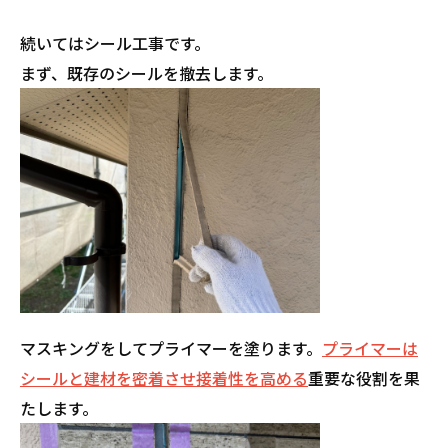
続いてはシール工事です。
まず、既存のシールを撤去します。
マスキングをしてプライマーを塗ります。
プライマーは
シールと建材を密着させ接着性を高める
重要な役割を果
たします。