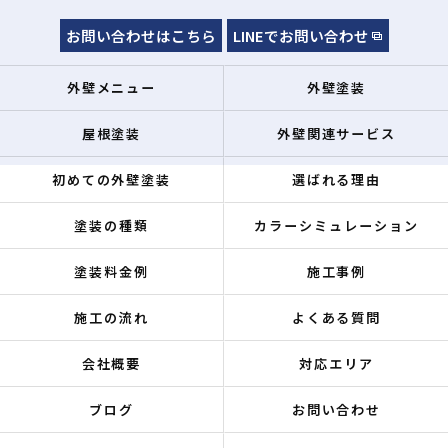
お問い合わせはこちら
LINEでお問い合わせ
外壁メニュー
外壁塗装
屋根塗装
外壁関連サービス
初めての外壁塗装
選ばれる理由
塗装の種類
カラーシミュレーション
塗装料金例
施工事例
施工の流れ
よくある質問
会社概要
対応エリア
ブログ
お問い合わせ