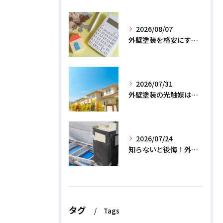
2026/08/07
外壁塗装を格安にする裏ワザ！専門店に直接頼むと数十万浮く？
2026/07/31
外壁塗装の光触媒は効果なし？デメリットと2026年のリアル
2026/07/24
知らないと後悔！外壁塗装で無機質塗料を選ぶデメリットと3つの罠
タグ
Tags