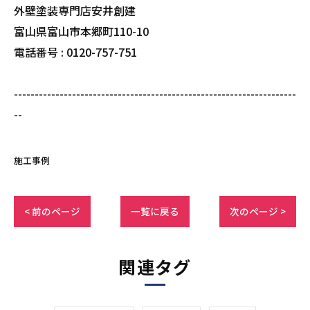
外壁塗装専門店安井創建
富山県富山市本郷町110-10
電話番号 : 0120-757-751
--------------------------------------------------------------------
--
施工事例
< 前のページ
一覧に戻る
次のページ >
関連タグ