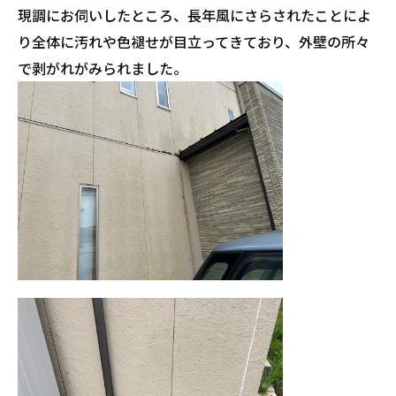
現調にお伺いしたところ、長年風にさらされたことによ
り全体に汚れや色褪せが目立ってきており、外壁の所々
で剥がれがみられました。