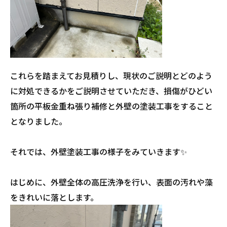
これらを踏まえてお見積りし、現状のご説明とどのよう
に対処できるかをご説明させていただき、損傷がひどい
箇所の平板金重ね張り補修と外壁の塗装工事をすること
となりました。
それでは、外壁塗装工事の様子をみていきます✨
はじめに、外壁全体の高圧洗浄を行い、表面の汚れや藻
をきれいに落とします。