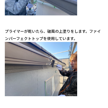
プライマーが乾いたら、破風の上塗りをします。ファイ
ンパーフェクトトップを使用しています。