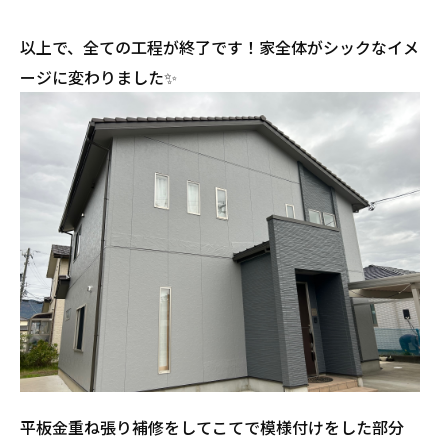
以上で、全ての工程が終了です！家全体がシックなイメ
ージに変わりました✨
平板金重ね張り補修をしてこてで模様付けをした部分