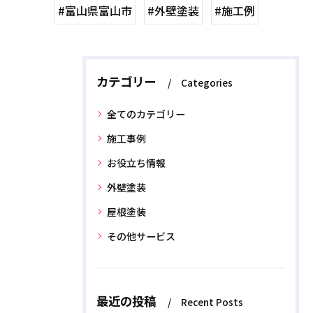
#富山県富山市
#外壁塗装
#施工例
カテゴリー
Categories
全てのカテゴリー
施工事例
お役立ち情報
外壁塗装
屋根塗装
その他サービス
最近の投稿
Recent Posts