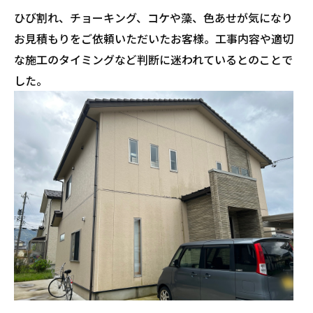
ひび割れ、チョーキング、コケや藻、色あせが気になり
お見積もりをご依頼いただいたお客様。工事内容や適切
な施工のタイミングなど判断に迷われているとのことで
した。