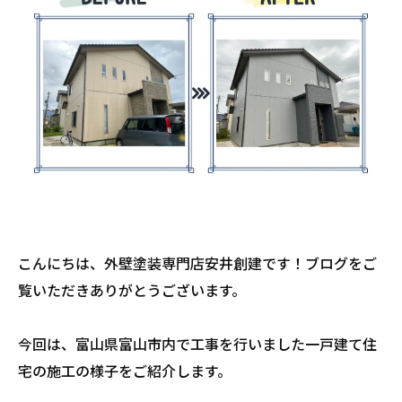
こんにちは、外壁塗装専門店安井創建です！ブログをご
覧いただきありがとうございます。
今回は、富山県富山市内で工事を行いました一戸建て住
宅の施工の様子をご紹介します。