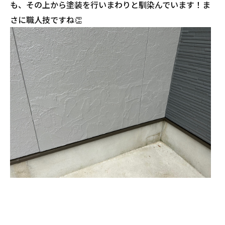
も、その上から塗装を行いまわりと馴染んでいます！ま
さに職人技ですね👏