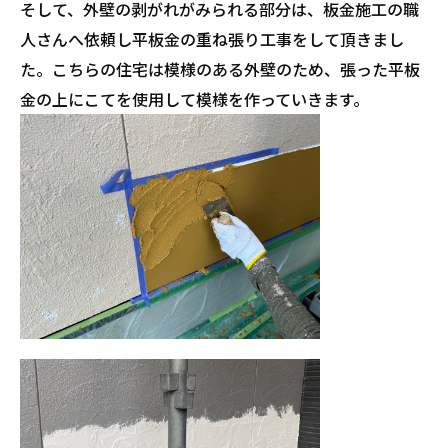
そして、外壁の剥がれがみられる部分は、板金施工の職
人さんへ依頼し平板金の重ね張り工事をして頂きまし
た。こちらの住宅は模様のある外壁のため、張った平板
金の上にこてを使用して模様を作っていきます。