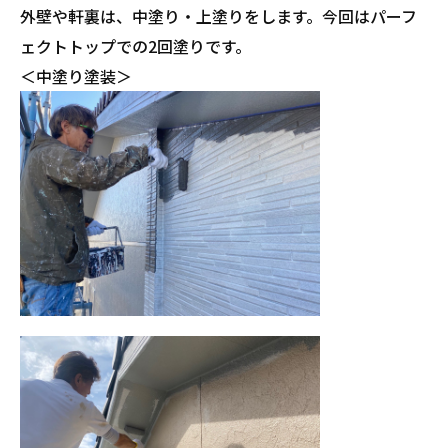
外壁や軒裏は、中塗り・上塗りをします。今回はパーフ
ェクトトップでの2回塗りです。
＜中塗り塗装＞