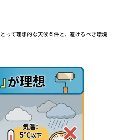
にとって理想的な天候条件と、避けるべき環境