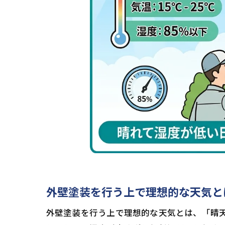
外壁塗装を行う上で理想的な天気と
外壁塗装を行う上で理想的な天気とは、「晴