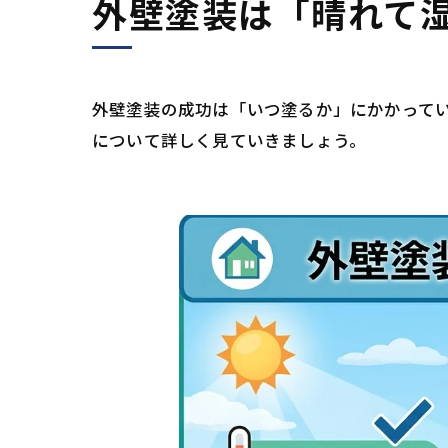
外壁塗装は「晴れて
外壁塗装の成功は「いつ塗るか」にかかって
について詳しく見ていきましょう。