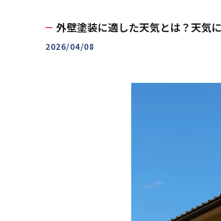
外壁塗装に適した天気とは？天気
2026/04/08