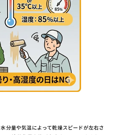
の水分量や気温によって乾燥スピードが左右さ