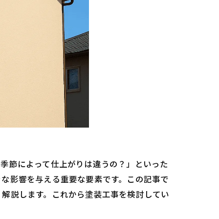
「季節によって仕上がりは違うの？」といった
きな影響を与える重要な要素です。この記事で
く解説します。これから塗装工事を検討してい