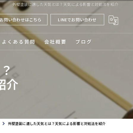
外壁塗装に適した天気とは？天気による影響と対処法を紹介
お問い合わせはこちら
LINEでお問い合わせ
よくある質問
会社概要
ブログ
対応エリア
は？
紹介
外壁塗装に適した天気とは？天気による影響と対処法を紹介