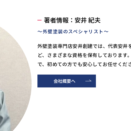
著者情報：安井 紀夫
～外壁塗装のスペシャリスト～
外壁塗装専門店安井創建では、代表安井
ど、さまざまな資格を保有しております
で、初めての方でも安心してお任せくだ
会社概要へ