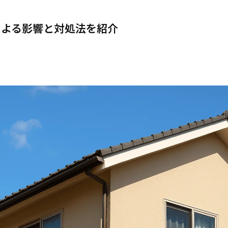
による影響と対処法を紹介