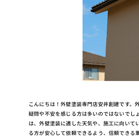
こんにちは！外壁塗装専門店安井創建です。
疑問や不安を感じる方は多いのではないでし
は、外壁塗装に適した天気や、施工に向いて
る方が安心して依頼できるよう、信頼できる