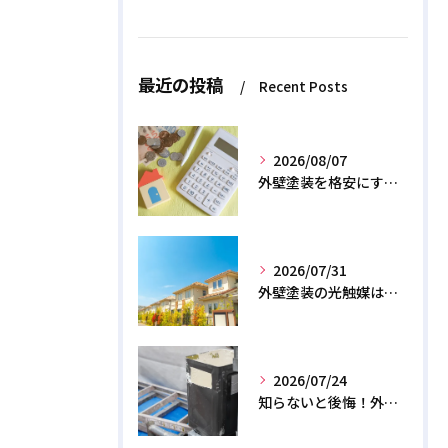
最近の投稿
Recent Posts
2026/08/07
外壁塗装を格安にする裏ワザ！専門店に直接頼むと数十万浮く？
2026/07/31
外壁塗装の光触媒は効果なし？デメリットと2026年のリアル
2026/07/24
知らないと後悔！外壁塗装で無機質塗料を選ぶデメリットと3つの罠