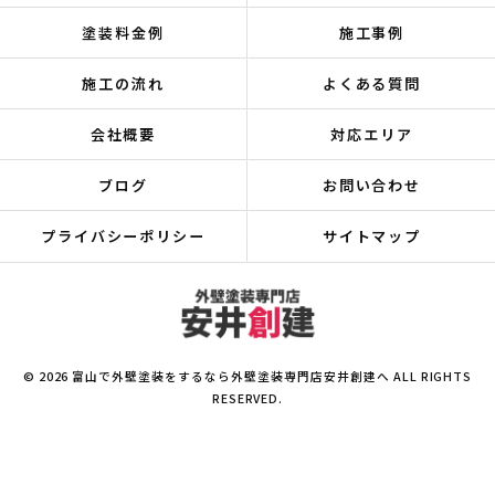
塗装料金例
施工事例
施工の流れ
よくある質問
会社概要
対応エリア
ブログ
お問い合わせ
プライバシーポリシー
サイトマップ
© 2026 富山で外壁塗装をするなら外壁塗装専門店安井創建へ ALL RIGHTS
RESERVED.