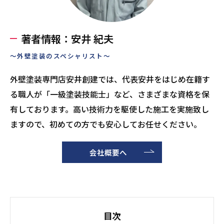
著者情報：安井 紀夫
～外壁塗装のスペシャリスト～
外壁塗装専門店安井創建では、代表安井をはじめ在籍す
る職人が「一級塗装技能士」など、さまざまな資格を保
有しております。高い技術力を駆使した施工を実施致し
ますので、初めての方でも安心してお任せください。
会社概要へ
目次