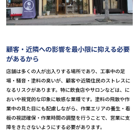
顧客・近隣への影響を最小限に抑える必要
があるから
店舗は多くの人が出入りする場所であり、工事中の足
場・騒音・塗料の臭いが、顧客や近隣住民のストレスに
なるリスクがあります。特に飲食店やサロンなどは、に
おいや視覚的な印象に敏感な業種です。塗料の飛散や作
業中の見た目にも配慮しながら、作業エリアの養生・看
板の視認確保・作業時間の調整を行うことで、営業に支
障をきたさないようにする必要があります。