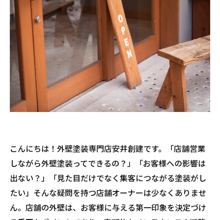
こんにちは！外壁塗装専門店安井創建です。「店舗営業
しながら外壁塗装ってできるの？」「お客様への影響は
出ない？」「見た目だけでなく集客につながる塗装がし
たい」――そんな疑問を持つ店舗オーナーは少なくありませ
ん。店舗の外壁は、お客様に与える第一印象を決定づけ