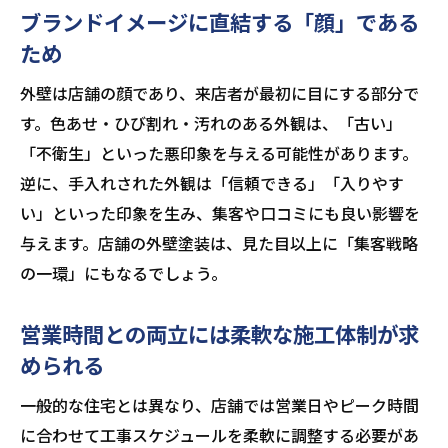
ブランドイメージに直結する「顔」である
ため
外壁は店舗の顔であり、来店者が最初に目にする部分で
す。色あせ・ひび割れ・汚れのある外観は、「古い」
「不衛生」といった悪印象を与える可能性があります。
逆に、手入れされた外観は「信頼できる」「入りやす
い」といった印象を生み、集客や口コミにも良い影響を
与えます。店舗の外壁塗装は、見た目以上に「集客戦略
の一環」にもなるでしょう。
営業時間との両立には柔軟な施工体制が求
められる
一般的な住宅とは異なり、店舗では営業日やピーク時間
に合わせて工事スケジュールを柔軟に調整する必要があ