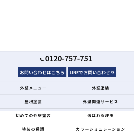
0120-757-751
お問い合わせはこちら
LINEでお問い合わせ
外壁メニュー
外壁塗装
屋根塗装
外壁関連サービス
初めての外壁塗装
選ばれる理由
塗装の種類
カラーシミュレーション