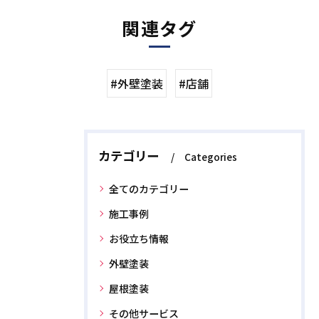
関連タグ
#外壁塗装
#店舗
カテゴリー
Categories
全てのカテゴリー
施工事例
お役立ち情報
外壁塗装
屋根塗装
その他サービス