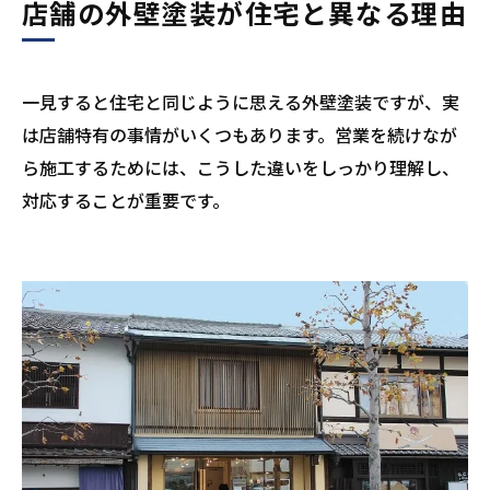
店舗の外壁塗装が住宅と異なる理由
一見すると住宅と同じように思える外壁塗装ですが、実
は店舗特有の事情がいくつもあります。営業を続けなが
ら施工するためには、こうした違いをしっかり理解し、
対応することが重要です。