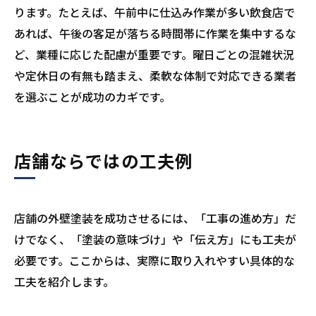
ります。たとえば、午前中に仕込み作業が多い飲食店で
あれば、午後の客足が落ちる時間帯に作業を集中するな
ど、業種に応じた配慮が重要です。曜日ごとの混雑状況
や定休日の有無も踏まえ、柔軟な体制で対応できる業者
を選ぶことが成功のカギです。
店舗ならではの工夫例
店舗の外壁塗装を成功させるには、「工事の進め方」だ
けでなく、「塗装の意味づけ」や「伝え方」にも工夫が
必要です。ここからは、実際に取り入れやすい具体的な
工夫を紹介します。