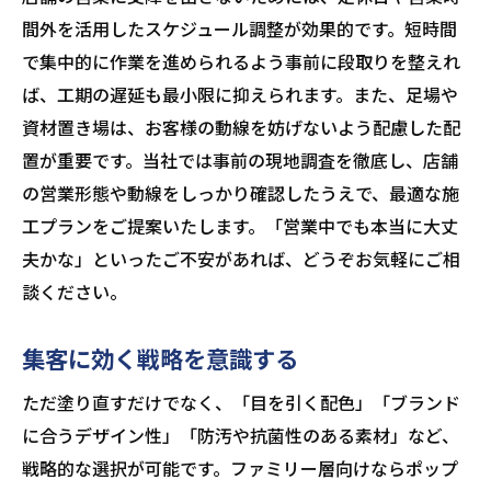
間外を活用したスケジュール調整が効果的です。短時間
で集中的に作業を進められるよう事前に段取りを整えれ
ば、工期の遅延も最小限に抑えられます。また、足場や
資材置き場は、お客様の動線を妨げないよう配慮した配
置が重要です。当社では事前の現地調査を徹底し、店舗
の営業形態や動線をしっかり確認したうえで、最適な施
工プランをご提案いたします。「営業中でも本当に大丈
夫かな」といったご不安があれば、どうぞお気軽にご相
談ください。
集客に効く戦略を意識する
ただ塗り直すだけでなく、「目を引く配色」「ブランド
に合うデザイン性」「防汚や抗菌性のある素材」など、
戦略的な選択が可能です。ファミリー層向けならポップ