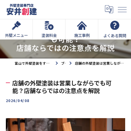
店舗の外壁塗装は営業しながらで
外壁メニュー
塗装料金
施工事例
よくある質問
も可能？
店舗ならではの注意点を解説
富山で外壁塗装をするなら外壁塗装専門店安井創建へ
ブログ
店舗の外壁塗装は営業しながらでも可能？店舗ならではの注意点を解説
店舗の外壁塗装は営業しながらでも可
能？店舗ならではの注意点を解説
2026/04/08