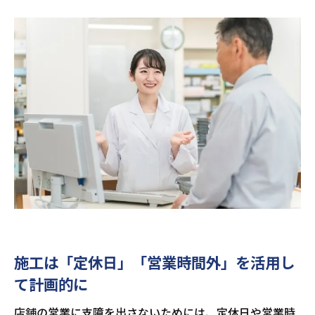
施工は「定休日」「営業時間外」を活用し
て計画的に
店舗の営業に支障を出さないためには、定休日や営業時