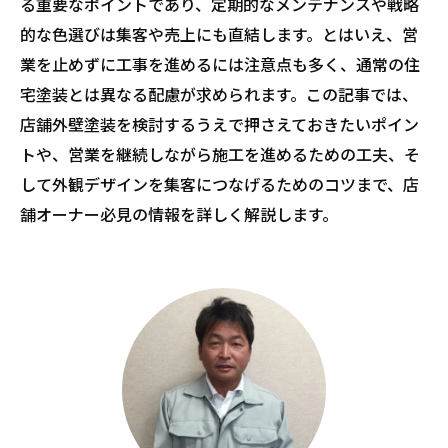
る重要なポイントであり、定期的なメンテナンスや戦略
的な色選びは集客や売上にも直結します。とはいえ、営
業を止めずに工事を進めるには注意点も多く、通常の住
宅塗装とは異なる配慮が求められます。この記事では、
店舗外壁塗装を検討するうえで押さえておきたいポイン
トや、営業を継続しながら施工を進めるための工夫、そ
して外観デザインを集客につなげるためのコツまで、店
舗オーナー必見の情報を詳しく解説します。