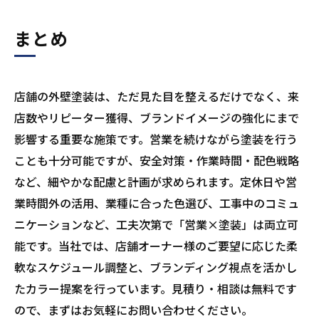
まとめ
店舗の外壁塗装は、ただ見た目を整えるだけでなく、来
店数やリピーター獲得、ブランドイメージの強化にまで
影響する重要な施策です。営業を続けながら塗装を行う
ことも十分可能ですが、安全対策・作業時間・配色戦略
など、細やかな配慮と計画が求められます。定休日や営
業時間外の活用、業種に合った色選び、工事中のコミュ
ニケーションなど、工夫次第で「営業×塗装」は両立可
能です。当社では、店舗オーナー様のご要望に応じた柔
軟なスケジュール調整と、ブランディング視点を活かし
たカラー提案を行っています。見積り・相談は無料です
ので、まずはお気軽にお問い合わせください。