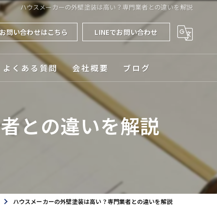
ハウスメーカーの外壁塗装は高い？専門業者との違いを解説
お問い合わせはこちら
LINEでお問い合わせ
よくある質問
会社概要
ブログ
対応エリア
業者との違いを解説
ハウスメーカーの外壁塗装は高い？専門業者との違いを解説