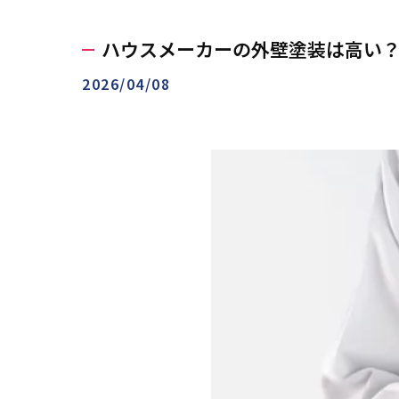
ハウスメーカーの外壁塗装は高い
2026/04/08