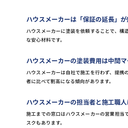
ハウスメーカーは「保証の延長」が
ハウスメーカーに塗装を依頼することで、構
な安心材料です。
ハウスメーカーの塗装費用は中間マ
ハウスメーカーは自社で施工を行わず、提携
者に比べて割高になる傾向があります。
ハウスメーカーの担当者と施工職人
施工までの窓口はハウスメーカーの営業担当
スクもあります。