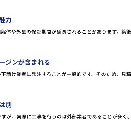
魅力
造躯体や外壁の保証期間が延長されることがあります。築
ージンが含まれる
の下請け業者に発注することが一般的です。そのため、見
は別
ですが、実際に工事を行うのは外部業者であることが多く