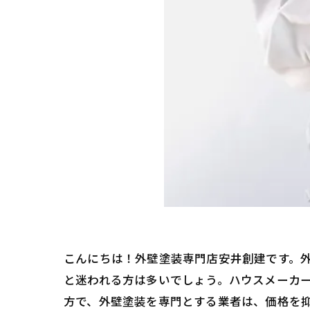
こんにちは！外壁塗装専門店安井創建です。
と迷われる方は多いでしょう。ハウスメーカ
方で、外壁塗装を専門とする業者は、価格を