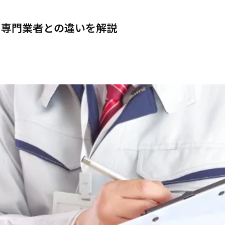
？専門業者との違いを解説