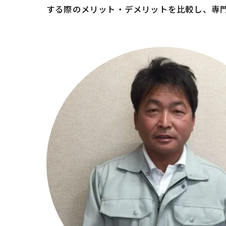
する際のメリット・デメリットを比較し、専