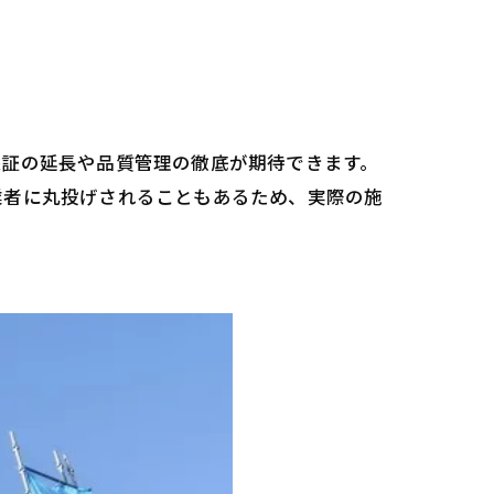
保証の延長や品質管理の徹底が期待できます。
業者に丸投げされることもあるため、実際の施