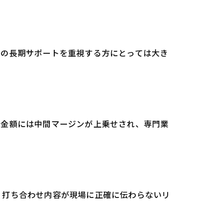
後の長期サポートを重視する方にとっては大き
積金額には中間マージンが上乗せされ、専門業
、打ち合わせ内容が現場に正確に伝わらないリ