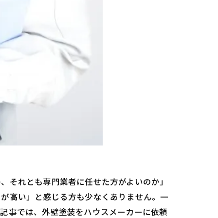
か、それとも専門業者に任せた方がよいのか」
用が高い」と感じる方も少なくありません。一
本記事では、外壁塗装をハウスメーカーに依頼