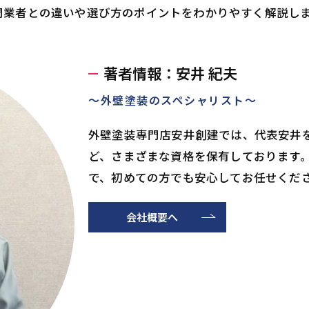
門業者との違いや選び方のポイントをわかりやすく解説し
著者情報：安井 紀夫
～外壁塗装のスペシャリスト～
外壁塗装専門店安井創建では、代表安井
ど、さまざまな資格を保有しております
で、初めての方でも安心してお任せくだ
会社概要へ