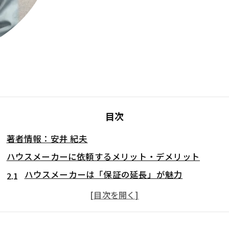
目次
著者情報：安井 紀夫
ハウスメーカーに依頼するメリット・デメリット
ハウスメーカーは「保証の延長」が魅力
ハウスメーカーの塗装費用は中間マージンが含まれ
ハウスメーカーの担当者と施工職人は別
専門業者に依頼するメリット・デメリット