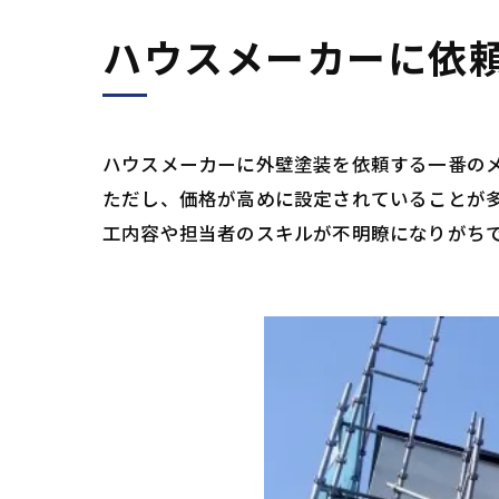
ハウスメーカーに依
ハウスメーカーに外壁塗装を依頼する一番の
ただし、価格が高めに設定されていることが
工内容や担当者のスキルが不明瞭になりがち