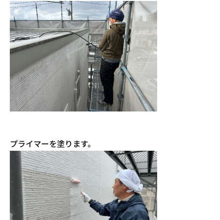
プライマーを塗ります。