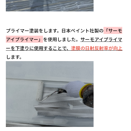
プライマー塗装をします。日本ペイント社製の
「サーモ
アイプライマー」
を使用しました。
サーモアイプライマ
ーを下塗りに使用することで、
塗膜の日射反射率が向上
します。