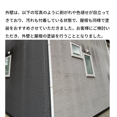
外壁は、以下の写真のように剥がれや色褪せが目立って
きており、汚れも付着している状態で、屋根も同様で塗
装をおすすめさせていただきました。お客様にご検討い
ただき、外壁と屋根の塗装を行うこととなりました。