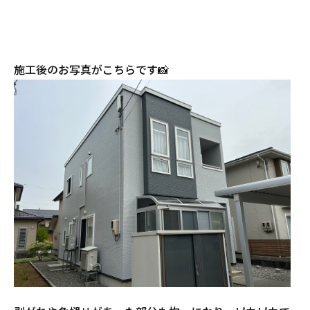
施工後のお写真がこちらです📸