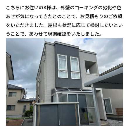
こちらにお住いのK様は、外壁のコーキングの劣化や色
あせが気になってきたとのことで、お見積もりのご依頼
をいただきました。屋根も状況に応じて検討したいとい
うことで、あわせて現調確認をいたしました。