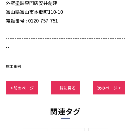
外壁塗装専門店安井創建
富山県富山市本郷町110-10
電話番号 : 0120-757-751
--------------------------------------------------------------------
--
施工事例
< 前のページ
一覧に戻る
次のページ >
関連タグ