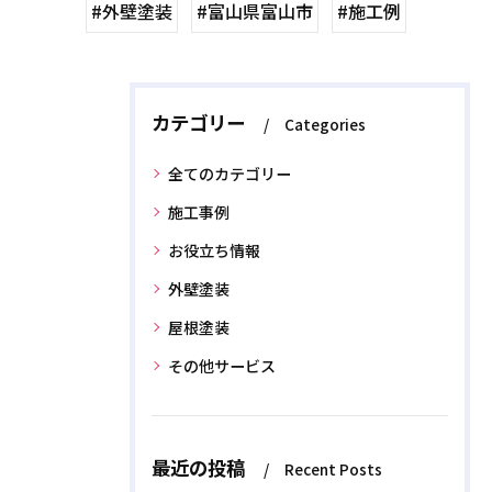
#外壁塗装
#富山県富山市
#施工例
カテゴリー
Categories
全てのカテゴリー
施工事例
お役立ち情報
外壁塗装
屋根塗装
その他サービス
最近の投稿
Recent Posts