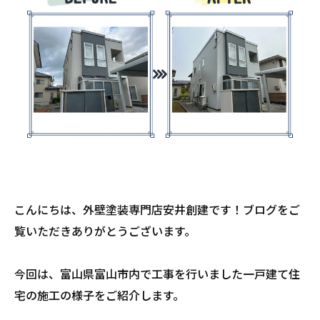
こんにちは、外壁塗装専門店安井創建です！ブログをご
覧いただきありがとうございます。
今回は、富山県富山市内で工事を行いました一戸建て住
宅の施工の様子をご紹介します。