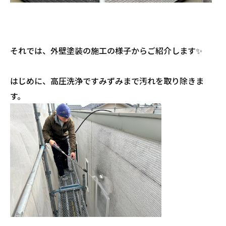
それでは、外壁塗装の施工の様子からご紹介します✨
はじめに、高圧洗浄ですみずみまで汚れを取り除きま
す。