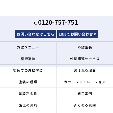
0120-757-751
お問い合わせはこちら
LINEでお問い合わせ
外壁メニュー
外壁塗装
屋根塗装
外壁関連サービス
初めての外壁塗装
選ばれる理由
塗装の種類
カラーシミュレーション
塗装料金例
施工事例
施工の流れ
よくある質問