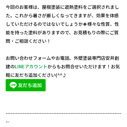
今回のお客様は、屋根塗装に遮熱塗料をご選択されまし
た。これから暑さが厳しくなってきますが、効果を体感
していただけるのではないでしょうか🍀様々な性質、性
能を持った塗料がありますので、お見積もりの際にご質
問・ご相談ください！
お問い合わせフォームやお電話、外壁塗装専門店安井創
建の
LINEアカウント
からもお問合せいただけます！お気
軽に友だち追加ください(^^♪
--------------------------------------------------------------------
--