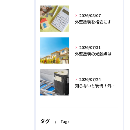
2026/08/07
外壁塗装を格安にする裏ワザ！専門店に直接頼むと数十万浮く？
2026/07/31
外壁塗装の光触媒は効果なし？デメリットと2026年のリアル
2026/07/24
知らないと後悔！外壁塗装で無機質塗料を選ぶデメリットと3つの罠
タグ
Tags