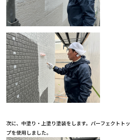
次に、中塗り・上塗り塗装をします。パーフェクトトッ
プを使用しました。