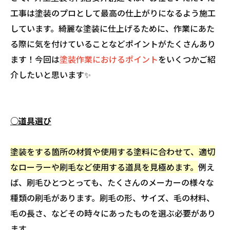
工事は塗装のプロとして最高の仕上がりになるよう施工
しています。綺麗な塗装に仕上げるために、作業にあた
る際に気を付けていることなどポイントがたくさんあり
ます！今回は
塗装作業におけるポイント
をいくつかご紹
介したいと思います✨
○道具選び
塗装をする箇所の材質や使用する塗料に合わせて、適切
なローラーや刷毛など使用する道具を見極めます。
例え
ば、刷毛ひとつとっても、たくさんのメーカーの様々な
種類の刷毛があります。刷毛の形、サイズ、毛の材料、
毛の長さ、などその時々にあったものを選ぶ必要があり
ます。