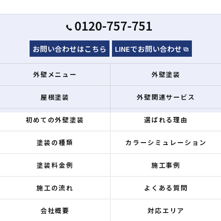
0120-757-751
お問い合わせはこちら
LINEでお問い合わせ
外壁メニュー
外壁塗装
屋根塗装
外壁関連サービス
初めての外壁塗装
選ばれる理由
塗装の種類
カラーシミュレーション
塗装料金例
施工事例
施工の流れ
よくある質問
会社概要
対応エリア