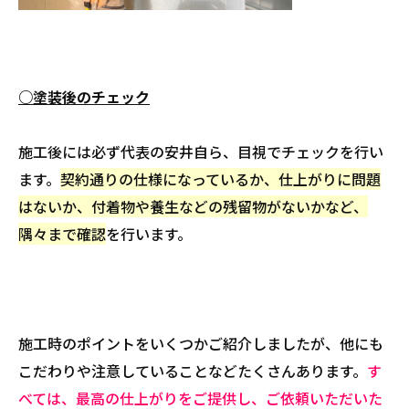
○塗装後のチェック
施工後には必ず代表の安井自ら、目視でチェックを行い
ます。
契約通りの仕様になっているか、仕上がりに問題
はないか、付着物や養生などの残留物がないかなど、
隅々まで確認
を行います。
施工時のポイントをいくつかご紹介しましたが、他にも
こだわりや注意していることなどたくさんあります。
す
べては、最高の仕上がりをご提供し、ご依頼いただいた