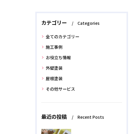
カテゴリー
Categories
全てのカテゴリー
施工事例
お役立ち情報
外壁塗装
屋根塗装
その他サービス
最近の投稿
Recent Posts