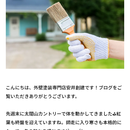
こんにちは、外壁塗装専門店安井創建です！ブログをご
覧いただきありがとうございます。
先週末に太閤山カントリーで体を動かしてきました⛳紅
葉も終盤を迎えていますね。師走に入り寒さも本格的に