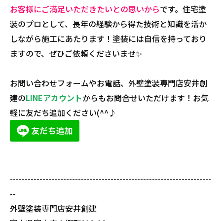
お客様にご満足いただきたいとの思いから
です。住宅塗
装のプロとして、長年の経験から得た技術と知識を活か
しながら施工にあたります！塗装には自信を持っており
ますので、ぜひご依頼くださいませ✨
お問い合わせフォームやお電話、外壁塗装専門店安井創
建の
LINEアカウント
からもお問合せいただけます！お気
軽に友だち追加ください(^^♪
--------------------------------------------------------------------
--
外壁塗装専門店安井創建