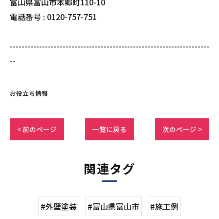
富山県富山市本郷町110-10
電話番号 : 0120-757-751
--------------------------------------------------------------------
--
お役立ち情報
< 前のページ
一覧に戻る
次のページ >
関連タグ
#外壁塗装
#富山県富山市
#施工例