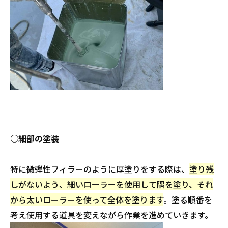
○細部の塗装
特に微弾性フィラーのように厚塗りをする際は、
塗り残
しがないよう、細いローラーを使用して隅を塗り、それ
から太いローラーを使って全体を塗ります
。塗る順番を
考え使用する道具を変えながら作業を進めていきます。