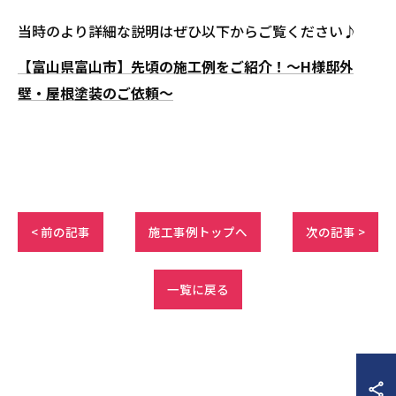
当時のより詳細な説明はぜひ以下からご覧ください♪
【富山県富山市】先頃の施工例をご紹介！～H様邸外
壁・屋根塗装のご依頼～
< 前の記事
施工事例トップへ
次の記事 >
一覧に戻る