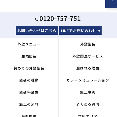
0120-757-751
お問い合わせはこちら
LINEでお問い合わせ
外壁メニュー
外壁塗装
屋根塗装
外壁関連サービス
初めての外壁塗装
選ばれる理由
塗装の種類
カラーシミュレーション
塗装料金例
施工事例
施工の流れ
よくある質問
会社概要
対応エリア