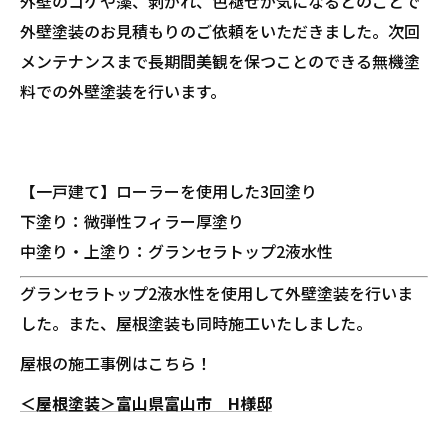
外壁のコケや藻、剥がれ、色褪せが気になるとのことで
外壁塗装のお見積もりのご依頼をいただきました。次回
メンテナンスまで長期間美観を保つことのできる無機塗
料での外壁塗装を行います。
【一戸建て】ローラーを使用した3回塗り
下塗り：微弾性フィラー厚塗り
中塗り・上塗り：グランセラトップ2液水性
グランセラトップ2液水性を使用して外壁塗装を行いま
した。また、屋根塗装も同時施工いたしました。
屋根の施工事例はこちら！
＜屋根塗装＞富山県富山市 H様邸