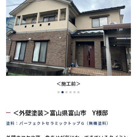
＜施工前＞
＜外壁塗装＞富山県富山市 Y様邸
塗料：パーフェクトセラミックトップG（無機塗料）