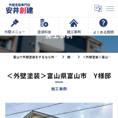
外壁メニュー
塗装料金
施工事例
よくある質問
施工事例
富山で外壁塗装をするなら外壁塗装専門店安井創建へ
施工事例
＜外壁塗装＞富山県富山市 Y様邸
＜外壁塗装＞富山県富山市 Y様邸
施工事例