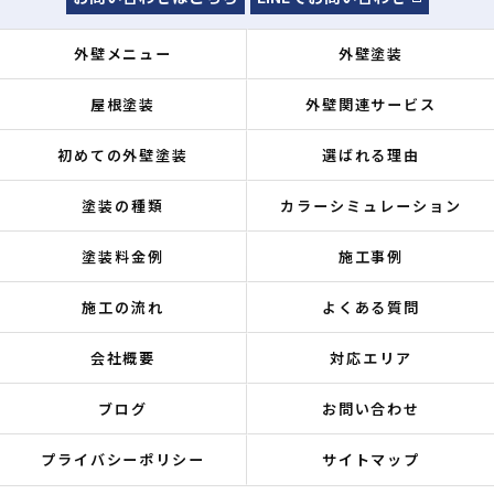
外壁メニュー
外壁塗装
屋根塗装
外壁関連サービス
初めての外壁塗装
選ばれる理由
塗装の種類
カラーシミュレーション
塗装料金例
施工事例
施工の流れ
よくある質問
会社概要
対応エリア
ブログ
お問い合わせ
プライバシーポリシー
サイトマップ