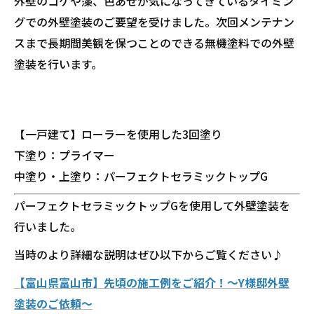
外壁のコケや藻、色あせが気になってきているタイミン
グでの外壁塗装のご要望を受けました。次回メンテナン
スまで長期間美観を保つことのできる無機塗料での外壁
塗装を行います。
【一戸建て】ローラーを使用した3回塗り
下塗り：プライマー
中塗り・上塗り：パーフェクトセラミックトップG
パーフェクトセラミックトップGを使用して外壁塗装を
行いました。
当時のより詳細な説明はぜひ以下からご覧ください♪
【富山県富山市】先頃の施工例をご紹介！～Y様邸外壁
塗装のご依頼～