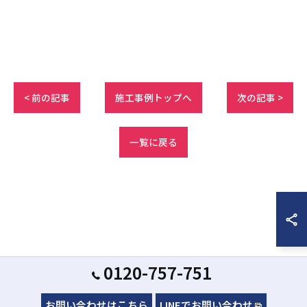
< 前の記事
施工事例トップへ
次の記事 >
一覧に戻る
0120-757-751
お問い合わせはこちら
LINEでお問い合わせ