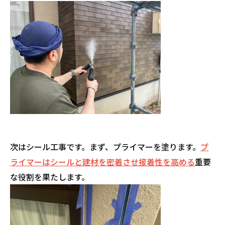
次はシール工事です。まず、プライマーを塗ります。
プ
ライマーはシールと建材を密着させ接着性を高める
重要
な役割を果たします。