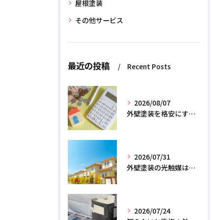
屋根塗装
その他サービス
最近の投稿
Recent Posts
2026/08/07
外壁塗装を格安にする裏ワザ！専門店に直接頼むと数十万浮く？
2026/07/31
外壁塗装の光触媒は効果なし？デメリットと2026年のリアル
2026/07/24