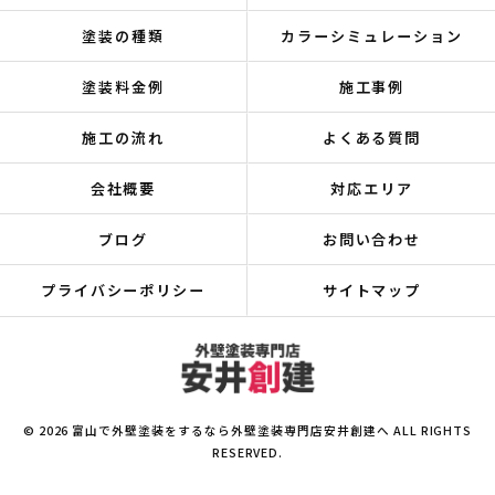
塗装の種類
カラーシミュレーション
塗装料金例
施工事例
施工の流れ
よくある質問
会社概要
対応エリア
ブログ
お問い合わせ
プライバシーポリシー
サイトマップ
© 2026 富山で外壁塗装をするなら外壁塗装専門店安井創建へ ALL RIGHTS
RESERVED.