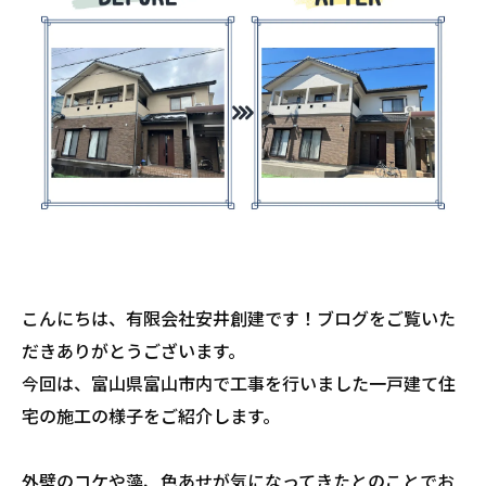
こんにちは、有限会社安井創建です！ブログをご覧いた
だきありがとうございます。
今回は、富山県富山市内で工事を行いました一戸建て住
宅の施工の様子をご紹介します。
外壁のコケや藻、色あせが気になってきたとのことでお