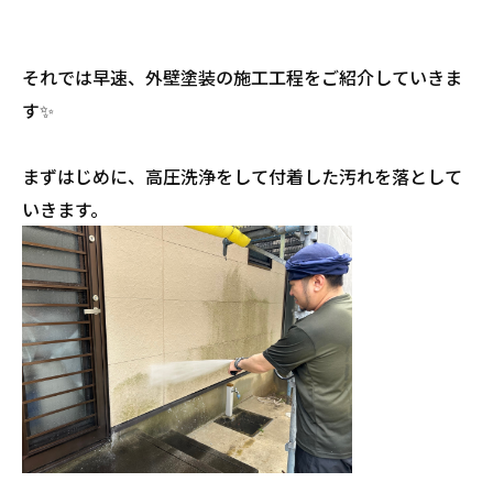
それでは早速、外壁塗装の施工工程をご紹介していきま
す✨
まずはじめに、高圧洗浄をして付着した汚れを落として
いきます。