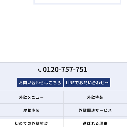
0120-757-751
お問い合わせはこちら
LINEでお問い合わせ
外壁メニュー
外壁塗装
屋根塗装
外壁関連サービス
初めての外壁塗装
選ばれる理由