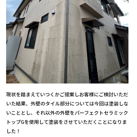
現状を踏まえていつくかご提案しお客様にご検討いただ
いた結果、外壁のタイル部分については今回は塗装しな
いこととし、それ以外の外壁をパーフェクトセラミック
トップGを使用して塗装をさせていただくことになりま
した！