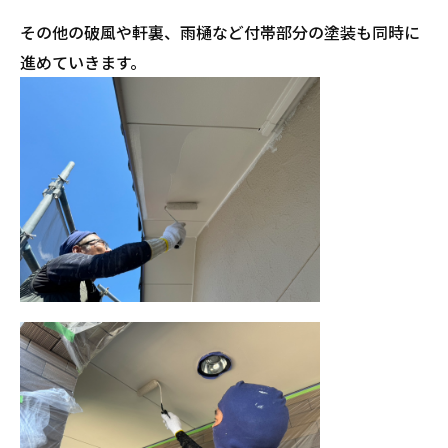
その他の破風や軒裏、雨樋など付帯部分の塗装も同時に
進めていきます。