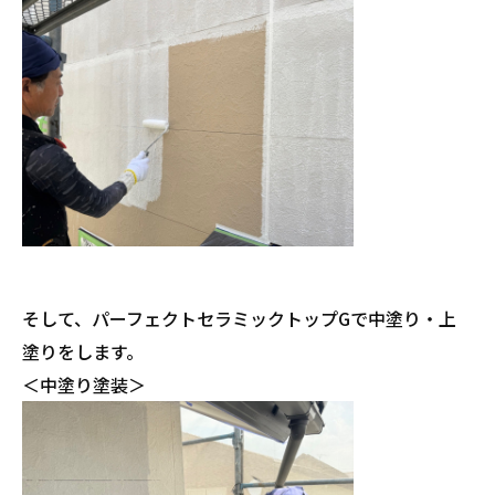
そして、パーフェクトセラミックトップGで中塗り・上
塗りをします。
＜中塗り塗装＞