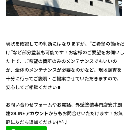
現状を確認しての判断にはなりますが、”ご希望の箇所だ
け”など部分塗装も可能です！お客様のご要望をお伺いし
た上で、ご希望の箇所のみのメンテナンスでもいいの
か、全体のメンテナンスが必要なのかなど、現地調査を
十分に行ってご説明・ご提案させていただきますので、
安心してご相談ください🍀
お問い合わせフォームやお電話、外壁塗装専門店安井創
建の
LINEアカウント
からもお問合せいただけます！お気
軽に友だち追加ください(^^♪