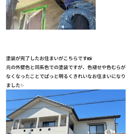
塗装が完了したお住まいがこちらです📸
元の外壁色と同系色での塗装ですが、色褪せや色むらが
なくなったことでぱっと明るくきれいなお住まいになり
ました✨