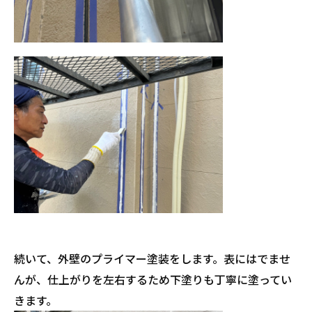
続いて、外壁のプライマー塗装をします。表にはでませ
んが、仕上がりを左右するため下塗りも丁寧に塗ってい
きます。