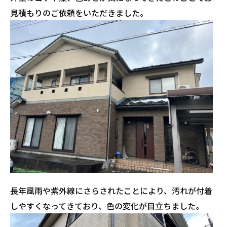
見積もりのご依頼をいただきました。
長年風雨や紫外線にさらされたことにより、汚れが付着
しやすくなってきており、色の変化が目立ちました。