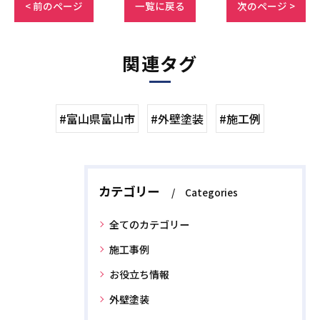
< 前のページ
一覧に戻る
次のページ >
関連タグ
#富山県富山市
#外壁塗装
#施工例
カテゴリー
Categories
全てのカテゴリー
施工事例
お役立ち情報
外壁塗装