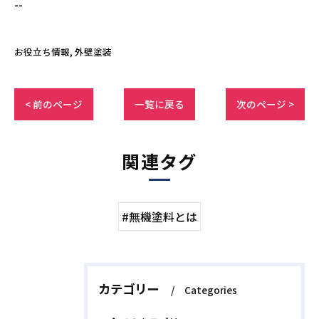
--
お役立ち情報
外壁塗装
< 前のページ
一覧に戻る
次のページ >
関連タグ
#無機塗料とは
カテゴリー
Categories