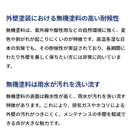
外壁塗装における無機塗料の高い耐候性
無機塗料は、紫外線や酸性雨などの自然環境に強く、変
色や剥がれが起こりにくいのが特徴です。高温多湿な日
本の気候でも、その耐候性が実証されており、長期間に
わたり外壁を美しく保ちたい方には非常に向いていま
す。
無機塗料は雨水が汚れを洗い流す
無機塗料の表面は親水性が高く、雨水が汚れを洗い流す
特徴があります。これにより、排気ガスやホコリによる
外壁の汚れがつきにくく、メンテナンスの手間を軽減で
きる点が大きな魅力です。