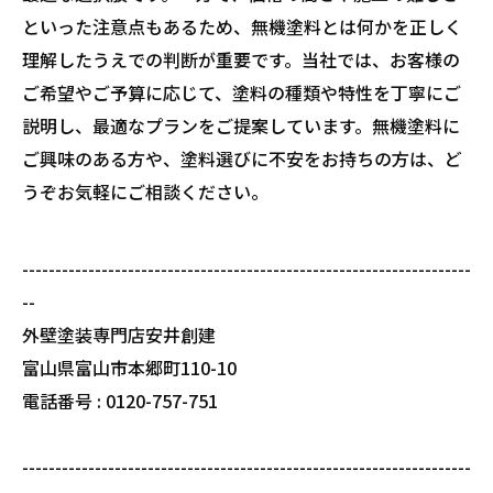
といった注意点もあるため、無機塗料とは何かを正しく
理解したうえでの判断が重要です。当社では、お客様の
ご希望やご予算に応じて、塗料の種類や特性を丁寧にご
説明し、最適なプランをご提案しています。無機塗料に
ご興味のある方や、塗料選びに不安をお持ちの方は、ど
うぞお気軽にご相談ください。
--------------------------------------------------------------------
--
外壁塗装専門店安井創建
富山県富山市本郷町110-10
電話番号 : 0120-757-751
--------------------------------------------------------------------