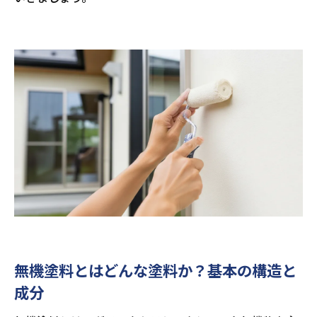
無機塗料とはどんな塗料か？基本の構造と
成分