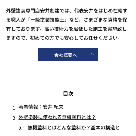
外壁塗装専門店安井創建では、代表安井をはじめ在籍す
る職人が「一級塗装技能士」など、さまざまな資格を保
有しております。高い技術力を駆使した施工を実施致し
ますので、初めての方でも安心してお任せください。
会社概要へ
目次
著者情報：安井 紀夫
外壁塗装に使われる無機塗料とは？
無機塗料とはどんな塗料か？基本の構造と