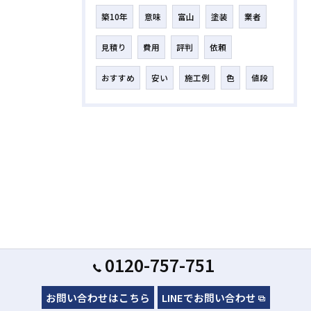
築10年
意味
富山
塗装
業者
見積り
費用
評判
依頼
おすすめ
安い
施工例
色
値段
0120-757-751
お問い合わせはこちら
LINEでお問い合わせ