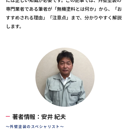
には正しい知識が必要です。この記事では、外壁塗装の
専門業者である筆者が「無機塗料とは何か」から、「お
すすめされる理由」「注意点」まで、分かりやすく解説
します。
著者情報：安井 紀夫
～外壁塗装のスペシャリスト～