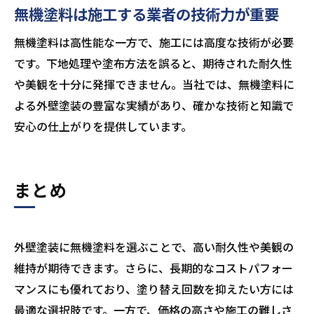
無機塗料は施工する業者の技術力が重要
無機塗料は高性能な一方で、施工には高度な技術が必要
です。下地処理や塗布方法を誤ると、期待された耐久性
や美観を十分に発揮できません。当社では、無機塗料に
よる外壁塗装の豊富な実績があり、確かな技術と知識で
安心の仕上がりを提供しています。
まとめ
外壁塗装に無機塗料を選ぶことで、高い耐久性や美観の
維持が期待できます。さらに、長期的なコストパフォー
マンスにも優れており、塗り替え回数を抑えたい方には
最適な選択肢です。一方で、価格の高さや施工の難しさ