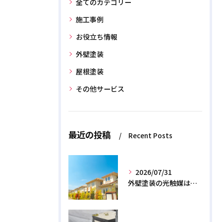
全てのカテゴリー
施工事例
お役立ち情報
外壁塗装
屋根塗装
その他サービス
最近の投稿
Recent Posts
2026/07/31
外壁塗装の光触媒は効果なし？デメリットと2026年のリアル