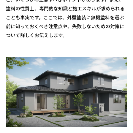
塗料の性質上、専門的な知識と施工スキルが求められる
ことも事実です。ここでは、外壁塗装に無機塗料を選ぶ
前に知っておくべき注意点や、失敗しないための対策に
ついて詳しくお伝えします。