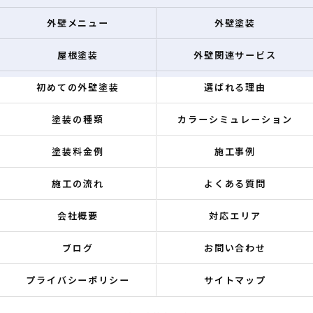
外壁メニュー
外壁塗装
屋根塗装
外壁関連サービス
初めての外壁塗装
選ばれる理由
塗装の種類
カラーシミュレーション
塗装料金例
施工事例
施工の流れ
よくある質問
会社概要
対応エリア
ブログ
お問い合わせ
プライバシーポリシー
サイトマップ