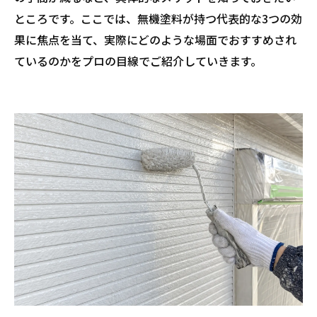
ところです。ここでは、無機塗料が持つ代表的な3つの効
果に焦点を当て、実際にどのような場面でおすすめされ
ているのかをプロの目線でご紹介していきます。