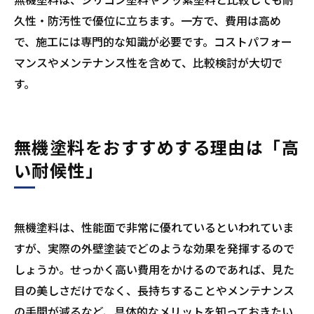
久性・防汚性で優位に立ちます。一方で、費用は高め
で、施工には専門的な知識が必要です。コストパフォー
マンスやメンテナンス性を含めて、比較検討が大切で
す。
無機塗料をおすすめする理由は「高
い耐候性」
無機塗料は、性能面で非常に優れているといわれていま
すが、実際の外壁塗装でどのような効果を発揮するので
しょうか。せっかく高い費用をかけるのであれば、見た
目の美しさだけでなく、長持ちすることやメンテナンス
の手間が減るなど、具体的なメリットを知っておきたい