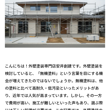
こんにちは！外壁塗装専門店安井創建です。外壁塗装を
検討していると、「無機塗料」という言葉を目にする機
会が増えてきたのではないでしょうか。無機塗料は、他
の塗料と比べて高耐久・低汚染といったメリットがあ
り、近年では人気が高まっています。しかし、その一方
で費用が高い、施工が難しいといった声もあり、選ぶ際