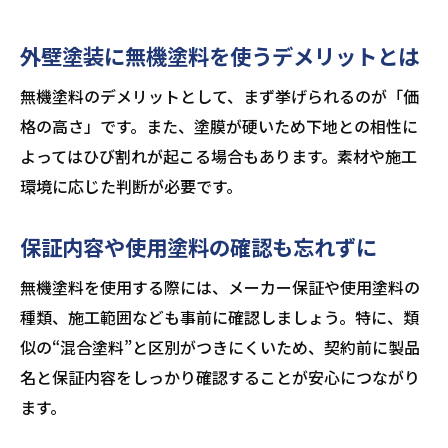
外壁塗装に無機塗料を使うデメリットとは
無機塗料のデメリットとして、まず挙げられるのが「価
格の高さ」です。また、塗膜が硬いため下地との相性に
よってはひび割れが起こる場合もあります。素材や施工
環境に応じた判断が必要です。
保証内容や使用塗料の確認も忘れずに
無機塗料を使用する際には、メーカー保証や使用塗料の
種類、施工範囲なども事前に確認しましょう。特に、類
似の“混合塗料”と区別がつきにくいため、契約前に製品
名と保証内容をしっかり確認することが安心につながり
ます。