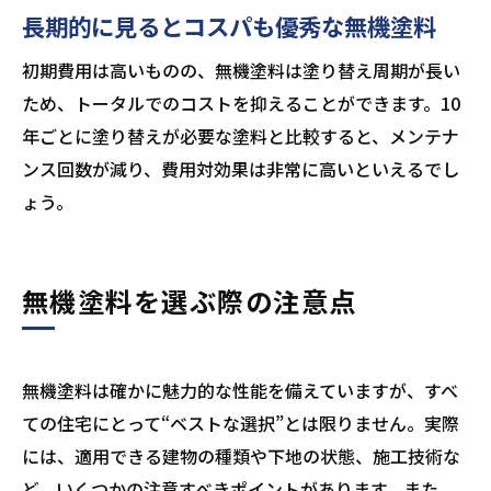
長期的に見るとコスパも優秀な無機塗料
初期費用は高いものの、無機塗料は塗り替え周期が長い
ため、トータルでのコストを抑えることができます。10
年ごとに塗り替えが必要な塗料と比較すると、メンテナ
ンス回数が減り、費用対効果は非常に高いといえるでし
ょう。
無機塗料を選ぶ際の注意点
無機塗料は確かに魅力的な性能を備えていますが、すべ
ての住宅にとって“ベストな選択”とは限りません。実際
には、適用できる建物の種類や下地の状態、施工技術な
ど、いくつかの注意すべきポイントがあります。また、