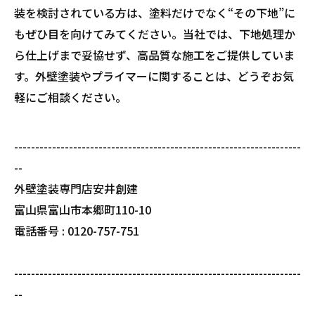
装を検討されている方は、塗料だけでなく“その下地”に
もぜひ目を向けてみてください。当社では、下地処理か
ら仕上げまで妥協せず、高品質な施工をご提供していま
す。外壁塗装やプライマーに関することは、どうぞお気
軽にご相談ください。
--------------------------------------------------------------------
--
外壁塗装専門店安井創建
富山県富山市本郷町110-10
電話番号 : 0120-757-751
--------------------------------------------------------------------
--