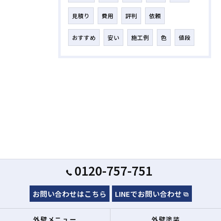
見積り
費用
評判
依頼
おすすめ
安い
施工例
色
値段
0120-757-751
お問い合わせはこちら
LINEでお問い合わせ
外壁メニュー
外壁塗装