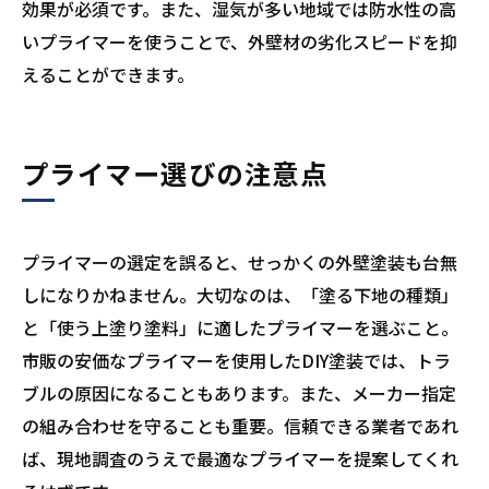
効果が必須です。また、湿気が多い地域では防水性の高
いプライマーを使うことで、外壁材の劣化スピードを抑
えることができます。
プライマー選びの注意点
プライマーの選定を誤ると、せっかくの外壁塗装も台無
しになりかねません。大切なのは、「塗る下地の種類」
と「使う上塗り塗料」に適したプライマーを選ぶこと。
市販の安価なプライマーを使用したDIY塗装では、トラ
ブルの原因になることもあります。また、メーカー指定
の組み合わせを守ることも重要。信頼できる業者であれ
ば、現地調査のうえで最適なプライマーを提案してくれ