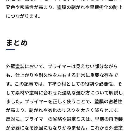
発色や密着性が高まり、塗膜の剥がれや早期劣化の防止
につながります。
まとめ
外壁塗装において、プライマーは見えない部分ながら
も、仕上がりや耐久性を左右する非常に重要な存在で
す。この記事では、下塗り材としての役割や必要性、そ
して素材や塗料に合わせた適切な選び方について解説し
ました。プライマーを正しく使うことで、塗膜の密着性
が高まり、剥がれや劣化のリスクを大きく減らせます。
反対に、プライマーの省略や選定ミスは、早期の再塗装
が必要になる原因にもなりかねません。これから外壁塗