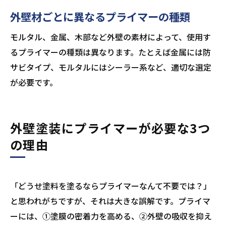
外壁材ごとに異なるプライマーの種類
モルタル、金属、木部など外壁の素材によって、使用す
るプライマーの種類は異なります。たとえば金属には防
サビタイプ、モルタルにはシーラー系など、適切な選定
が必要です。
外壁塗装にプライマーが必要な3つ
の理由
「どうせ塗料を塗るならプライマーなんて不要では？」
と思われがちですが、それは大きな誤解です。プライマ
ーには、①塗膜の密着力を高める、②外壁の吸収を抑え