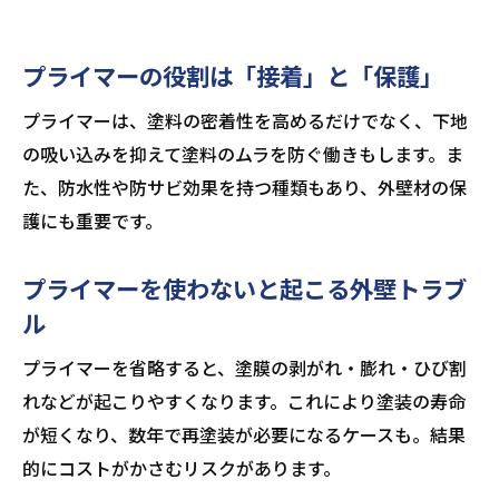
プライマーの役割は「接着」と「保護」
プライマーは、塗料の密着性を高めるだけでなく、下地
の吸い込みを抑えて塗料のムラを防ぐ働きもします。ま
た、防水性や防サビ効果を持つ種類もあり、外壁材の保
護にも重要です。
プライマーを使わないと起こる外壁トラブ
ル
プライマーを省略すると、塗膜の剥がれ・膨れ・ひび割
れなどが起こりやすくなります。これにより塗装の寿命
が短くなり、数年で再塗装が必要になるケースも。結果
的にコストがかさむリスクがあります。