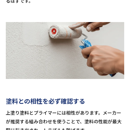
るはずです。
塗料との相性を必ず確認する
上塗り塗料とプライマーには相性があります。メーカー
が推奨する組み合わせを使うことで、塗料の性能が最大