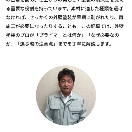
る重要な役割を持っています。素材に適した種類を選ば
なければ、せっかくの外壁塗装が早期に剥がれたり、再
施工が必要になったりすることも。この記事では、外壁
塗装のプロが「プライマーとは何か」「なぜ必要なの
か」「選ぶ際の注意点」までを丁寧に解説します。