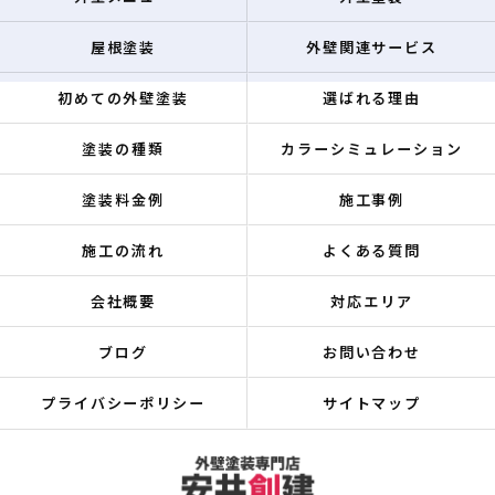
屋根塗装
外壁関連サービス
初めての外壁塗装
選ばれる理由
塗装の種類
カラーシミュレーション
塗装料金例
施工事例
施工の流れ
よくある質問
会社概要
対応エリア
ブログ
お問い合わせ
プライバシーポリシー
サイトマップ