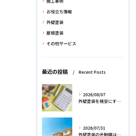
施工事例
お役立ち情報
外壁塗装
屋根塗装
その他サービス
最近の投稿
Recent Posts
2026/08/07
外壁塗装を格安にする裏ワザ！専門店に直接頼むと数十万浮く？
2026/07/31
外壁塗装の光触媒は効果なし？デメリットと2026年のリアル