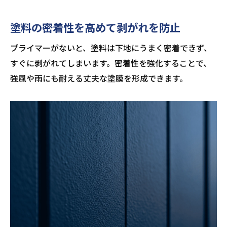
塗料の密着性を高めて剥がれを防止
プライマーがないと、塗料は下地にうまく密着できず、
すぐに剥がれてしまいます。密着性を強化することで、
強風や雨にも耐える丈夫な塗膜を形成できます。