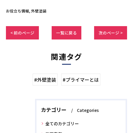
お役立ち情報
外壁塗装
< 前のページ
一覧に戻る
次のページ >
関連タグ
#外壁塗装
#プライマーとは
カテゴリー
Categories
全てのカテゴリー