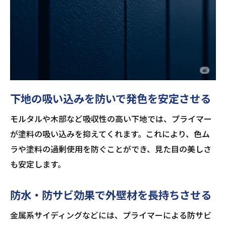
下地の吸い込みを防いで発色を安定させる
モルタルや木部など吸収性の高い下地では、プライマー
が塗料の吸い込みを抑えてくれます。これにより、色ム
ラや塗料の過剰使用を防ぐことができ、見た目の美しさ
も安定します。
防水・防サビ効果で外壁材を長持ちさせる
金属系サイディングなどには、プライマーによる防サビ