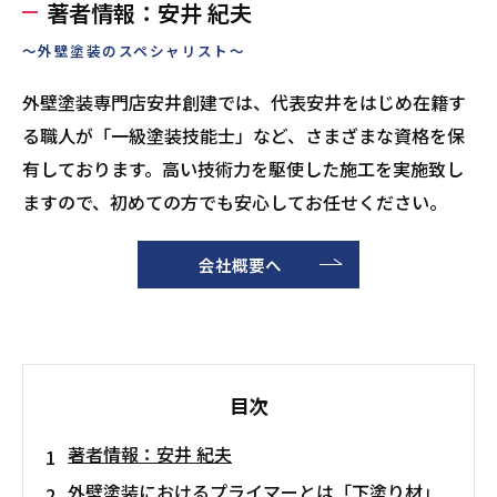
著者情報：安井 紀夫
～外壁塗装のスペシャリスト～
外壁塗装専門店安井創建では、代表安井をはじめ在籍す
る職人が「一級塗装技能士」など、さまざまな資格を保
有しております。高い技術力を駆使した施工を実施致し
ますので、初めての方でも安心してお任せください。
会社概要へ
目次
著者情報：安井 紀夫
外壁塗装におけるプライマーとは「下塗り材」