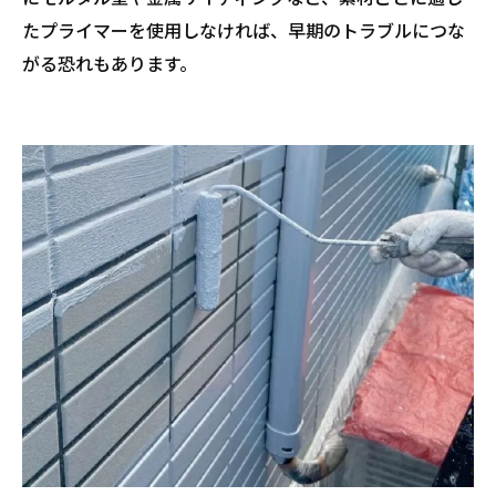
たプライマーを使用しなければ、早期のトラブルにつな
がる恐れもあります。