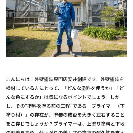
こんにちは！外壁塗装専門店安井創建です。外壁塗装を
検討している方にとって、「どんな塗料を使うか」「ど
んな色にするか」は気になるポイントでしょう。しか
し、その“塗料を塗る前の工程”である「プライマー（下
塗り材）」の存在が、塗装の成否を大きく左右すること
をご存じでしょうか？プライマーは、上塗り塗料と下地
の密着を高め、仕上がりの美しさや塗装の耐久性を支え