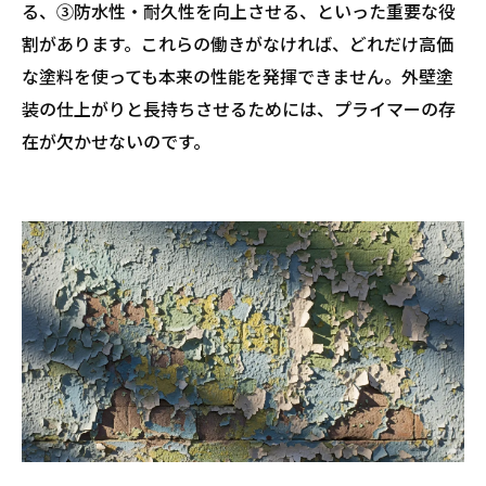
る、③防水性・耐久性を向上させる、といった重要な役
割があります。これらの働きがなければ、どれだけ高価
な塗料を使っても本来の性能を発揮できません。外壁塗
装の仕上がりと長持ちさせるためには、プライマーの存
在が欠かせないのです。