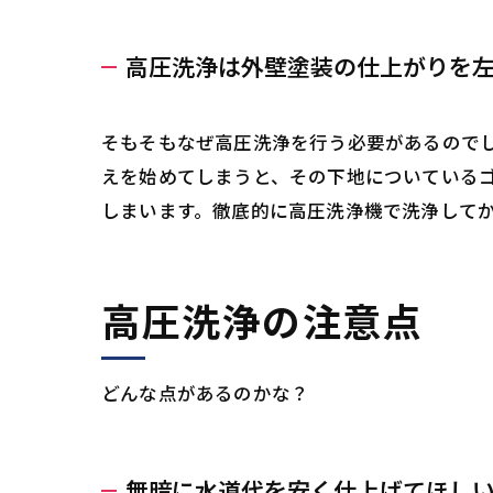
高圧洗浄は外壁塗装の仕上がりを
そもそもなぜ高圧洗浄を行う必要があるので
えを始めてしまうと、その下地についている
しまいます。徹底的に高圧洗浄機で洗浄して
高圧洗浄の注意点
どんな点があるのかな？
無暗に水道代を安く仕上げてほし