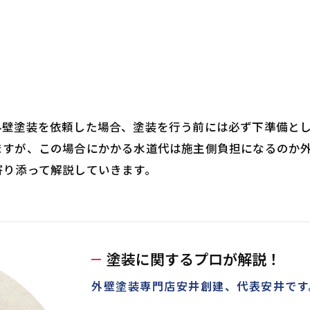
外壁塗装を依頼した場合、塗装を行う前には必ず下準備と
ますが、この場合にかかる水道代は施主側負担になるのか
寄り添って解説していきます。
塗装に関するプロが解説！
外壁塗装専門店安井創建、代表安井です