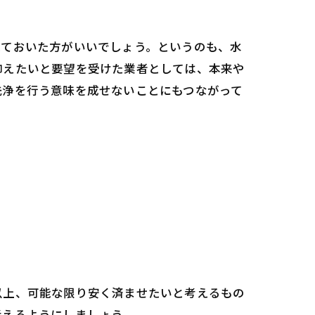
えておいた方がいいでしょう。というのも、水
抑えたいと要望を受けた業者としては、本来や
洗浄を行う意味を成せないことにもつながって
以上、可能な限り安く済ませたいと考えるもの
考えるようにしましょう。