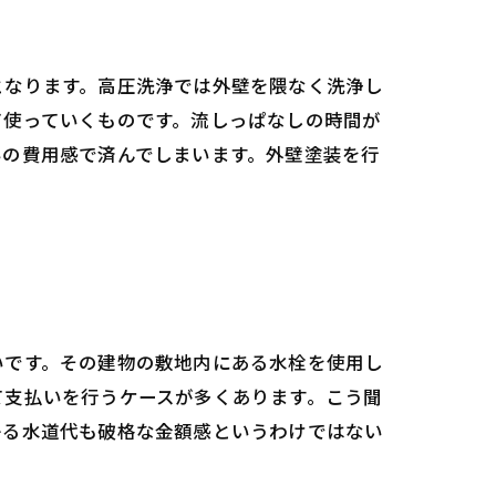
料となります。高圧洗浄では外壁を隈なく洗浄し
て使っていくものです。流しっぱなしの時間が
いの費用感で済んでしまいます。外壁塗装を行
いです。その建物の敷地内にある水栓を使用し
て支払いを行うケースが多くあります。こう聞
かる水道代も破格な金額感というわけではない