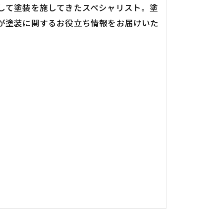
して塗装を施してきたスペシャリスト。塗
が塗装に関するお役立ち情報をお届けいた