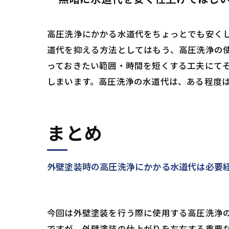
高圧洗浄にかかる水道代をちょっとでも安く
道代を抑える方法としてはもう、高圧洗浄の
っておきたい範囲・時間を短くする工夫にて
しまいます。高圧洗浄の水道代は、ある程度
まとめ
外壁塗装時の高圧洗浄にかかる水道代は必要
今回は外壁塗装を行う際に使用する高圧洗浄
ですが、外壁塗装の仕上がりを左右する重要