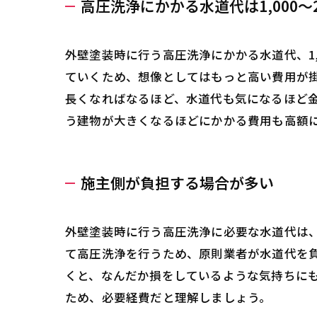
高圧洗浄にかかる水道代は1,000～2
外壁塗装時に行う高圧洗浄にかかる水道代、1,
ていくため、想像としてはもっと高い費用が
長くなればなるほど、水道代も気になるほど
う建物が大きくなるほどにかかる費用も高額
施主側が負担する場合が多い
外壁塗装時に行う高圧洗浄に必要な水道代は
て高圧洗浄を行うため、原則業者が水道代を
くと、なんだか損をしているような気持ちに
ため、必要経費だと理解しましょう。