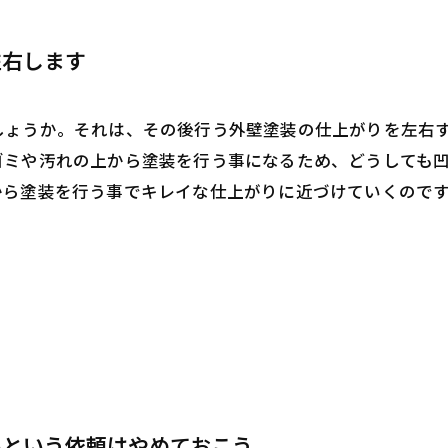
左右します
しょうか。それは、その後行う外壁塗装の仕上がりを左右
ゴミや汚れの上から塗装を行う事になるため、どうしても
から塗装を行う事でキレイな仕上がりに近づけていくので
いという依頼はやめておこう