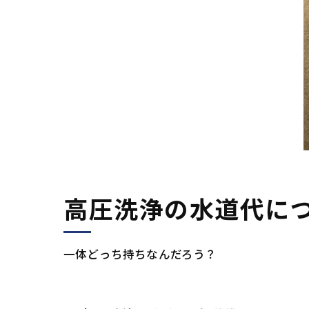
高圧洗浄の水道代に
一体どっち持ちなんだろう？