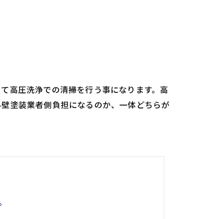
して高圧洗浄での清掃を行う事になります。高
外壁塗装業者側負担になるのか、一体どちらが
。