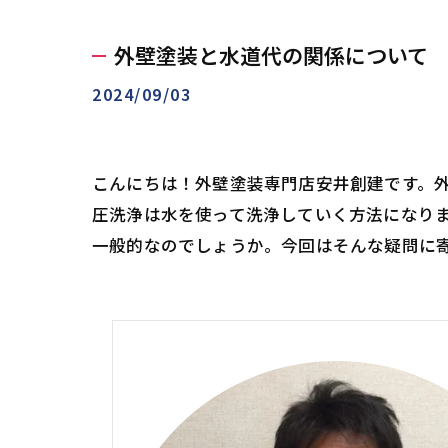
外壁塗装と水道代の関係について
2024/09/03
こんにちは！外壁塗装専門店安井創建です。
圧洗浄は水を使って洗浄していく方法になり
一般的なのでしょうか。今回はそんな疑問に