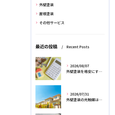
外壁塗装
屋根塗装
その他サービス
最近の投稿
Recent Posts
2026/08/07
外壁塗装を格安にする裏ワザ！専門店に直接頼むと数十万浮く？
2026/07/31
外壁塗装の光触媒は効果なし？デメリットと2026年のリアル