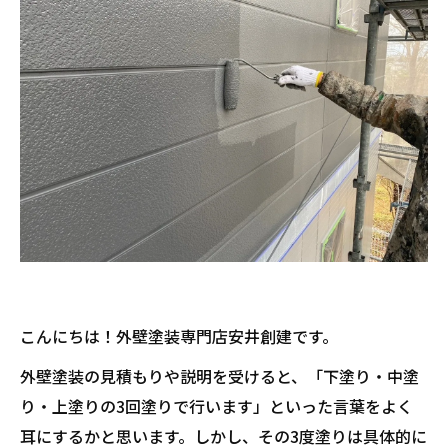
こんにちは！外壁塗装専門店安井創建です。
外壁塗装の見積もりや説明を受けると、「下塗り・中塗
り・上塗りの3回塗りで行います」といった言葉をよく
耳にするかと思います。しかし、その3度塗りは具体的に