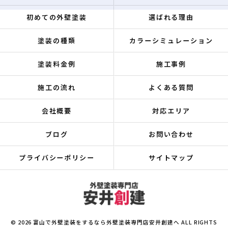
初めての外壁塗装
選ばれる理由
塗装の種類
カラーシミュレーション
塗装料金例
施工事例
施工の流れ
よくある質問
会社概要
対応エリア
ブログ
お問い合わせ
プライバシーポリシー
サイトマップ
© 2026 富山で外壁塗装をするなら外壁塗装専門店安井創建へ ALL RIGHTS