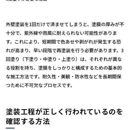
外壁塗装を1回だけで済ませてしまうと、塗膜の厚みが不
十分で、紫外線や雨風に耐えられない可能性がありま
す。これにより、短期間で色あせや剥がれが発生する恐
れが高まり、早い段階で再塗装を行う必要があります。3
回塗り（下塗り・中塗り・上塗り）は、それぞれが異な
る役割を持ち、塗膜をしっかりと構成するための基本的
な施工方法です。耐久性・美観・防水性などを長期間保
つために不可欠なプロセスです。
塗装工程が正しく行われているのを
確認する方法