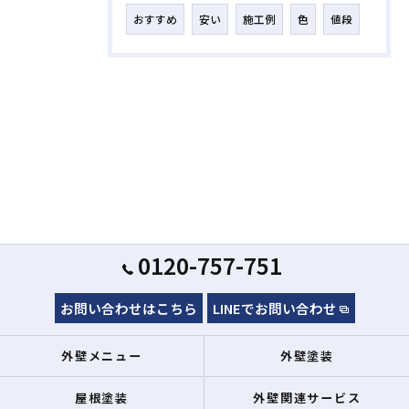
おすすめ
安い
施工例
色
値段
0120-757-751
お問い合わせはこちら
LINEでお問い合わせ
外壁メニュー
外壁塗装
屋根塗装
外壁関連サービス