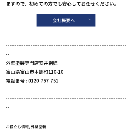
ますので、初めての方でも安心してお任せください。
会社概要へ
--------------------------------------------------------------------
--
外壁塗装専門店安井創建
富山県富山市本郷町110-10
電話番号 : 0120-757-751
--------------------------------------------------------------------
--
お役立ち情報
外壁塗装