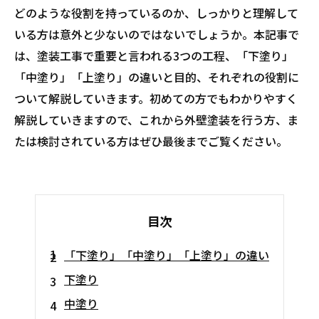
どのような役割を持っているのか、しっかりと理解して
いる方は意外と少ないのではないでしょうか。本記事で
は、塗装工事で重要と言われる3つの工程、「下塗り」
「中塗り」「上塗り」の違いと目的、それぞれの役割に
ついて解説していきます。初めての方でもわかりやすく
解説していきますので、これから外壁塗装を行う方、ま
たは検討されている方はぜひ最後までご覧ください。
目次
「下塗り」「中塗り」「上塗り」の違い
下塗り
中塗り