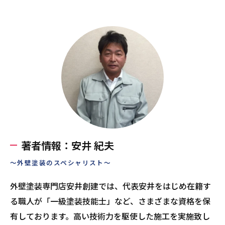
著者情報：安井 紀夫
～外壁塗装のスペシャリスト～
外壁塗装専門店安井創建では、代表安井をはじめ在籍す
る職人が「一級塗装技能士」など、さまざまな資格を保
有しております。高い技術力を駆使した施工を実施致し