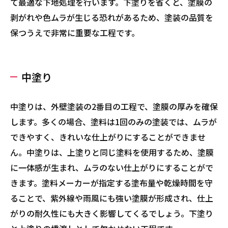
て最適な下地処理を行います。下塗りを省くと、塗膜の
剥がれや色ムラが生じる恐れがあるため、塗装の品質を
保つうえで非常に重要な工程です。
中塗り
中塗りは、外壁塗装の2番目の工程で、塗膜の厚みを確保
します。多くの場合、塗料は1回のみの塗装では、ムラが
できやすく、きれいな仕上がりにすることができませ
ん。中塗りは、上塗りと同じ塗料を使用するため、塗膜
に一体感が生まれ、ムラのない仕上がりにすることがで
きます。塗料メーカーが指定する塗布量や乾燥時間を守
ることで、紫外線や雨風にも強い塗膜が形成され、仕上
がりの耐久性にも大きく影響してくるでしょう。下塗り