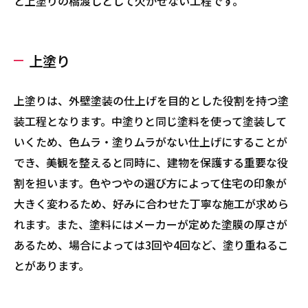
と上塗りの橋渡しとして欠かせない工程です。
上塗り
上塗りは、外壁塗装の仕上げを目的とした役割を持つ塗
装工程となります。中塗りと同じ塗料を使って塗装して
いくため、色ムラ・塗りムラがない仕上げにすることが
でき、美観を整えると同時に、建物を保護する重要な役
割を担います。色やつやの選び方によって住宅の印象が
大きく変わるため、好みに合わせた丁寧な施工が求めら
れます。また、塗料にはメーカーが定めた塗膜の厚さが
あるため、場合によっては3回や4回など、塗り重ねるこ
とがあります。