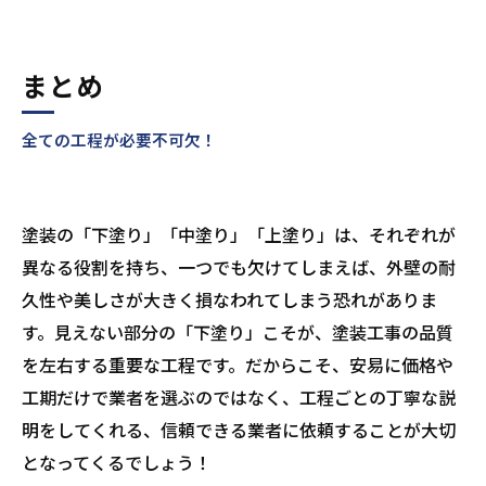
まとめ
全ての工程が必要不可欠！
塗装の「下塗り」「中塗り」「上塗り」は、それぞれが
異なる役割を持ち、一つでも欠けてしまえば、外壁の耐
久性や美しさが大きく損なわれてしまう恐れがありま
す。見えない部分の「下塗り」こそが、塗装工事の品質
を左右する重要な工程です。だからこそ、安易に価格や
工期だけで業者を選ぶのではなく、工程ごとの丁寧な説
明をしてくれる、信頼できる業者に依頼することが大切
となってくるでしょう！