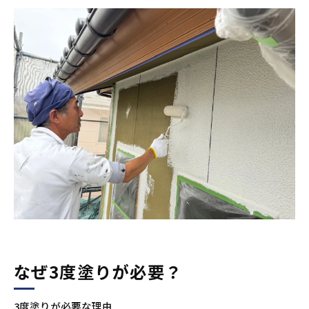
なぜ3度塗りが必要？
3度塗りが必要な理由