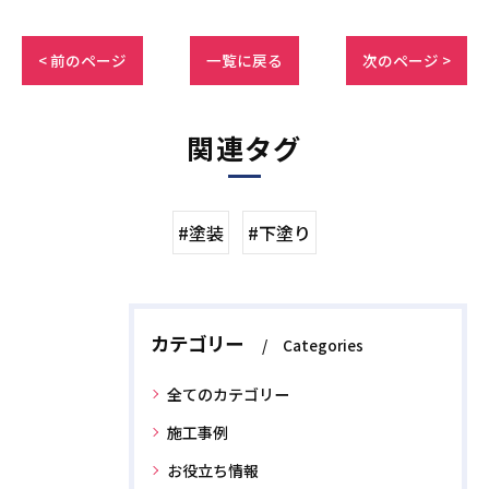
< 前のページ
一覧に戻る
次のページ >
関連タグ
#塗装
#下塗り
カテゴリー
Categories
全てのカテゴリー
施工事例
お役立ち情報