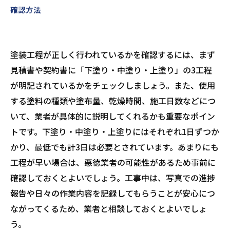
確認方法
塗装工程が正しく行われているかを確認するには、まず
見積書や契約書に「下塗り・中塗り・上塗り」の3工程
が明記されているかをチェックしましょう。また、使用
する塗料の種類や塗布量、乾燥時間、施工日数などにつ
いて、業者が具体的に説明してくれるかも重要なポイン
トです。下塗り・中塗り・上塗りにはそれぞれ1日ずつか
かり、最低でも計3日は必要とされています。あまりにも
工程が早い場合は、悪徳業者の可能性があるため事前に
確認しておくとよいでしょう。工事中は、写真での進捗
報告や日々の作業内容を記録してもらうことが安心につ
ながってくるため、業者と相談しておくとよいでしょ
う。