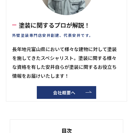
塗装に関するプロが解説！
外壁塗装専門店安井創建、代表安井です。
長年地元富山県において様々な建物に対して塗装
を施してきたスペシャリスト。塗装に関する様々
な資格を有した安井自らが塗装に関するお役立ち
情報をお届けいたします！
会社概要へ
目次