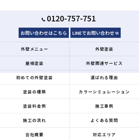
0120-757-751
お問い合わせはこちら
LINEでお問い合わせ
外壁メニュー
外壁塗装
屋根塗装
外壁関連サービス
初めての外壁塗装
選ばれる理由
塗装の種類
カラーシミュレーション
塗装料金例
施工事例
施工の流れ
よくある質問
会社概要
対応エリア