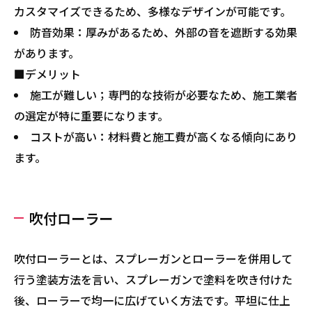
カスタマイズできるため、多様なデザインが可能です。
防音効果：厚みがあるため、外部の音を遮断する効果
があります。
■デメリット
施工が難しい；専門的な技術が必要なため、施工業者
の選定が特に重要になります。
コストが高い：材料費と施工費が高くなる傾向にあり
ます。
吹付ローラー
吹付ローラーとは、スプレーガンとローラーを併用して
行う塗装方法を言い、スプレーガンで塗料を吹き付けた
後、ローラーで均一に広げていく方法です。平坦に仕上