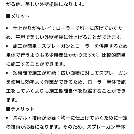
がる他、美しい外壁塗装になります。
■メリット
仕上がりがキレイ：ローラーで均一に広げていくた
め、平坦で美しい外壁塗装に仕上げることができます。
施工が簡単：スプレーガンとローラーを併用するため
単体で行うよりも多少時間はかかりますが、比較的簡単
に施工することができます。
短時間で施工が可能：広い面積に対してスプレーガン
を使用し効率よく作業ができるため、ローラー単体で施
工をしていくよりも施工期間自体を短縮することができ
ます。
■デメリット
スキル・技術が必要：均一に仕上げていくために一定
の技術が必要になります。そのため、スプレーガン単体