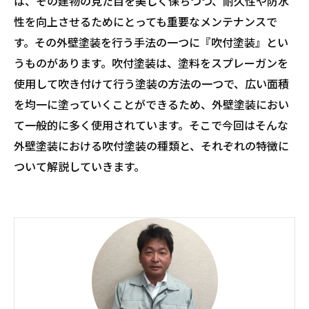
は、その建物の見た目を美しく保ちつつ、耐久性や防水
性を向上させるためにとっても重要なメンテナンスで
す。その外壁塗装を行う手法の一つに『吹付塗装』とい
うものがあります。吹付塗装は、塗料をスプレーガンを
使用して吹き付けて行う塗装の方法の一つで、広い面積
を均一に塗っていくことができるため、外壁塗装におい
て一般的に多く使用されています。そこで今回はそんな
外壁塗装における吹付塗装の種類と、それぞれの特徴に
ついて解説していきます。