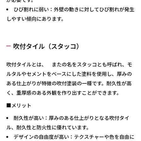
ひび割れに弱い：外壁の動きに対してひび割れが発生
しやすい傾向にあります。
吹付タイル（スタッコ）
吹付タイルとは、 またの名をスタッコとも呼ばれ、モ
ルタルやセメントをベースにした塗料を使用し、厚みの
ある仕上がりが特徴の吹付塗装の一種です。耐久性が高
く、重厚感のある外観を作り出すことができます。
■メリット
耐久性が高い：厚みのある仕上がりとなる吹付タイ
ル、耐久性と防火性に優れています。
デザインの自由度が高い：テクスチャーや色を自由に