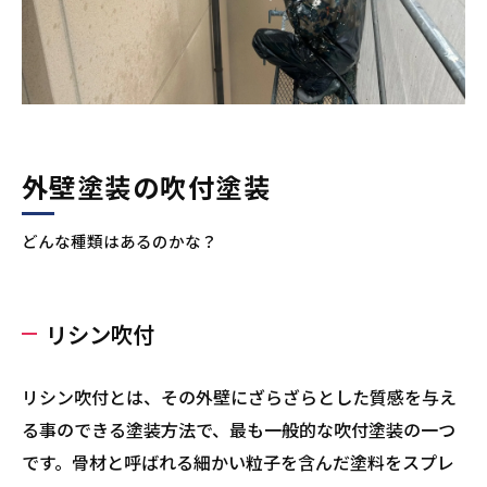
外壁塗装の吹付塗装
どんな種類はあるのかな？
リシン吹付
リシン吹付とは、その外壁にざらざらとした質感を与え
る事のできる塗装方法で、最も一般的な吹付塗装の一つ
です。骨材と呼ばれる細かい粒子を含んだ塗料をスプレ