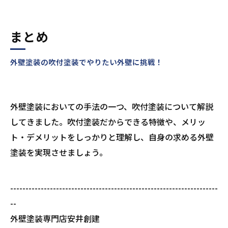
まとめ
外壁塗装の吹付塗装でやりたい外壁に挑戦！
外壁塗装においての手法の一つ、吹付塗装について解説
してきました。吹付塗装だからできる特徴や、メリッ
ト・デメリットをしっかりと理解し、自身の求める外壁
塗装を実現させましょう。
--------------------------------------------------------------------
--
外壁塗装専門店安井創建