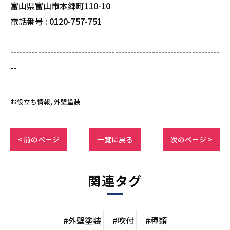
富山県富山市本郷町110-10
電話番号 : 0120-757-751
--------------------------------------------------------------------
--
お役立ち情報
外壁塗装
< 前のページ
一覧に戻る
次のページ >
関連タグ
#外壁塗装
#吹付
#種類