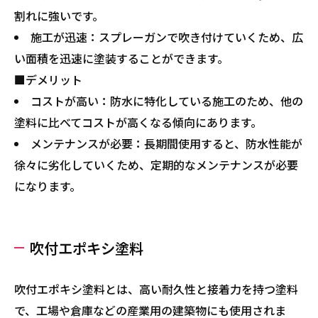
割れに強いです。
施工が迅速：スプレーガンで吹き付けていくため、広
い面積を迅速に塗装することができます。
■デメリット
コストが高い：防水に特化している施工のため、他の
塗料に比べてコストが高くなる傾向にあります。
メンテナンスが必要：長期間使用すると、防水性能が
徐々に劣化していくため、定期的なメンテナンスが必要
になります。
吹付エポキシ塗料
吹付エポキシ塗料とは、高い耐久性と接着力を持つ塗料
で、工場や倉庫などの産業用の建築物にも使用されま