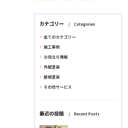
カテゴリー
Categories
全てのカテゴリー
施工事例
お役立ち情報
外壁塗装
屋根塗装
その他サービス
最近の投稿
Recent Posts