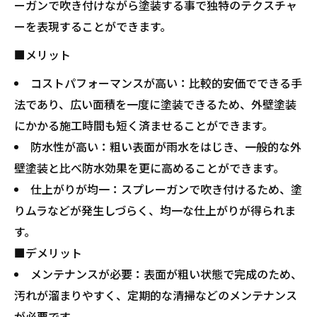
ーガンで吹き付けながら塗装する事で独特のテクスチャ
ーを表現することができます。
■メリット
コストパフォーマンスが高い：比較的安価でできる手
法であり、広い面積を一度に塗装できるため、外壁塗装
にかかる施工時間も短く済ませることができます。
防水性が高い：粗い表面が雨水をはじき、一般的な外
壁塗装と比べ防水効果を更に高めることができます。
仕上がりが均一：スプレーガンで吹き付けるため、塗
りムラなどが発生しづらく、均一な仕上がりが得られま
す。
■デメリット
メンテナンスが必要：表面が粗い状態で完成のため、
汚れが溜まりやすく、定期的な清掃などのメンテナンス
が必要です。