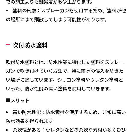
での施工よりも難易度が多少上がります。
塗料の飛散：スプレーガンを使用するため、塗料が他
の場所にまで飛散してしまう可能性があります。
吹付防水塗料
吹付防水塗料とは、防水性能に特化した塗料をスプレー
ガンで吹き付けていく方法で、特に雨水の侵入を防ぎた
い場所に適しています。シリコン塗料やウレタン塗料と
いった、防水性能の高い塗料を使用していきます。
■メリット
高い防水性能：防水素材を使用するため、非常に高い
防水効果を得られます。
柔軟性がある：ウレタンなどの柔軟な素材が多くひび