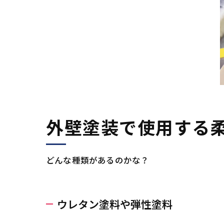
外壁塗装で使用する
どんな種類があるのかな？
ウレタン塗料や弾性塗料