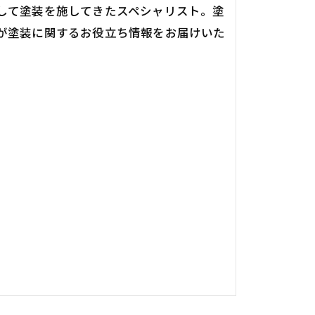
して塗装を施してきたスペシャリスト。塗
が塗装に関するお役立ち情報をお届けいた