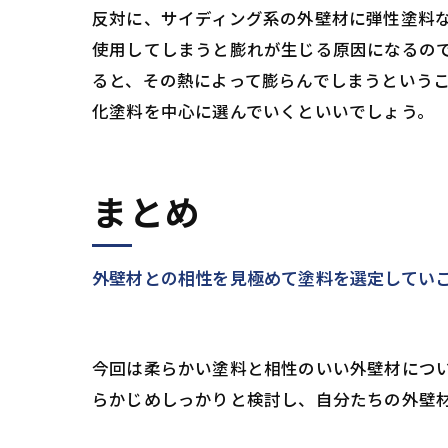
反対に、サイディング系の外壁材に弾性塗料
使用してしまうと膨れが生じる原因になるの
ると、その熱によって膨らんでしまうという
化塗料を中心に選んでいくといいでしょう。
まとめ
外壁材との相性を見極めて塗料を選定してい
今回は柔らかい塗料と相性のいい外壁材につ
らかじめしっかりと検討し、自分たちの外壁