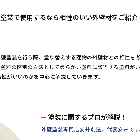
壁塗装で使用するなら相性のいい外壁材をご紹介
外壁塗装を行う際、塗り替えする建物の外壁材との相性を
。塗料の区別の方法として柔らかい塗料に該当する塗料が
相性がいいのかを中心に解説していきます。
塗装に関するプロが解説！
外壁塗装専門店安井創建、代表安井です