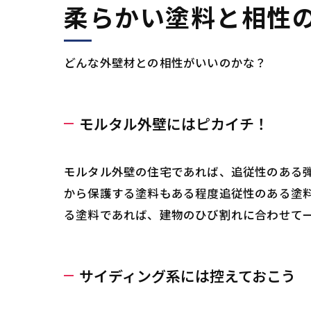
柔らかい塗料と相性
どんな外壁材との相性がいいのかな？
モルタル外壁にはピカイチ！
モルタル外壁の住宅であれば、追従性のある
から保護する塗料もある程度追従性のある塗
る塗料であれば、建物のひび割れに合わせて
サイディング系には控えておこう