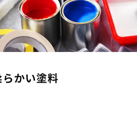
柔らかい塗料