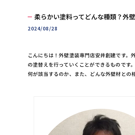
柔らかい塗料ってどんな種類？外
2024/08/28
こんにちは！外壁塗装専門店安井創建です。
の塗替えを行っていくことができるものです
何が該当するのか、また、どんな外壁材との