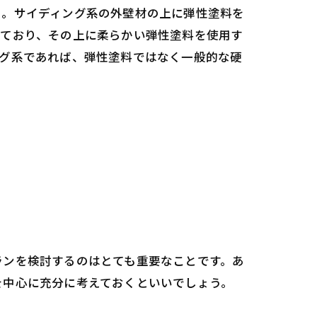
う。サイディング系の外壁材の上に弾性塗料を
っており、その上に柔らかい弾性塗料を使用す
ング系であれば、弾性塗料ではなく一般的な硬
ランを検討するのはとても重要なことです。あ
を中心に充分に考えておくといいでしょう。