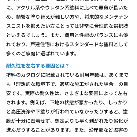
に、アクリル系やウレタン系塗料に比べて寿命が長いた
め、頻繁な塗り替えが難しい方や、将来的なメンテナン
スコストを抑えたい方にとっては非常に合理的な選択肢
といえるでしょう。また、費用と性能のバランスにも優
れており、戸建住宅におけるスタンダードな塗料として
多くのご家庭に選ばれています。
耐久性を左右する要因とは？
塗料のカタログに記載されている耐用年数は、あくまで
も「理想的な環境下で、適切な施工がされた場合」の目
安です。実際の耐久性は、さまざまな要因によって左右
されます。例えば、下地の状態が悪かったり、しっかり
と高圧洗浄や下塗りが行われていなかったりすると、塗
膜が十分に密着せず、想定よりも早く剥がれたり劣化が
進んだりすることがあります。また、沿岸部など塩害の