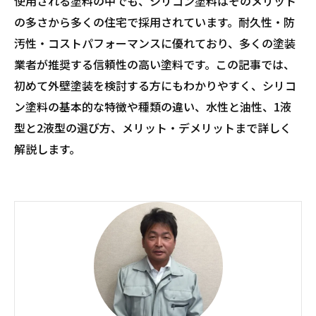
使用される塗料の中でも、シリコン塗料はそのメリット
の多さから多くの住宅で採用されています。耐久性・防
汚性・コストパフォーマンスに優れており、多くの塗装
業者が推奨する信頼性の高い塗料です。この記事では、
初めて外壁塗装を検討する方にもわかりやすく、シリコ
ン塗料の基本的な特徴や種類の違い、水性と油性、1液
型と2液型の選び方、メリット・デメリットまで詳しく
解説します。