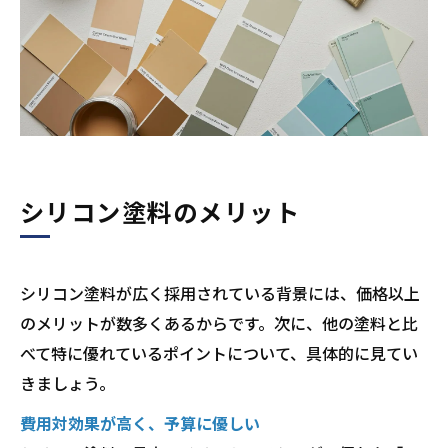
シリコン塗料のメリット
シリコン塗料が広く採用されている背景には、価格以上
のメリットが数多くあるからです。次に、他の塗料と比
べて特に優れているポイントについて、具体的に見てい
きましょう。
費用対効果が高く、予算に優しい