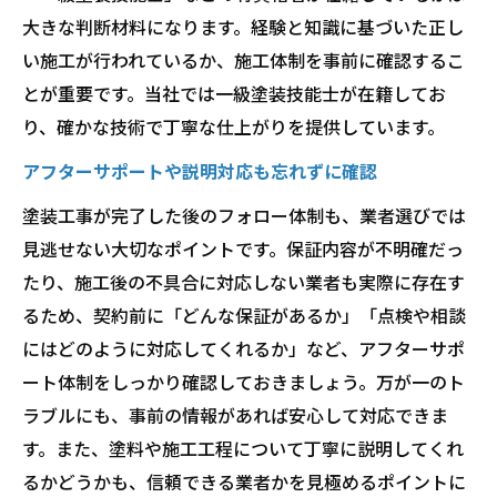
大きな判断材料になります。経験と知識に基づいた正し
い施工が行われているか、施工体制を事前に確認するこ
とが重要です。当社では一級塗装技能士が在籍してお
り、確かな技術で丁寧な仕上がりを提供しています。
アフターサポートや説明対応も忘れずに確認
塗装工事が完了した後のフォロー体制も、業者選びでは
見逃せない大切なポイントです。保証内容が不明確だっ
たり、施工後の不具合に対応しない業者も実際に存在す
るため、契約前に「どんな保証があるか」「点検や相談
にはどのように対応してくれるか」など、アフターサポ
ート体制をしっかり確認しておきましょう。万が一のト
ラブルにも、事前の情報があれば安心して対応できま
す。また、塗料や施工工程について丁寧に説明してくれ
るかどうかも、信頼できる業者かを見極めるポイントに