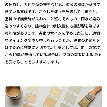
の色あせ、カビや藻の発生なども、塗膜の機能が落ちて
きている兆候です。こうした症状を放置してしまうと、
塗料の保護機能が失われ、外壁材そのものに雨水が染み
込みやすくなり、建物全体の耐久性にも悪影響を及ぼす
可能性があります。劣化のサインを早めに察知し、適切
なタイミングで塗り替えを行うことが、建物の寿命を延
ばすために非常に大切です。目安としては、前回の塗装
から10年が経過している場合は、プロの業者による点検
を受けることをおすすめします。