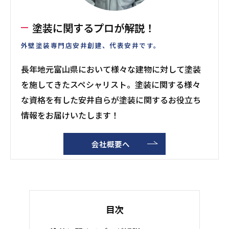
塗装に関するプロが解説！
外壁塗装専門店安井創建、代表安井です。
長年地元富山県において様々な建物に対して塗装
を施してきたスペシャリスト。塗装に関する様々
な資格を有した安井自らが塗装に関するお役立ち
情報をお届けいたします！
会社概要へ
目次