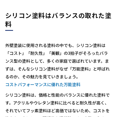
シリコン塗料はバランスの取れた塗
料
外壁塗装に使用される塗料の中でも、シリコン塗料は
「コスト」「耐久性」「美観」の3拍子がそろったバラ
ンス型の塗料として、多くの家庭で選ばれています。ま
ずは、そんなシリコン塗料がなぜ「万能塗料」と呼ばれ
るのか、その魅力を見ていきましょう。
コストパフォーマンスに優れた万能塗料
シリコン塗料は、価格と性能のバランスに優れた塗料で
す。アクリルやウレタン塗料に比べると耐久性が高く、
それでいてフッ素塗料ほど高価ではないため、コストを