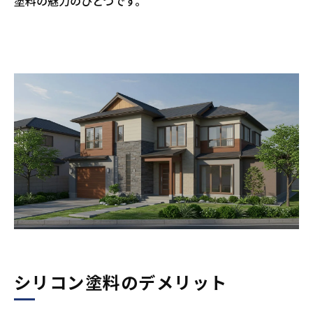
塗料の魅力のひとつです。
シリコン塗料のデメリット