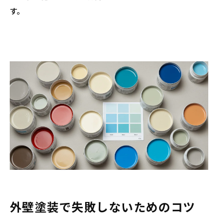
す。
外壁塗装で失敗しないためのコツ