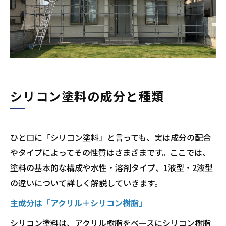
シリコン塗料の成分と種類
ひと口に「シリコン塗料」と言っても、実は成分の配合
やタイプによってその性質はさまざまです。ここでは、
塗料の基本的な構成や水性・溶剤タイプ、1液型・2液型
の違いについて詳しく解説していきます。
主成分は「アクリル＋シリコン樹脂」
シリコン塗料は、アクリル樹脂をベースにシリコン樹脂