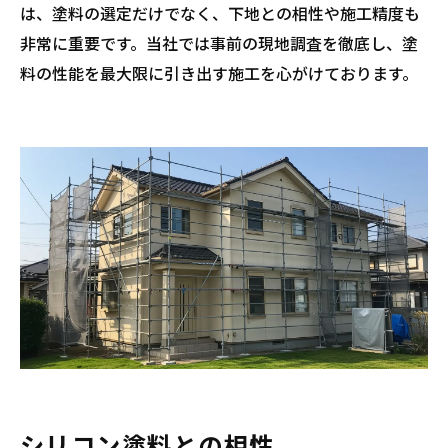
は、塗料の選定だけでなく、下地との相性や施工精度も
非常に重要です。当社では事前の現地調査を徹底し、塗
料の性能を最大限に引き出す施工を心がけております。
シリコン塗料との相性