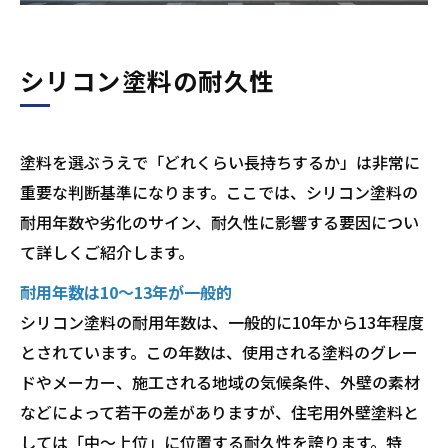
シリコン塗料の耐久性
塗料を選ぶうえで「どれくらい長持ちするか」は非常に
重要な判断基準になります。ここでは、シリコン塗料の
耐用年数や劣化のサイン、耐久性に影響する要因につい
て詳しくご紹介します。
耐用年数は10〜13年が一般的
シリコン塗料の耐用年数は、一般的に10年から13年程度
とされています。この年数は、使用される塗料のグレー
ドやメーカー、施工される地域の気候条件、外壁の素材
などによって若干の差がありますが、住宅用外壁塗料と
しては「中〜上位」に位置する耐久性を誇ります。特