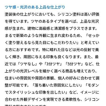
ツヤ感・光沢のある上品な仕上がり
塗装後の仕上がりにおいても、シリコン塗料は高い評価
を得ています。ツヤのあるタイプを選べば、上品な光沢
感が生まれ、建物に高級感と清潔感をプラスできます。
まるで新築のような外観に生まれ変わるため、「せっか
く塗り替えるなら見た目にもこだわりたい」と考えてい
る方におすすめです。特に晴れた日などは光の反射で美
しく輝き、周囲に与える印象も良くなります。また、最
近では「ツヤなし」や「3分ツヤ」「5分ツヤ」など、仕
上がりの光沢レベルを細かく選べる商品も増えており、
住まいの雰囲気や周囲の景観、個人の好みに合わせて調
整が可能です。「落ち着いた雰囲気にしたい」「モダン
でスタイリッシュな印象を出したい」など、イメージに
合わせた外観デザインを実現できる柔軟性も、シリコン