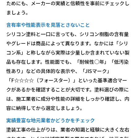
ためにも、メーカーの実績と信頼性を事前にチェックし
ましょう。
含有率や性能表示を見落とさないこと
シリコン塗料と一口に言っても、シリコン樹脂の含有量
やグレードは商品によって異なります。なかには「シリ
コン系」と称しながら実際は少量しか含まれていない製
品も存在します。性能面でも、「耐候性○年」「低汚染
性あり」などの具体的な表示や、「JISマーク」
「F☆☆☆☆（フォースター）」といった基準適合マー
クがあるかを確認することが大切です。塗料選びの際に
は、施工業者に成分や性能の詳細をしっかり確認し、内
容に納得してから選定しましょう。
実績豊富な地元業者かどうかをチェック
塗装工事の仕上がりは、業者の知識と経験に大きく左右