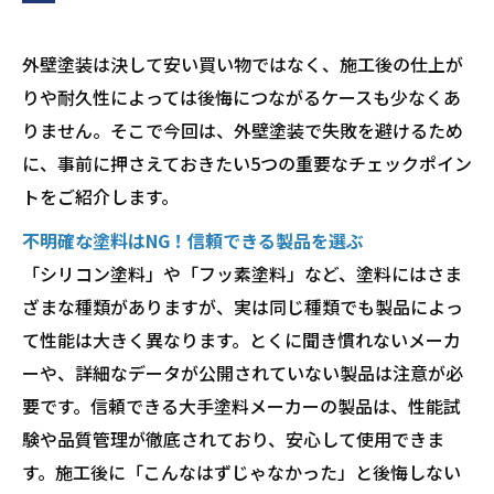
外壁塗装は決して安い買い物ではなく、施工後の仕上が
りや耐久性によっては後悔につながるケースも少なくあ
りません。そこで今回は、外壁塗装で失敗を避けるため
に、事前に押さえておきたい5つの重要なチェックポイン
トをご紹介します。
不明確な塗料はNG！信頼できる製品を選ぶ
「シリコン塗料」や「フッ素塗料」など、塗料にはさま
ざまな種類がありますが、実は同じ種類でも製品によっ
て性能は大きく異なります。とくに聞き慣れないメーカ
ーや、詳細なデータが公開されていない製品は注意が必
要です。信頼できる大手塗料メーカーの製品は、性能試
験や品質管理が徹底されており、安心して使用できま
す。施工後に「こんなはずじゃなかった」と後悔しない