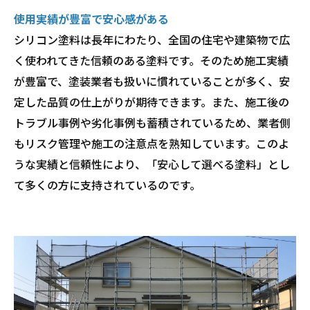
使用実績が豊富で安心感がある
シリコン塗料は長年にわたり、全国の住宅や建築物で広
く使われてきた信頼のある塗料です。そのため施工実績
が豊富で、塗装業者も扱いに慣れていることが多く、安
定した品質の仕上がりが期待できます。また、施工後の
トラブル事例や劣化事例も蓄積されているため、業者側
もリスク管理や施工の注意点を熟知しています。このよ
うな実績と信頼性により、「安心して選べる塗料」とし
て多くの方に支持されているのです。