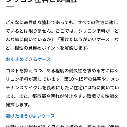
どんなに高性能な塗料であっても、すべての住宅に適し
ているとは限りません。ここでは、シリコン塗料が「ど
んな家に向いているか」「避けたほうがいいケース」な
ど、相性の見極めポイントを解説します。
おすすめできるケース
コストを抑えつつ、ある程度の耐久性を求める方にはシ
リコン塗料が適しています。築10〜15年の住宅や、メン
テナンスサイクルを長めにしたい住宅には特に向いてい
ます。また、都市部や汚れが付きやすい環境でも性能を
発揮します。
避けたほうがよいケース