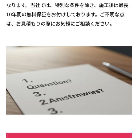
なります。当社では、特別な条件を除き、施工後は最長
10年間の無料保証をお付けしております。ご不明な点
は、お見積もりの際にお気軽にご相談ください。