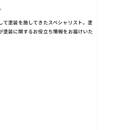
。
して塗装を施してきたスペシャリスト。塗
が塗装に関するお役立ち情報をお届けいた