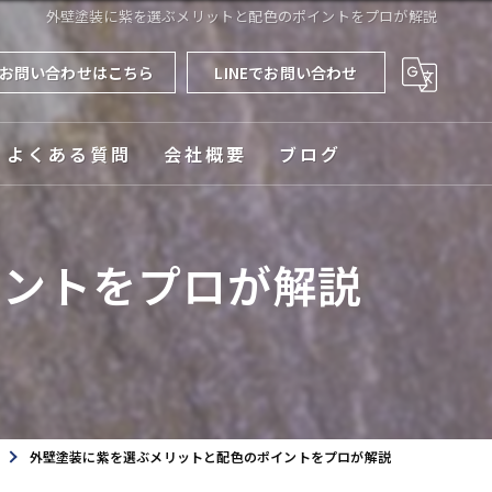
外壁塗装に紫を選ぶメリットと配色のポイントをプロが解説
お問い合わせはこちら
LINEでお問い合わせ
よくある質問
会社概要
ブログ
対応エリア
イントをプロが解説
外壁塗装に紫を選ぶメリットと配色のポイントをプロが解説