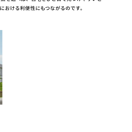
における利便性にもつながるのです。