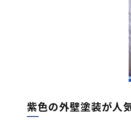
紫色の外壁塗装が人