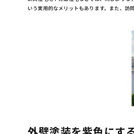
いう実用的なメリットもあります。また、訪
外壁塗装を紫色にす