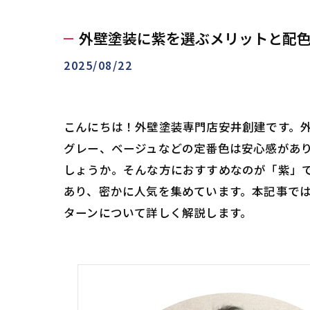
外壁塗装に紫を選ぶメリットと配
2025/08/22
こんにちは！外壁塗装専門店安井創建です。
グレー、ベージュなどの定番色は安心感があ
しょうか。そんな方におすすめなのが「紫」
あり、密かに人気を集めています。本記事で
ターンについて詳しく解説します。