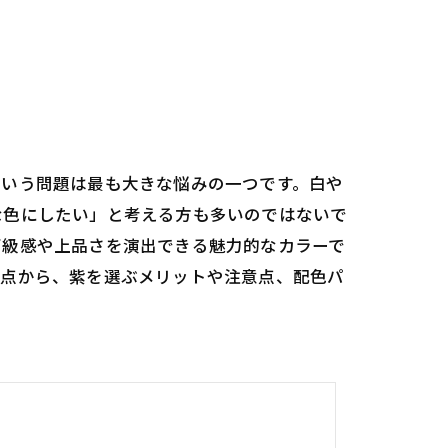
という問題は最も大きな悩みの一つです。白や
な色にしたい」と考える方も多いのではないで
高級感や上品さを演出できる魅力的なカラーで
視点から、紫を選ぶメリットや注意点、配色パ