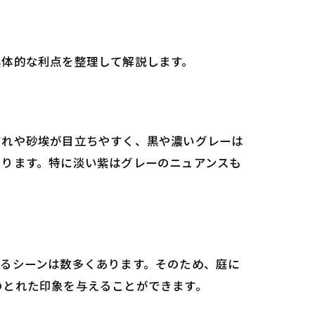
具体的な利点を整理して解説します。
だれや砂埃が目立ちやすく、黒や濃いグレーは
あります。特に淡い紫はグレーのニュアンスも
るシーンは数多くあります。そのため、庭に
のとれた印象を与えることができます。