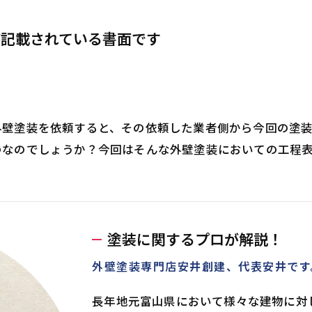
が記載されている書面です
外壁塗装を依頼すると、その依頼した業者側から今回の塗
のなのでしょうか？今回はそんな外壁塗装においての工程
塗装に関するプロが解説！
外壁塗装専門店安井創建、代表安井です
長年地元富山県において様々な建物に対