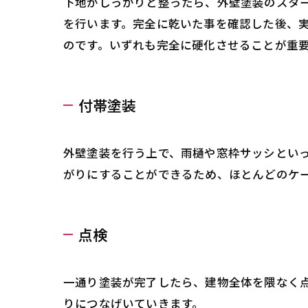
下地がしっかりと整ったら、外壁塗装のスタ
を行います。完全に乾いた事を確認した後、実
のです。いずれも完全に硬化させることが重
付帯塗装
外壁塗装を行う上で、雨樋や窓枠サッシとい
がりにすることができるため、ほとんどのケ
点検
一通り塗装が完了したら、建物全体を隈なく
りにつなげいていきます。