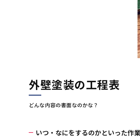
外壁
外壁塗装の工程表
どんな内容の書面なのかな？
いつ・なにをするのかといった作