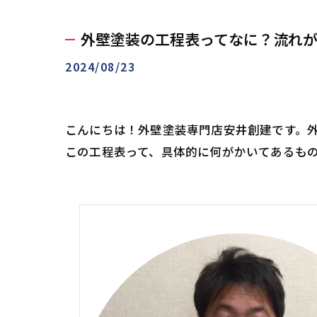
外壁塗装の工程表ってなに？流れ
2024/08/23
こんにちは！外壁塗装専門店安井創建です。
この工程表って、具体的に何がかいてあるも