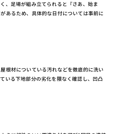
多く、足場が組み立てられると『さあ、始ま
事があるため、具体的な日付については事前に
・屋根材についている汚れなどを徹底的に洗い
っている下地部分の劣化を隈なく確認し、凹凸