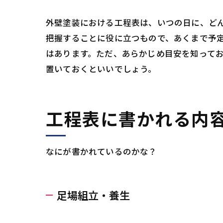
外壁塗装における工程表は、いつの日に、ど
把握することに役に立つもので、あくまで予
はあります。ただ、あらかじめ目安を知って
置いておくといいでしょう。
工程表に書かれる内
なにが書かれているのかな？
足場組立・養生