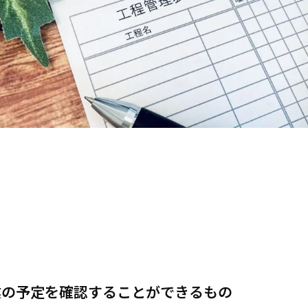
塗装の工程表は目安として受け取っておこう！
業の予定を確認することができるもの