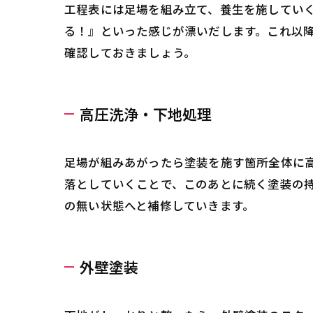
工程表には足場を組み立て、養生を施してい
る！』といった感じが漂いだします。これ以
確認しておきましょう。
高圧洗浄・下地処理
足場が組みあがったら塗装を施す箇所全体に
落としていくことで、このあとに続く塗装の
の無い状態へと補修していきます。
外壁塗装