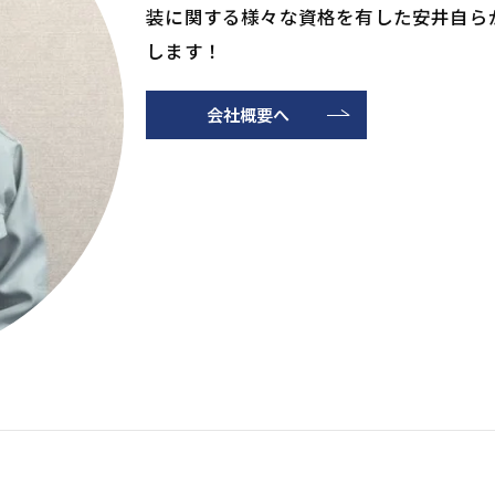
装に関する様々な資格を有した安井自ら
します！
会社概要へ