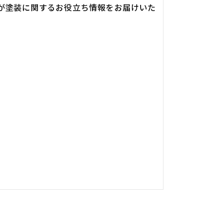
が塗装に関するお役立ち情報をお届けいた