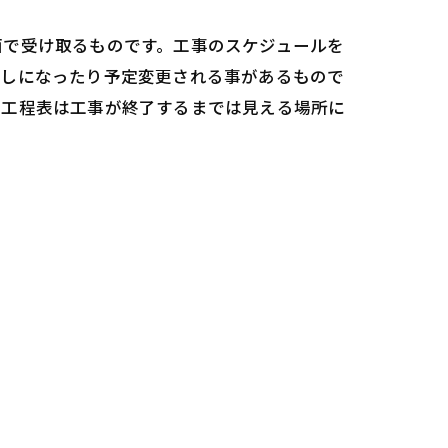
面で受け取るものです。工事のスケジュールを
倒しになったり予定変更される事があるもので
た工程表は工事が終了するまでは見える場所に