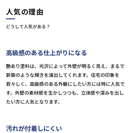
人気の理由
どうして人気がある？
高級感のある仕上がりになる
艶あり塗料は、光沢によって外壁が明るく見え、まるで
新築のような輝きを演出してくれます。住宅の印象を
若々しく、高級感のある外観にしたい方には特に人気で
す。外壁の素材感を生かしつつも、立体感や深みを出し
たい方に人気となります。
汚れが付着しにくい