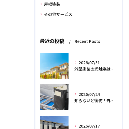
屋根塗装
その他サービス
最近の投稿
Recent Posts
2026/07/31
外壁塗装の光触媒は効果なし？デメリットと2026年のリアル
2026/07/24
知らないと後悔！外壁塗装で無機質塗料を選ぶデメリットと3つの罠
2026/07/17