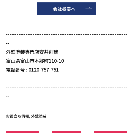
会社概要へ
--------------------------------------------------------------------
--
外壁塗装専門店安井創建
富山県富山市本郷町110-10
電話番号 : 0120-757-751
--------------------------------------------------------------------
--
お役立ち情報
外壁塗装