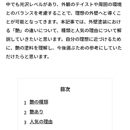
中でも光沢レベルがあり、外観のテイストや周囲の環境
とのバランスを考慮することで、理想の外壁へと導くこ
とが可能となってきます。本記事では、外壁塗装におけ
る「艶」の違いについて、種類と人気の理由について解
説していきたいと思います。自分の理想に近づけるため
に、艶の塗料を理解し、今後選ぶための参考にしていた
だけたらと思います。
目次
艶の種類
艶あり
人気の理由