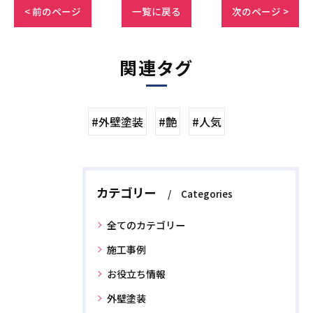
< 前のページ
一覧に戻る
次のページ >
関連タグ
#外壁塗装
#艶
#人気
カテゴリー
Categories
全てのカテゴリー
施工事例
お役立ち情報
外壁塗装