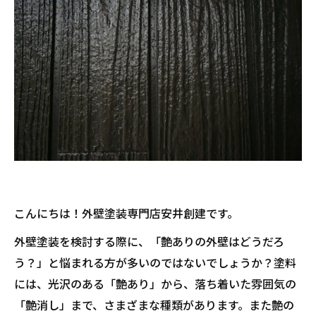
こんにちは！外壁塗装専門店安井創建です。
外壁塗装を検討する際に、「艶ありの外壁はどうだろ
う？」と悩まれる方が多いのではないでしょうか？塗料
には、光沢のある「艶あり」から、落ち着いた雰囲気の
「艶消し」まで、さまざまな種類があります。また艶の