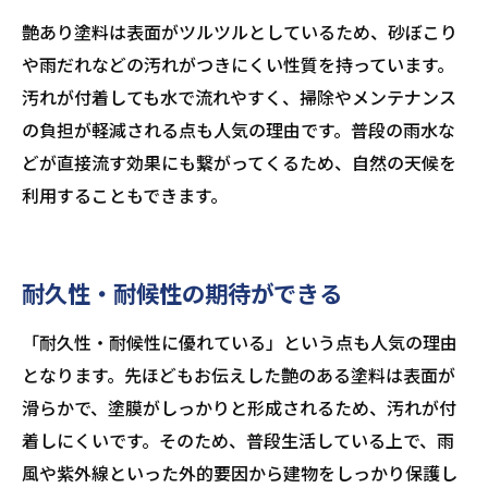
艶あり塗料は表面がツルツルとしているため、砂ぼこり
や雨だれなどの汚れがつきにくい性質を持っています。
汚れが付着しても水で流れやすく、掃除やメンテナンス
の負担が軽減される点も人気の理由です。普段の雨水な
どが直接流す効果にも繋がってくるため、自然の天候を
利用することもできます。
耐久性・耐候性の期待ができる
「耐久性・耐候性に優れている」という点も人気の理由
となります。先ほどもお伝えした艶のある塗料は表面が
滑らかで、塗膜がしっかりと形成されるため、汚れが付
着しにくいです。そのため、普段生活している上で、雨
風や紫外線といった外的要因から建物をしっかり保護し