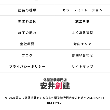
塗装の種類
カラーシミュレーション
塗装料金例
施工事例
施工の流れ
よくある質問
会社概要
対応エリア
ブログ
お問い合わせ
プライバシーポリシー
サイトマップ
© 2026 富山で外壁塗装をするなら外壁塗装専門店安井創建へ ALL RIGHTS
RESERVED.