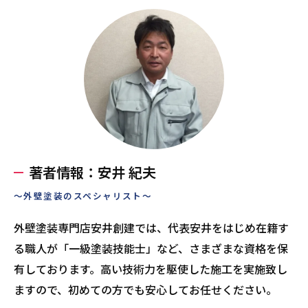
著者情報：安井 紀夫
～外壁塗装のスペシャリスト～
外壁塗装専門店安井創建では、代表安井をはじめ在籍す
る職人が「一級塗装技能士」など、さまざまな資格を保
有しております。高い技術力を駆使した施工を実施致し
ますので、初めての方でも安心してお任せください。