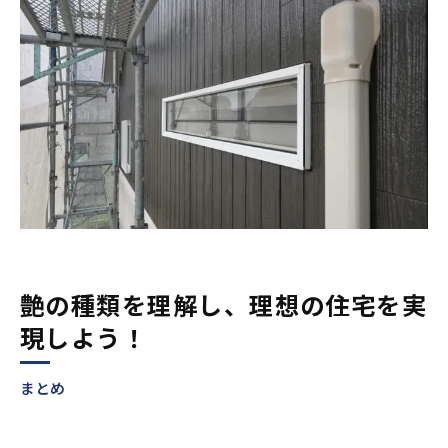
艶の種類を理解し、理想の住宅を実
現しよう！
まとめ