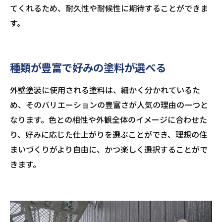
てくれるため、耐久性や耐候性に期待することができま
す。
種類が豊富で好みの塗料が選べる
外壁塗装に使用される塗料は、細かく分かれているた
め、そのバリエーションの豊富さが人気の理由の一つと
なります。色との相性や外観全体のイメージに合わせた
り、好みに応じた仕上がりを選ぶことができ、理想の住
まいづくりがより自由に、かつ楽しく選択することがで
きます。