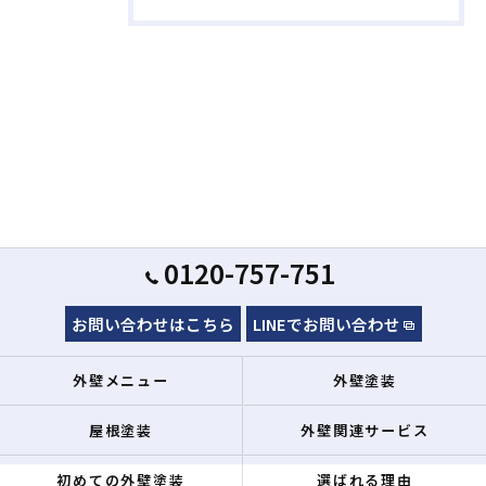
0120-757-751
お問い合わせはこちら
LINEでお問い合わせ
外壁メニュー
外壁塗装
屋根塗装
外壁関連サービス
初めての外壁塗装
選ばれる理由