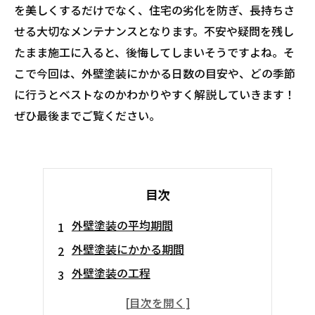
を美しくするだけでなく、住宅の劣化を防ぎ、長持ちさ
せる大切なメンテナンスとなります。不安や疑問を残し
たまま施工に入ると、後悔してしまいそうですよね。そ
こで今回は、外壁塗装にかかる日数の目安や、どの季節
に行うとベストなのかわかりやすく解説していきます！
ぜひ最後までご覧ください。
目次
外壁塗装の平均期間
外壁塗装にかかる期間
外壁塗装の工程
工期が長引く要因とは？