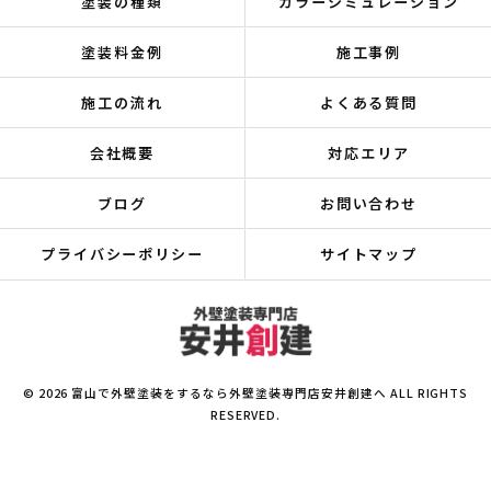
塗装の種類
カラーシミュレーション
塗装料金例
施工事例
施工の流れ
よくある質問
会社概要
対応エリア
ブログ
お問い合わせ
プライバシーポリシー
サイトマップ
© 2026 富山で外壁塗装をするなら外壁塗装専門店安井創建へ ALL RIGHTS
RESERVED.