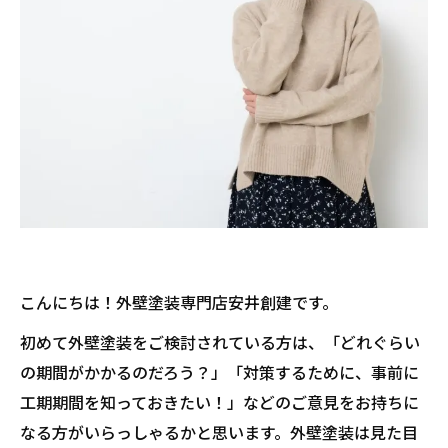
こんにちは！外壁塗装専門店安井創建です。
初めて外壁塗装をご検討されている方は、「どれぐらい
の期間がかかるのだろう？」「対策するために、事前に
工期期間を知っておきたい！」などのご意見をお持ちに
なる方がいらっしゃるかと思います。外壁塗装は見た目