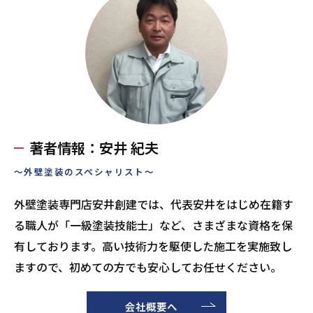
著者情報：安井 紀夫
～外壁塗装のスペシャリスト～
外壁塗装専門店安井創建では、代表安井をはじめ在籍す
る職人が「一級塗装技能士」など、さまざまな資格を保
有しております。高い技術力を駆使した施工を実施致し
ますので、初めての方でも安心してお任せください。
会社概要へ