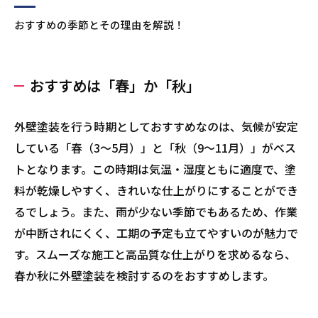
おすすめの季節とその理由を解説！
おすすめは「春」か「秋」
外壁塗装を行う時期としておすすめなのは、気候が安定
している「春（3〜5月）」と「秋（9〜11月）」がベス
トとなります。この時期は気温・湿度ともに適度で、塗
料が乾燥しやすく、きれいな仕上がりにすることができ
るでしょう。また、雨が少ない季節でもあるため、作業
が中断されにくく、工期の予定も立てやすいのが魅力で
す。スムーズな施工と高品質な仕上がりを求めるなら、
春か秋に外壁塗装を検討するのをおすすめします。