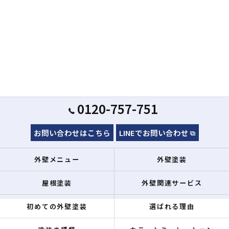
0120-757-751
お問い合わせはこちら
LINEでお問い合わせ
外壁メニュー
外壁塗装
屋根塗装
外壁関連サービス
初めての外壁塗装
選ばれる理由