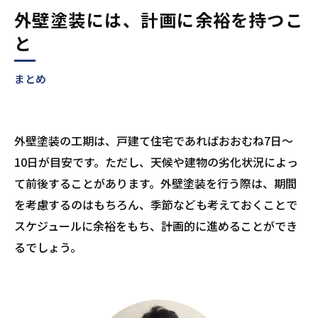
外壁塗装には、計画に余裕を持つこ
と
まとめ
外壁塗装の工期は、戸建て住宅であればおおむね7日〜
10日が目安です。ただし、天候や建物の劣化状況によっ
て前後することがあります。外壁塗装を行う際は、期間
を考慮するのはもちろん、季節なども考えておくことで
スケジュールに余裕をもち、計画的に進めることができ
るでしょう。