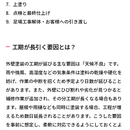
上塗り
点検と最終仕上げ
足場工事解体・お客様への引き渡し
工期が長引く要因とは？
外壁塗装の工期が延びる主な要因は「天候不良」です。
雨や強風、高湿度などの気象条件は塗料の乾燥や硬化を
妨げ、作業の中断を招くため予定より日数が延びること
があります。また、外壁にひび割れや劣化が見つかると
補修作業が追加され、その分工期が長くなる場合もあり
ます。屋根や雨樋なども同時に塗装する場合、工程が増
えるため数日延長されることがあります。こうした要因
を事前に想定し、柔軟に対応できるようにしておくとよ