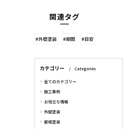
関連タグ
#外壁塗装
#期間
#目安
カテゴリー
Categories
全てのカテゴリー
施工事例
お役立ち情報
外壁塗装
屋根塗装