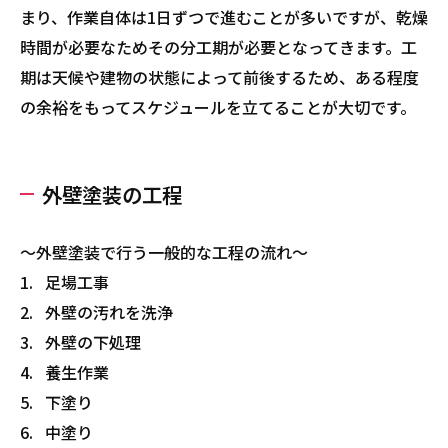
まり、作業自体は1日ずつで進むことが多いですが、乾燥
時間が必要なためその分工期が必要となってきます。工
期は天候や建物の状態によって前後するため、ある程度
の余裕をもってスケジュールを立てることが大切です。
外壁塗装の工程
～外壁塗装で行う一般的な工程の流れ～
足場工事
外壁の汚れを洗浄
外壁の下処理
養生作業
下塗り
中塗り