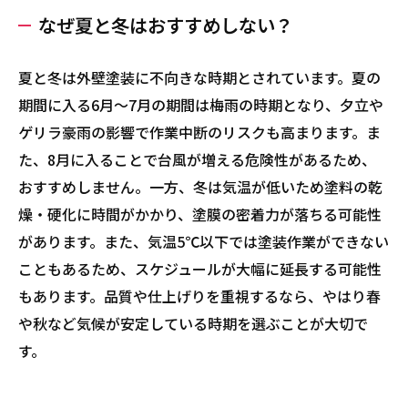
なぜ夏と冬はおすすめしない？
夏と冬は外壁塗装に不向きな時期とされています。夏の
期間に入る6月～7月の期間は梅雨の時期となり、夕立や
ゲリラ豪雨の影響で作業中断のリスクも高まります。ま
た、8月に入ることで台風が増える危険性があるため、
おすすめしません。一方、冬は気温が低いため塗料の乾
燥・硬化に時間がかかり、塗膜の密着力が落ちる可能性
があります。また、気温5℃以下では塗装作業ができない
こともあるため、スケジュールが大幅に延長する可能性
もあります。品質や仕上げりを重視するなら、やはり春
や秋など気候が安定している時期を選ぶことが大切で
す。