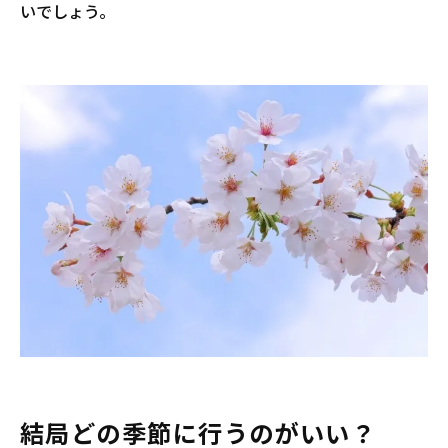
いでしょう。
結局どの季節に行うのがいい？