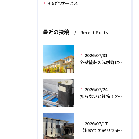
その他サービス
最近の投稿
Recent Posts
2026/07/31
外壁塗装の光触媒は効果なし？デメリットと2026年のリアル
2026/07/24
知らないと後悔！外壁塗装で無機質塗料を選ぶデメリットと3つの罠
2026/07/17
【初めての家リフォーム】外壁塗装の正しい時期と相場費用を解説