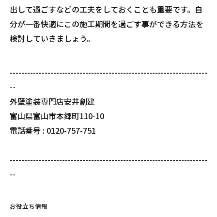
出して過ごすなどの工夫をしておくことも重要です。自
分が一番快適にこの施工期間を過ごす事ができる方法を
検討していきましょう。
--------------------------------------------------------------------
--
外壁塗装専門店安井創建
富山県富山市本郷町110-10
電話番号 : 0120-757-751
--------------------------------------------------------------------
--
お役立ち情報