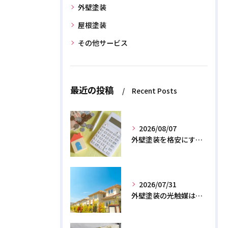
外壁塗装
屋根塗装
その他サービス
最近の投稿
Recent Posts
2026/08/07
外壁塗装を格安にする裏ワザ！専門店に直接頼むと数十万浮く？
2026/07/31
外壁塗装の光触媒は効果なし？デメリットと2026年のリアル