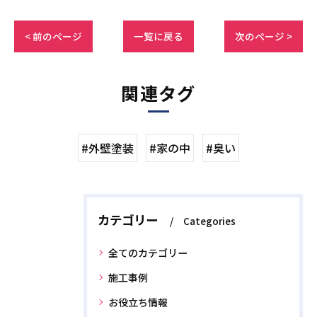
< 前のページ
一覧に戻る
次のページ >
関連タグ
#外壁塗装
#家の中
#臭い
カテゴリー
Categories
全てのカテゴリー
施工事例
お役立ち情報