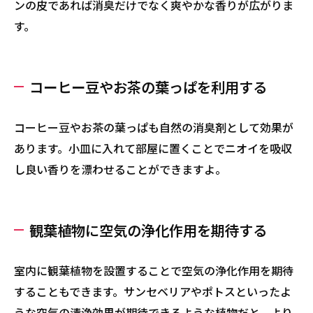
ンの皮であれば消臭だけでなく爽やかな香りが広がりま
す。
コーヒー豆やお茶の葉っぱを利用する
コーヒー豆やお茶の葉っぱも自然の消臭剤として効果が
あります。小皿に入れて部屋に置くことでニオイを吸収
し良い香りを漂わせることができますよ。
観葉植物に空気の浄化作用を期待する
室内に観葉植物を設置することで空気の浄化作用を期待
することもできます。サンセベリアやポトスといったよ
うな空気の清浄効果が期待できるような植物だと、より