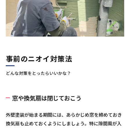
事前のニオイ対策法
どんな対策をとったらいいかな？
窓や換気扇は閉じておこう
外壁塗装が始まる期間には、あらかじめ窓を締めておき
換気扇も止めておくようにしましょう。特に隙間風が入