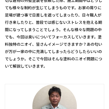
切な建物の外壁塗装を依頼した際、施工期間中はどうし
ても様々な制約が生じてしまうものです。お家の周りに
足場が建つ事で日差しを遮ってしまったり、日々職人が
行き来したりと、普段では感じないストレスを抱える期
間になってしまうことでしょう。そんな様々な問題の中
でも、今回は臭いについてフォーカスしていきます。塗
料独特のニオイ、皆さんイメージできますか？あの匂い
が万が一家の中に充満してしまったらどうしたらいいの
でしょうか。そこで今回はそんな塗料のニオイ問題につ
いて解説していきます。