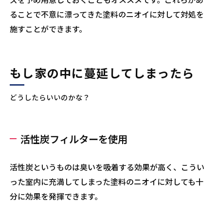
ることで不意に漂ってきた塗料のニオイに対して対処を
施すことができます。
もし家の中に蔓延してしまったら
どうしたらいいのかな？
活性炭フィルターを使用
活性炭というものは臭いを吸着する効果が高く、こうい
った室内に充満してしまった塗料のニオイに対しても十
分に効果を発揮できます。