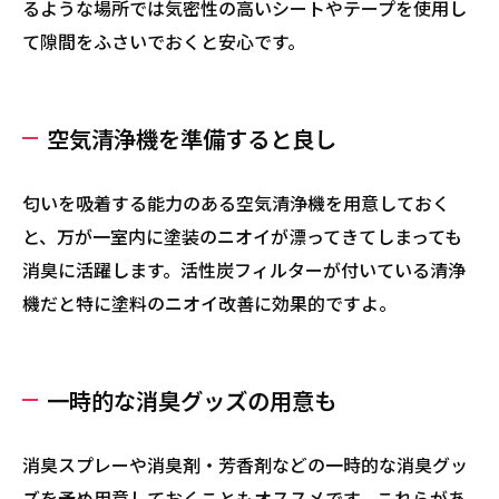
るような場所では気密性の高いシートやテープを使用し
て隙間をふさいでおくと安心です。
空気清浄機を準備すると良し
匂いを吸着する能力のある空気清浄機を用意しておく
と、万が一室内に塗装のニオイが漂ってきてしまっても
消臭に活躍します。活性炭フィルターが付いている清浄
機だと特に塗料のニオイ改善に効果的ですよ。
一時的な消臭グッズの用意も
消臭スプレーや消臭剤・芳香剤などの一時的な消臭グッ
ズを予め用意しておくこともオススメです。これらがあ