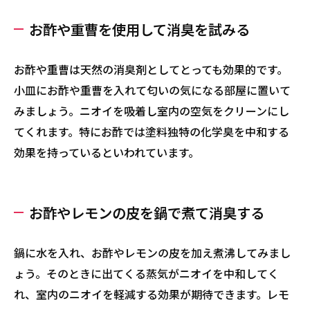
お酢や重曹を使用して消臭を試みる
お酢や重曹は天然の消臭剤としてとっても効果的です。
小皿にお酢や重曹を入れて匂いの気になる部屋に置いて
みましょう。ニオイを吸着し室内の空気をクリーンにし
てくれます。特にお酢では塗料独特の化学臭を中和する
効果を持っているといわれています。
お酢やレモンの皮を鍋で煮て消臭する
鍋に水を入れ、お酢やレモンの皮を加え煮沸してみまし
ょう。そのときに出てくる蒸気がニオイを中和してく
れ、室内のニオイを軽減する効果が期待できます。レモ