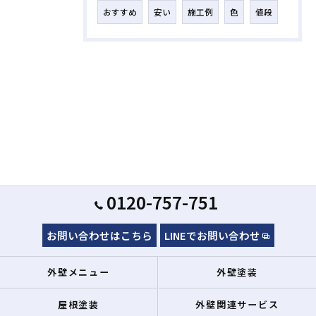
おすすめ
安い
施工例
色
値段
0120-757-751
お問い合わせはこちら
LINEでお問い合わせ
外壁メニュー
外壁塗装
屋根塗装
外壁関連サービス