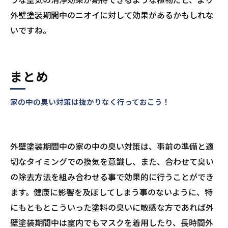
外壁塗装期間中のニオイに対して効果があるかもしれな
いですね。
まとめ
家の中の臭い対策は抜かりなく行っておこう！
外壁塗装期間中の家の中の臭い対策は、事前の準備と適
切なタイミングでの換気を意識し、また、合わせて臭い
の除去方法を組み合わせる事で効果的に行うことができ
ます。健康に影響を及ぼしてしまう事のないように、特
にもともとこういった塗料の臭いに敏感な方であれば外
壁塗装期間中は室内でもマスクを着用したり、長時間外