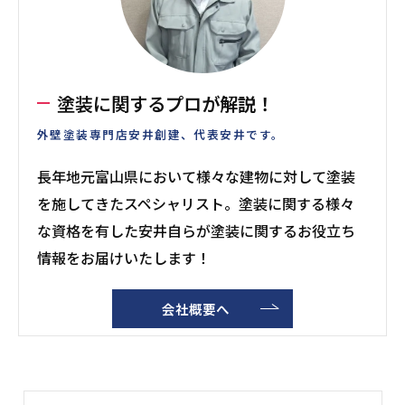
塗装に関するプロが解説！
外壁塗装専門店安井創建、代表安井です。
長年地元富山県において様々な建物に対して塗装
を施してきたスペシャリスト。塗装に関する様々
な資格を有した安井自らが塗装に関するお役立ち
情報をお届けいたします！
会社概要へ