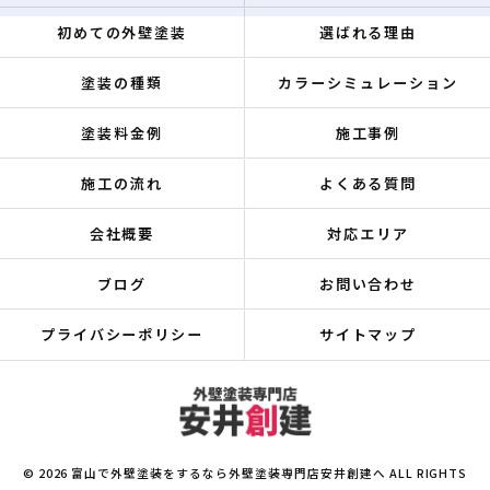
初めての外壁塗装
選ばれる理由
塗装の種類
カラーシミュレーション
塗装料金例
施工事例
施工の流れ
よくある質問
会社概要
対応エリア
ブログ
お問い合わせ
プライバシーポリシー
サイトマップ
© 2026 富山で外壁塗装をするなら外壁塗装専門店安井創建へ ALL RIGHTS