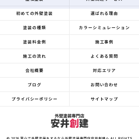
初めての外壁塗装
選ばれる理由
塗装の種類
カラーシミュレーション
塗装料金例
施工事例
施工の流れ
よくある質問
会社概要
対応エリア
ブログ
お問い合わせ
プライバシーポリシー
サイトマップ
© 2026 富山で外壁塗装をするなら外壁塗装専門店安井創建へ ALL RIGHTS