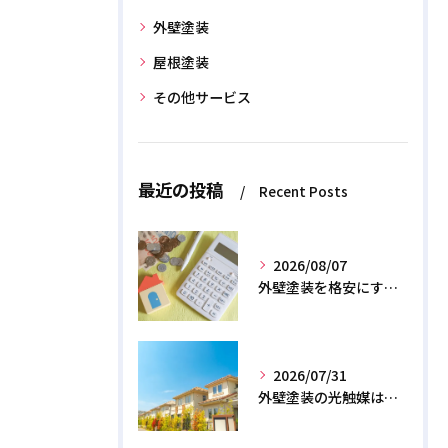
外壁塗装
屋根塗装
その他サービス
最近の投稿
Recent Posts
2026/08/07
外壁塗装を格安にする裏ワザ！専門店に直接頼むと数十万浮く？
2026/07/31
外壁塗装の光触媒は効果なし？デメリットと2026年のリアル