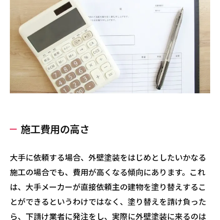
施工費用の高さ
大手に依頼する場合、外壁塗装をはじめとしたいかなる
施工の場合でも、費用が高くなる傾向にあります。これ
は、大手メーカーが直接依頼主の建物を塗り替えするこ
とができるというわけではなく、塗り替えを請け負った
ら、下請け業者に発注をし、実際に外壁塗装に来るのは