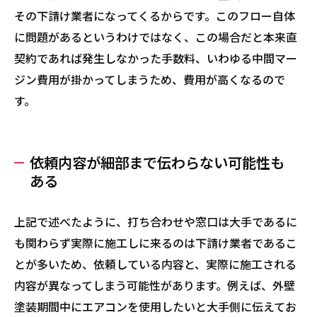
その下請け業者になってくるからです。このフロー自体
に問題があるというわけではなく、この場合だと本来直
契約であれば発生しなかった手数料、いわゆる中間マー
ジン費用が掛かってしまうため、費用が高くなるので
す。
依頼内容が細部まで伝わらない可能性も
ある
上記で述べたように、打ち合わせや窓口は大手であるに
も関わらず実際に施工しに来るのは下請け業者であるこ
とが多いため、依頼している内容と、実際に施工される
内容が異なってしまう可能性があります。例えば、外壁
塗装期間中にエアコンを使用したいと大手側に伝えてお