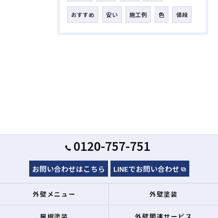
おすすめ
安い
施工例
色
値段
0120-757-751
お問い合わせはこちら
LINEでお問い合わせ
外壁メニュー
外壁塗装
屋根塗装
外壁関連サービス