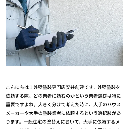
こんにちは！外壁塗装専門店安井創建です。外壁塗装を
依頼する際、どの業者に頼むのかという業者選びは特に
重要ですよね。大きく分けて考えた時に、大手のハウス
メーカーや大手の塗装業者に依頼するという選択肢があ
ります。一般住宅の塗替えにおいて、大手に依頼するメ