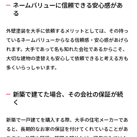
ネームバリューに信頼できる安心感があ
る
外壁塗装を大手に依頼するメリットとしては、その持っ
ているネームバリューからなる信頼感・安心感があげら
れます。大手であって名も知れた会社であるからこそ、
大切な建物の塗替えも安心して依頼できると考える方も
多くいらっしゃいます。
新築で建てた場合、その会社の保証が続
く
新築で一戸建てを購入する際、大手の住宅メーカーであ
ると、長期的なお家の保証を付けてくれていることがあ