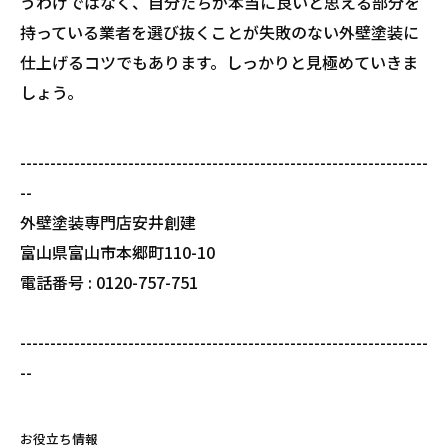
うわけではなく、自分たちが本当に良いと思える部分を
持っている業者を選び抜くことが失敗のない外壁塗装に
仕上げるコツでもあります。しっかりと見極めていきま
しょう。
--------------------------------------------------------------------
--
外壁塗装専門店安井創建
富山県富山市本郷町110-10
電話番号 : 0120-757-751
--------------------------------------------------------------------
--
お役立ち情報