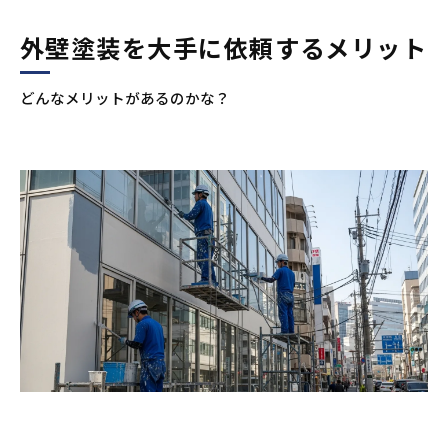
施工費用の高さ
外壁塗装を大手に依頼するメリット
依頼内容が細部まで伝わらない可能性もある
どんなメリットがあるのかな？
大手に外壁塗装を依頼するならメリット・デメ
リットを十分に理解しておこう！