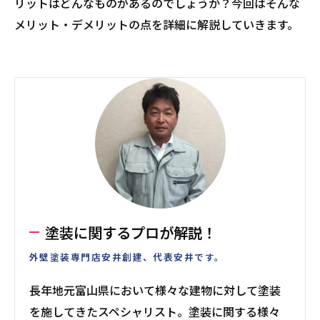
リットはどんなものがあるのでしょうか？今回はそんな
メリット・デメリットの点を詳細に解説していきます。
塗装に関するプロが解説！
外壁塗装専門店安井創建、代表安井です。
長年地元富山県において様々な建物に対して塗装
を施してきたスペシャリスト。塗装に関する様々