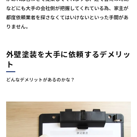
などにも大手の会社側が把握してくれている為、家主が
都度依頼業者を探さなくてはいけないといった手間があ
りません。
外壁塗装を大手に依頼するデメリッ
ト
どんなデメリットがあるのかな？