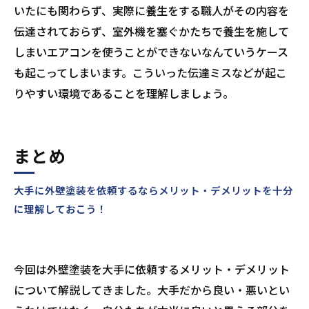
いたにも関わらず、実際に養生をする職人がその内容を
伝達されておらず、室外機を塞ぐかたちで養生を施して
しまいエアコンを使うことができないなんていうケース
も起こってしまいます。こういった伝達ミスなどが起こ
りやすい環境であることを理解しましょう。
まとめ
大手に外壁塗装を依頼するならメリット・デメリットを十分
に理解しておこう！
今回は外壁塗装を大手に依頼するメリット・デメリット
について解説してきました。大手だから良い・悪いとい