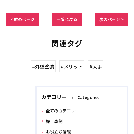
< 前のページ
一覧に戻る
次のページ >
関連タグ
#外壁塗装
#メリット
#大手
カテゴリー
Categories
全てのカテゴリー
施工事例
お役立ち情報