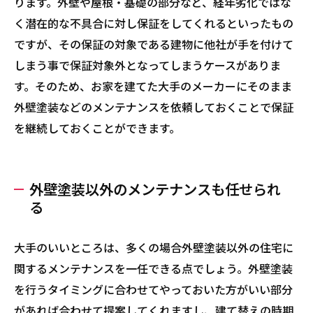
ります。外壁や屋根・基礎の部分など、経年劣化ではな
く潜在的な不具合に対し保証をしてくれるといったもの
ですが、その保証の対象である建物に他社が手を付けて
しまう事で保証対象外となってしまうケースがありま
す。そのため、お家を建てた大手のメーカーにそのまま
外壁塗装などのメンテナンスを依頼しておくことで保証
を継続しておくことができます。
外壁塗装以外のメンテナンスも任せられ
る
大手のいいところは、多くの場合外壁塗装以外の住宅に
関するメンテナンスを一任できる点でしょう。外壁塗装
を行うタイミングに合わせてやっておいた方がいい部分
があれば合わせて提案してくれますし、建て替えの時期