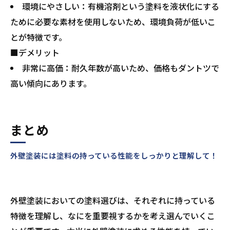
環境にやさしい：有機溶剤という塗料を液状化にする
ために必要な素材を使用しないため、環境負荷が低いこ
とが特徴です。
■デメリット
非常に高価：耐久年数が高いため、価格もダントツで
高い傾向にあります。
まとめ
外壁塗装には塗料の持っている性能をしっかりと理解して！
外壁塗装においての塗料選びは、それぞれに持っている
特徴を理解し、なにを重要視するかを考え選んでいくこ