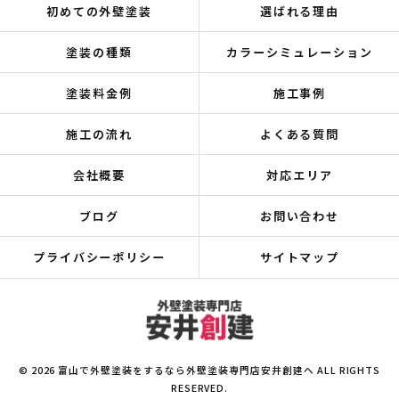
初めての外壁塗装
選ばれる理由
塗装の種類
カラーシミュレーション
塗装料金例
施工事例
施工の流れ
よくある質問
会社概要
対応エリア
ブログ
お問い合わせ
プライバシーポリシー
サイトマップ
© 2026 富山で外壁塗装をするなら外壁塗装専門店安井創建へ ALL RIGHTS
RESERVED.