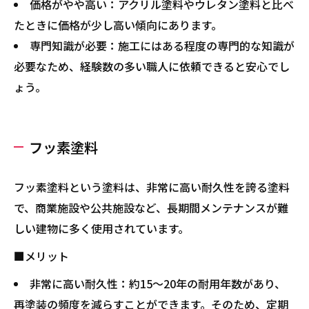
価格がやや高い：アクリル塗料やウレタン塗料と比べ
たときに価格が少し高い傾向にあります。
専門知識が必要：施工にはある程度の専門的な知識が
必要なため、経験数の多い職人に依頼できると安心でし
ょう。
フッ素塗料
フッ素塗料という塗料は、非常に高い耐久性を誇る塗料
で、商業施設や公共施設など、長期間メンテナンスが難
しい建物に多く使用されています。
■メリット
非常に高い耐久性：約15～20年の耐用年数があり、
再塗装の頻度を減らすことができます。そのため、定期