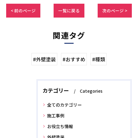
< 前のページ
一覧に戻る
次のページ >
関連タグ
#外壁塗装
#おすすめ
#種類
カテゴリー
Categories
全てのカテゴリー
施工事例
お役立ち情報
外壁塗装