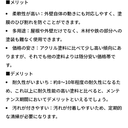
■メリット
柔軟性が高い：外壁自体の動きにも対応しやすく、塗
膜のひび割れを防ぐことができます。
多用途：屋根や外壁だけでなく、木材や鉄の部分への
塗装も難なく使用できます。
価格の安さ：アクリル塗料に比べて少し高い傾向にあ
りますが、それでも他の塗料よりは随分安い価格帯で
す。
■デメリット
耐久性がいまいち：約8～10年程度の耐久性になるた
め、これ以上に耐久性能の高い塗料と比べると、メンテ
ナンス期間においてデメリットといえるでしょう。
汚れが付きやすい：汚れが付着しやすいため、定期的
な清掃が必要になります。