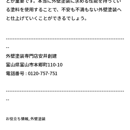
とが重要です。本当に外壁塗装に求める性能を持ってい
る塗料を使用することで、不安も不満もない外壁塗装へ
と仕上げていくことができるでしょう。
--------------------------------------------------------------------
--
外壁塗装専門店安井創建
富山県富山市本郷町110-10
電話番号 : 0120-757-751
--------------------------------------------------------------------
--
お役立ち情報
外壁塗装