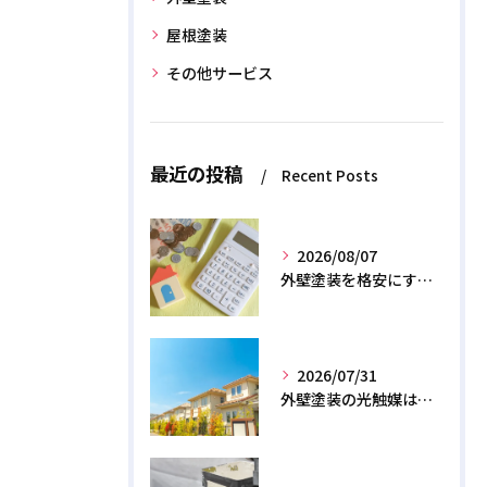
屋根塗装
その他サービス
最近の投稿
Recent Posts
2026/08/07
外壁塗装を格安にする裏ワザ！専門店に直接頼むと数十万浮く？
2026/07/31
外壁塗装の光触媒は効果なし？デメリットと2026年のリアル