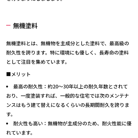
無機塗料
無機塗料とは、無機物を主成分とした塗料で、最高級の
耐久性を誇ります。特に環境にも優しく、長寿命の塗料
として注目を集めています。
■メリット
最高の耐久性：約20～30年以上の耐久年数とされて
おり、一度塗装すれば、一般的な住宅では次のメンテナ
ンスはもう建て替えになるくらいの長期間耐久を誇りま
す。
耐火性も高い：無機物が主成分のため、耐火性能に優
れています。