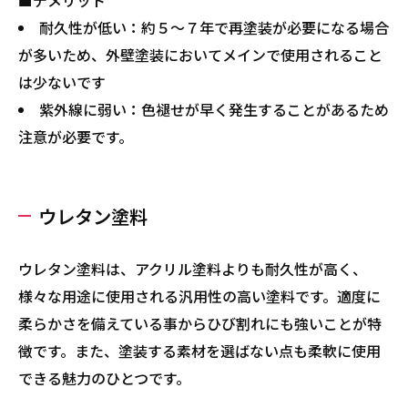
■デメリット
耐久性が低い：約５～７年で再塗装が必要になる場合
が多いため、外壁塗装においてメインで使用されること
は少ないです
紫外線に弱い：色褪せが早く発生することがあるため
注意が必要です。
ウレタン塗料
ウレタン塗料は、アクリル塗料よりも耐久性が高く、
様々な用途に使用される汎用性の高い塗料です。適度に
柔らかさを備えている事からひび割れにも強いことが特
徴です。また、塗装する素材を選ばない点も柔軟に使用
できる魅力のひとつです。