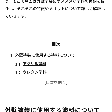
う。そこで今回は外壁塗装にオススメな塗料の種類を紹
介し、それぞれの特徴やメリットについて詳しく解説し
ていきます。
目次
外壁塗装に使用する塗料について
アクリル塗料
ウレタン塗料
シリコン塗料
フッ素塗料
無機塗料
外壁塗装には塗料の持っている性能をしっかり
外壁塗装に使用する塗料について