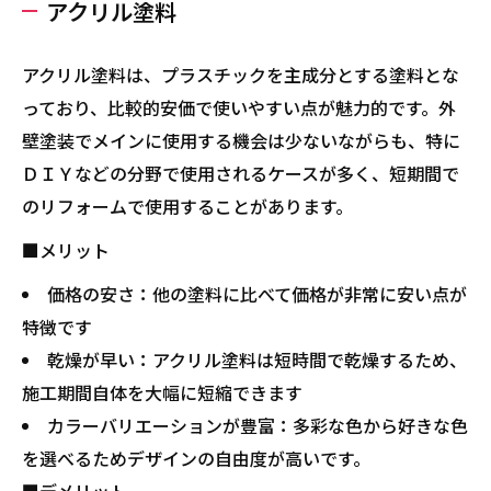
アクリル塗料
アクリル塗料は、プラスチックを主成分とする塗料とな
っており、比較的安価で使いやすい点が魅力的です。外
壁塗装でメインに使用する機会は少ないながらも、特に
ＤＩＹなどの分野で使用されるケースが多く、短期間で
のリフォームで使用することがあります。
■メリット
価格の安さ：他の塗料に比べて価格が非常に安い点が
特徴です
乾燥が早い：アクリル塗料は短時間で乾燥するため、
施工期間自体を大幅に短縮できます
カラーバリエーションが豊富：多彩な色から好きな色
を選べるためデザインの自由度が高いです。