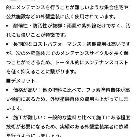
的にメンテナンスを行うことが難しいような集合住宅や
公共施設などの外壁塗装に広く使用されています。
耐候性・防汚性が抜群：雨風や紫外線だけでなく、汚
れにも強いことが特徴です。
長期的なコストパフォーマンス：初期費用は高いです
が、次の外壁塗装までのメンテナンスサイクルを長く保
つことができるため、トータル的にメンテナンスコスト
を低く抑えることに繋がります。
■デメリット
価格が高い：他の塗料に比べて、フッ素塗料自体が高
い傾向にあるため、外壁塗装自体の費用も上がってしま
います。
施工が難しい：一般的な塗料と比べて施工にある程度
技術が必要になるため、実績のある外壁塗装業者に依頼
を行うようにしましょう。