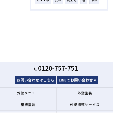
おすすめ
安い
施工例
色
値段
0120-757-751
お問い合わせはこちら
LINEでお問い合わせ
外壁メニュー
外壁塗装
屋根塗装
外壁関連サービス