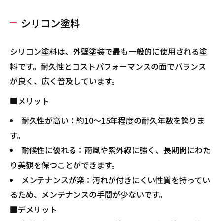
シリコン塗料
シリコン塗料は、外壁塗装で最も一般的に使用される塗
料です。耐久性とコストパフォーマンスの面でバランス
が良く、広く普及しています。
■メリット
耐久性が高い：約10～15年程度の耐久年数を誇りま
す。
耐候性に優れる：雨風や紫外線に強く、長期間にわた
り美観を保つことができます。
メンテナンスが楽：汚れが付きにくい性質を持ってい
るため、メンテナンスの手間が少ないです。
■デメリット