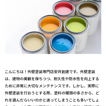
こんにちは！外壁塗装専門店安井創建です。外壁塗装
は、建物の美観を保ちつつ、耐久性や防水性を向上する
ために非常に大切なメンテナンスです。しかし、実際に
外壁塗装を行おうとする際、塗料の種類の多さから、ど
れを選んだらいいのかと迷ってしまうことも多いでしょ