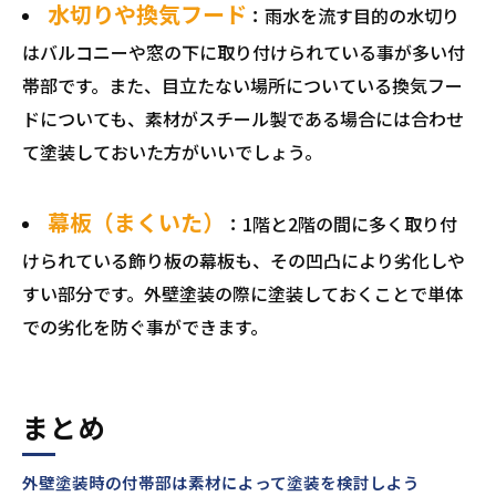
水切りや換気フード
：雨水を流す目的の水切り
はバルコニーや窓の下に取り付けられている事が多い付
帯部です。また、目立たない場所についている換気フー
ドについても、素材がスチール製である場合には合わせ
て塗装しておいた方がいいでしょう。
幕板（まくいた）
：1階と2階の間に多く取り付
けられている飾り板の幕板も、その凹凸により劣化しや
すい部分です。外壁塗装の際に塗装しておくことで単体
での劣化を防ぐ事ができます。
まとめ
外壁塗装時の付帯部は素材によって塗装を検討しよう