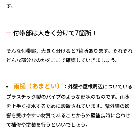
す。
付帯部は大きく分けて7箇所！
そんな付帯部、大きく分けると7箇所あります。それぞれ
どんな部分なのかをここで確認していきましょう。
雨樋（あまどい）
：外壁や屋根周辺についている
プラスチック製のパイプのような形状のものです。雨水
を上手く排水するために設置されています。紫外線の影
響を受けやすい材質であることから外壁塗装時に合わせ
て補修や塗装を行うといいでしょう。