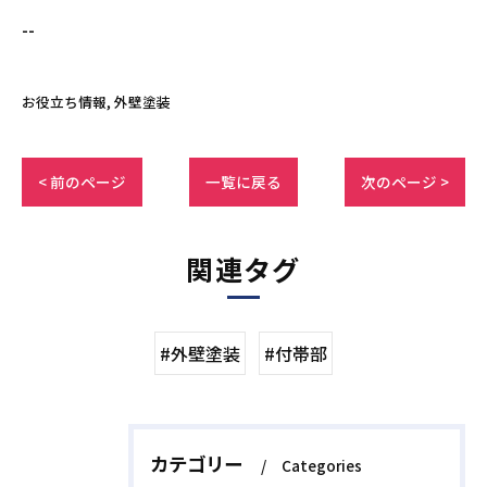
--
お役立ち情報
外壁塗装
< 前のページ
一覧に戻る
次のページ >
関連タグ
#外壁塗装
#付帯部
カテゴリー
Categories