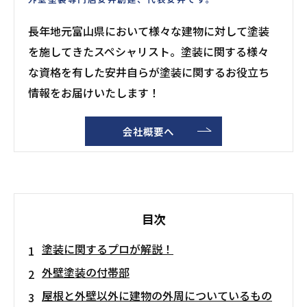
長年地元富山県において様々な建物に対して塗装
を施してきたスペシャリスト。塗装に関する様々
な資格を有した安井自らが塗装に関するお役立ち
情報をお届けいたします！
会社概要へ
目次
塗装に関するプロが解説！
外壁塗装の付帯部
屋根と外壁以外に建物の外周についているもの