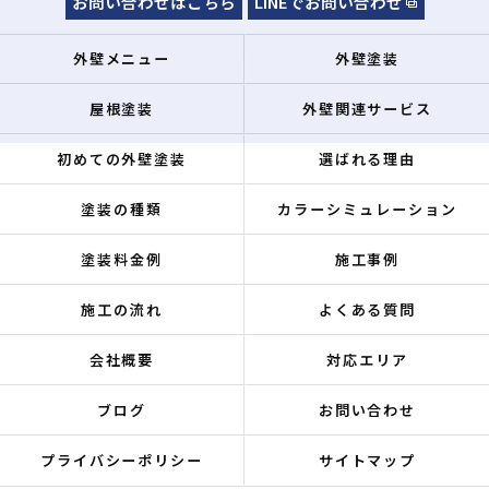
お問い合わせはこちら
LINEでお問い合わせ
外壁メニュー
外壁塗装
屋根塗装
外壁関連サービス
初めての外壁塗装
選ばれる理由
塗装の種類
カラーシミュレーション
塗装料金例
施工事例
施工の流れ
よくある質問
会社概要
対応エリア
ブログ
お問い合わせ
プライバシーポリシー
サイトマップ