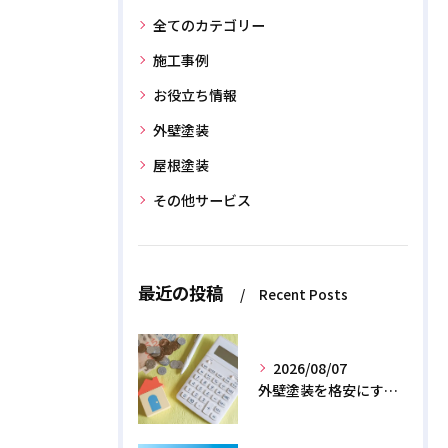
全てのカテゴリー
施工事例
お役立ち情報
外壁塗装
屋根塗装
その他サービス
最近の投稿
Recent Posts
2026/08/07
外壁塗装を格安にする裏ワザ！専門店に直接頼むと数十万浮く？