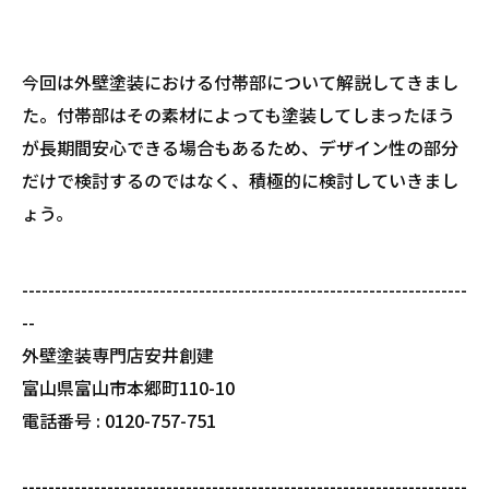
今回は外壁塗装における付帯部について解説してきまし
た。付帯部はその素材によっても塗装してしまったほう
が長期間安心できる場合もあるため、デザイン性の部分
だけで検討するのではなく、積極的に検討していきまし
ょう。
--------------------------------------------------------------------
--
外壁塗装専門店安井創建
富山県富山市本郷町110-10
電話番号 : 0120-757-751
--------------------------------------------------------------------