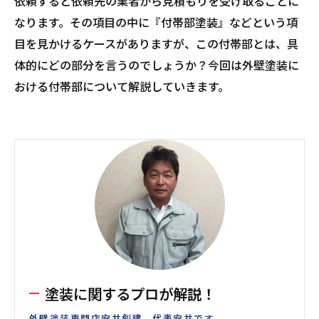
依頼すると依頼先の業者から見積もりを受け取ることに
なります。その項目の中に『付帯部塗装』などという項
目を見かけるケースがありますが、この付帯部とは、具
体的にどの部分を言うのでしょうか？今回は外壁塗装に
おける付帯部について解説していきます。
塗装に関するプロが解説！
外壁塗装専門店安井創建、代表安井です。