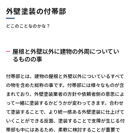
外壁塗装の付帯部
どこのことなのかな？
屋根と外壁以外に建物の外周についてい
るものの事
付帯部とは、建物の屋根と外壁以外についているすべて
の物を含めた総称の事です。付帯部には様々なものが含
まれており、外壁塗装業者の方針や依頼者側の意思によ
って一緒に塗装するかどうかが変わってきます。合わせ
て塗装することで、より統一感ある外壁塗装に仕上げて
いくことができる反面、塗装することで支障が生じる付
帯部も中にはあるため、柔軟に検討することが重要で