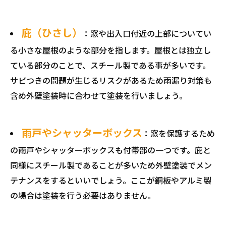
庇（ひさし）
：窓や出入口付近の上部についてい
る小さな屋根のような部分を指します。屋根とは独立し
ている部分のことで、スチール製である事が多いです。
サビつきの問題が生じるリスクがあるため雨漏り対策も
含め外壁塗装時に合わせて塗装を行いましょう。
雨戸やシャッターボックス
：窓を保護するため
の雨戸やシャッターボックスも付帯部の一つです。庇と
同様にスチール製であることが多いため外壁塗装でメン
テナンスをするといいでしょう。ここが銅板やアルミ製
の場合は塗装を行う必要はありません。