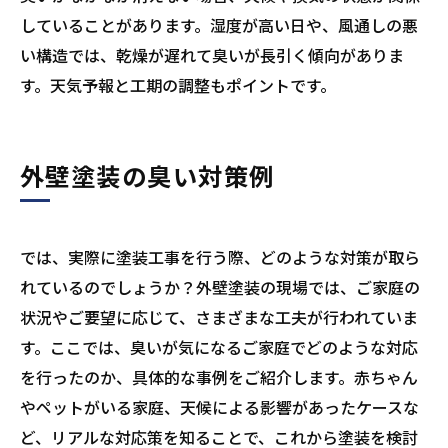
していることがあります。湿度が高い日や、風通しの悪
い構造では、乾燥が遅れて臭いが長引く傾向がありま
す。天気予報と工期の調整もポイントです。
外壁塗装の臭い対策例
では、実際に塗装工事を行う際、どのような対策が取ら
れているのでしょうか？外壁塗装の現場では、ご家庭の
状況やご要望に応じて、さまざまな工夫が行われていま
す。ここでは、臭いが気になるご家庭でどのような対応
を行ったのか、具体的な事例をご紹介します。赤ちゃん
やペットがいる家庭、天候による影響があったケースな
ど、リアルな対応策を知ることで、これから塗装を検討