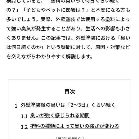
検討していると、「塗料の臭いって何日くらい続く
の？」「子どもやペットに影響は？」と不安になる方も
多いでしょう。実際、外壁塗装では使用する塗料によっ
て強い臭気が発生することがあり、生活への影響も小さ
くありません。この記事では、外壁塗装における「臭い
は何日続くのか」という疑問に対して、原因・対策など
を交えながらわかりやすく解説します。
目次
外壁塗装後の臭いは「2〜3日」くらい続く
臭いが強く感じられる期間
塗料の種類によって臭いの強さが変わる
換気と対策をすれば、臭いは早く消える