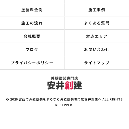
塗装料金例
施工事例
施工の流れ
よくある質問
会社概要
対応エリア
ブログ
お問い合わせ
プライバシーポリシー
サイトマップ
© 2026 富山で外壁塗装をするなら外壁塗装専門店安井創建へ ALL RIGHTS
RESERVED.