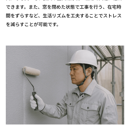
できます。また、窓を閉めた状態で工事を行う、在宅時
間をずらすなど、生活リズムを工夫することでストレス
を減らすことが可能です。