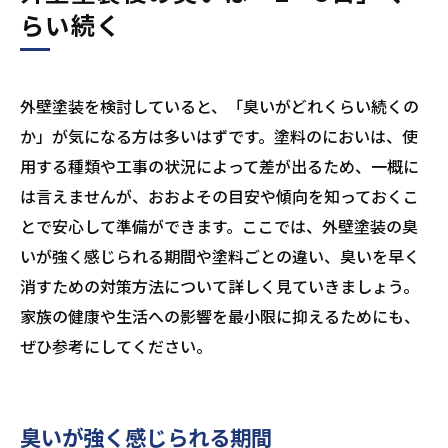
らい続く
外壁塗装を検討していると、「臭いがどれくらい続くの
か」が気になる方は多いはずです。塗料のにおいは、使
用する種類や工事の状況によって差が出るため、一概に
は言えませんが、おおよその目安や傾向を知っておくこ
とで安心して準備ができます。ここでは、外壁塗装の臭
いが強く感じられる期間や塗料ごとの違い、臭いを早く
消すための対策方法について詳しく見ていきましょう。
家族の健康や生活への影響を最小限に抑えるためにも、
ぜひ参考にしてください。
臭いが強く感じられる期間