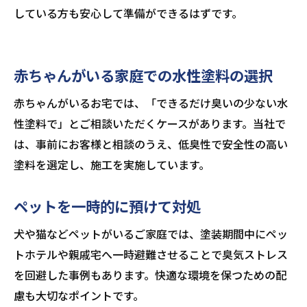
している方も安心して準備ができるはずです。
赤ちゃんがいる家庭での水性塗料の選択
赤ちゃんがいるお宅では、「できるだけ臭いの少ない水
性塗料で」とご相談いただくケースがあります。当社で
は、事前にお客様と相談のうえ、低臭性で安全性の高い
塗料を選定し、施工を実施しています。
ペットを一時的に預けて対処
犬や猫などペットがいるご家庭では、塗装期間中にペッ
トホテルや親戚宅へ一時避難させることで臭気ストレス
を回避した事例もあります。快適な環境を保つための配
慮も大切なポイントです。