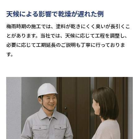
天候による影響で乾燥が遅れた例
梅雨時期の施工では、塗料が乾きにくく臭いが長引くこ
とがあります。当社では、天候に応じて工程を調整し、
必要に応じて工期延長のご説明も丁寧に行っておりま
す。