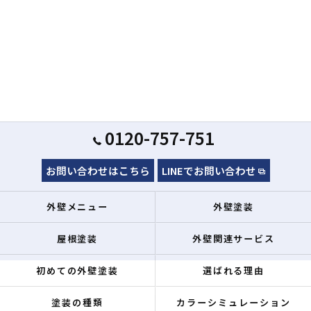
0120-757-751
お問い合わせはこちら
LINEでお問い合わせ
外壁メニュー
外壁塗装
屋根塗装
外壁関連サービス
初めての外壁塗装
選ばれる理由
塗装の種類
カラーシミュレーション