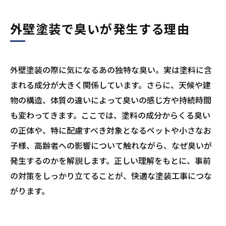
外壁塗装で臭いが発生する理由
外壁塗装の際に気になるあの独特な臭い。実は塗料に含
まれる成分が大きく関係しています。さらに、天候や建
物の構造、体質の違いによって臭いの感じ方や持続時間
も変わってきます。ここでは、塗料の成分からくる臭い
の正体や、特に配慮すべき対象となるペットや小さなお
子様、高齢者への影響について触れながら、なぜ臭いが
発生するのかを解説します。正しい理解をもとに、事前
の対策をしっかり立てることが、快適な塗装工事につな
がります。