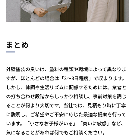
まとめ
外壁塗装の臭いは、塗料の種類や環境によって異なりま
すが、ほとんどの場合は「2〜3日程度」で収まります。
しかし、体調や生活リズムに配慮するためには、業者と
の打ち合わせ段階からしっかり相談し、事前対策を講じ
ることが何より大切です。当社では、見積もり時に丁寧
に説明し、ご希望やご不安に応じた最適な提案を行って
います。「小さなお子様がいる」「臭いに敏感」など、
気になることがあれば何でもご相談ください。