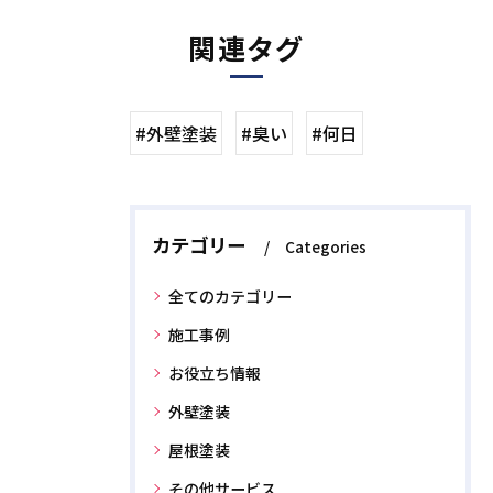
関連タグ
#外壁塗装
#臭い
#何日
カテゴリー
Categories
全てのカテゴリー
施工事例
お役立ち情報
外壁塗装
屋根塗装
その他サービス