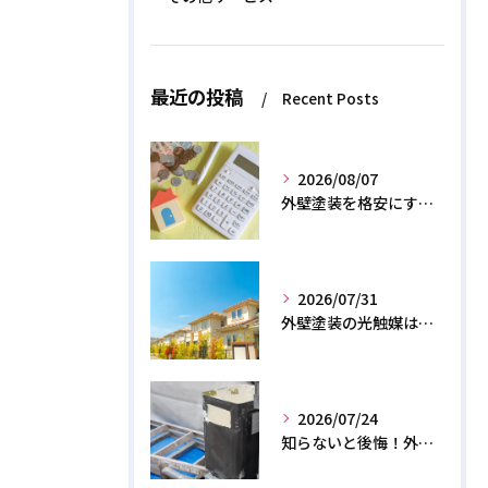
最近の投稿
Recent Posts
2026/08/07
外壁塗装を格安にする裏ワザ！専門店に直接頼むと数十万浮く？
2026/07/31
外壁塗装の光触媒は効果なし？デメリットと2026年のリアル
2026/07/24
知らないと後悔！外壁塗装で無機質塗料を選ぶデメリットと3つの罠