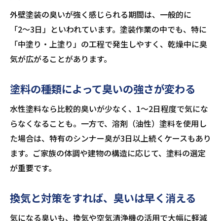
外壁塗装の臭いが強く感じられる期間は、一般的に
「2〜3日」といわれています。塗装作業の中でも、特に
「中塗り・上塗り」の工程で発生しやすく、乾燥中に臭
気が広がることがあります。
塗料の種類によって臭いの強さが変わる
水性塗料なら比較的臭いが少なく、1〜2日程度で気にな
らなくなることも。一方で、溶剤（油性）塗料を使用し
た場合は、特有のシンナー臭が3日以上続くケースもあり
ます。ご家族の体調や建物の構造に応じて、塗料の選定
が重要です。
換気と対策をすれば、臭いは早く消える
気になる臭いも、換気や空気清浄機の活用で大幅に軽減