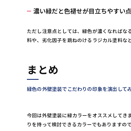
濃い緑だと色褪せが目立ちやすい
ただし注意点としては、緑色が濃くなればな
料や、劣化因子を跳ねのけるラジカル塗料な
まとめ
緑色の外壁塗装でこだわりの印象を演出して
今回は外壁塗装に緑カラーをオススメしてき
りを持って検討できるカラーでもありますの