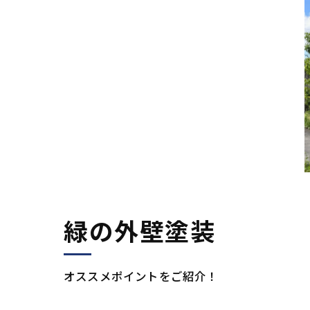
緑の外壁塗装
オススメポイントをご紹介！