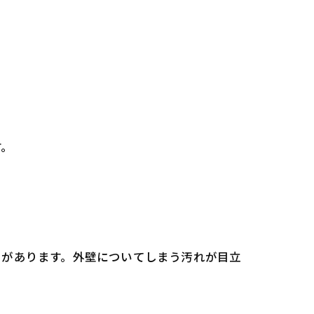
す。
トがあります。外壁についてしまう汚れが目立