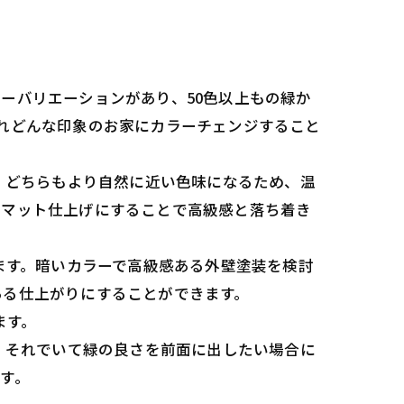
ーバリエーションがあり、50色以上もの緑か
れどんな印象のお家にカラーチェンジすること
。どちらもより自然に近い色味になるため、温
てマット仕上げにすることで高級感と落ち着き
ます。暗いカラーで高級感ある外壁塗装を検討
ある仕上がりにすることができます。
ます。
、それでいて緑の良さを前面に出したい場合に
す。