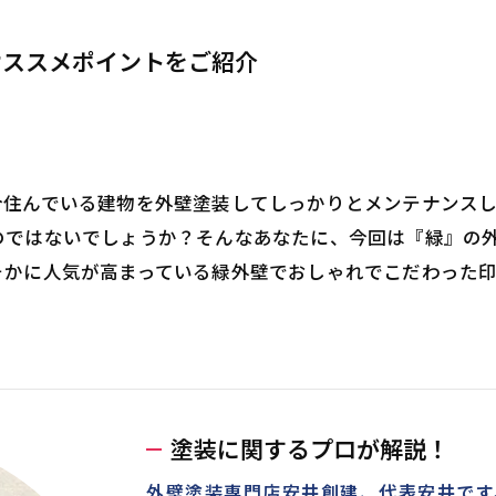
オススメポイントをご紹介
今住んでいる建物を外壁塗装してしっかりとメンテナンス
のではないでしょうか？そんなあなたに、今回は『緑』の
そかに人気が高まっている緑外壁でおしゃれでこだわった
！
塗装に関するプロが解説！
外壁塗装専門店安井創建、代表安井です