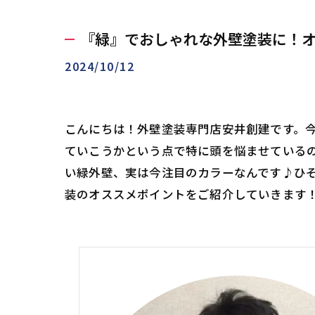
『緑』でおしゃれな外壁塗装に！
2024/10/12
こんにちは！外壁塗装専門店安井創建です。
ていこうかという点で特に頭を悩ませている
い緑外壁、実は今注目のカラーなんです♪ひ
装のオススメポイントをご紹介していきます