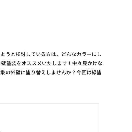
しようと検討している方は、どんなカラーにし
外壁塗装をオススメいたします！中々見かけな
印象の外壁に塗り替えしませんか？今回は緑塗
。