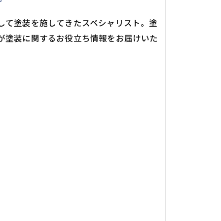
して塗装を施してきたスペシャリスト。塗
が塗装に関するお役立ち情報をお届けいた