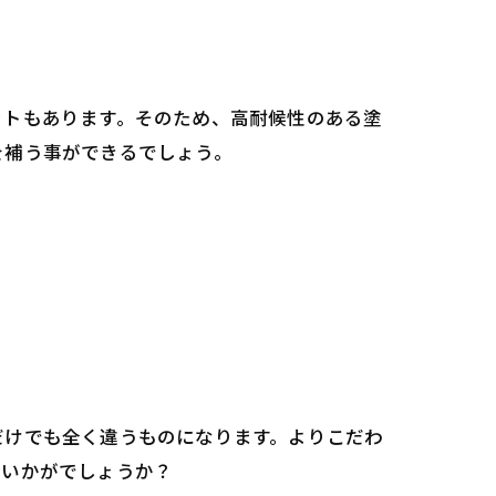
ットもあります。そのため、高耐候性のある塗
を補う事ができるでしょう。
だけでも全く違うものになります。よりこだわ
はいかがでしょうか？