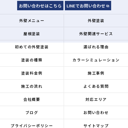
お問い合わせはこちら
LINEでお問い合わせ
外壁メニュー
外壁塗装
屋根塗装
外壁関連サービス
初めての外壁塗装
選ばれる理由
塗装の種類
カラーシミュレーション
塗装料金例
施工事例
施工の流れ
よくある質問
会社概要
対応エリア
ブログ
お問い合わせ
プライバシーポリシー
サイトマップ