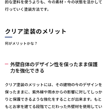
的な塗料を使うよりも、今の素材・今の状態を活かして
行っていく塗装方法です。
クリア塗装のメリット
何がメリットかな？
外壁自体のデザイン性を保ったまま保護
力を強化できる
クリア塗装のメリットには、その建物の今のデザインを
保ったままに、紫外線や雨水からの影響に対してしっか
りと保護できるような強化をすることが出来ます。もと
もとお家を建てる段階でこだわった外壁材を使用してい