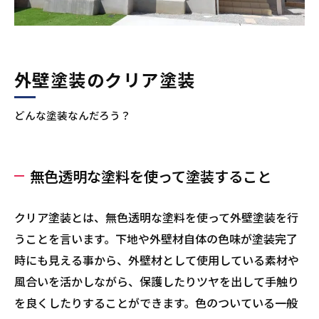
外壁塗装のクリア塗装
どんな塗装なんだろう？
無色透明な塗料を使って塗装すること
クリア塗装とは、無色透明な塗料を使って外壁塗装を行
うことを言います。下地や外壁材自体の色味が塗装完了
時にも見える事から、外壁材として使用している素材や
風合いを活かしながら、保護したりツヤを出して手触り
を良くしたりすることができます。色のついている一般