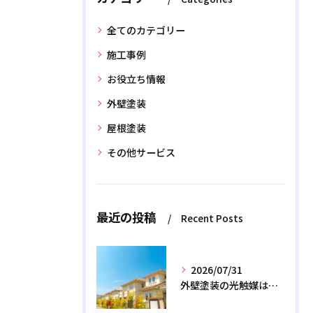
全てのカテゴリー
施工事例
お役立ち情報
外壁塗装
屋根塗装
その他サービス
最近の投稿
Recent Posts
2026/07/31
外壁塗装の光触媒は効果なし？デメリットと2026年のリアル