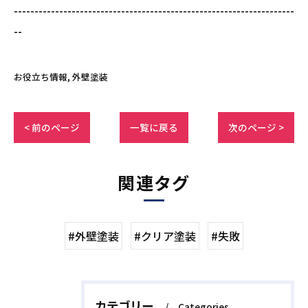
--------------------------------------------------------------------
--
お役立ち情報
外壁塗装
< 前のページ
一覧に戻る
次のページ >
関連タグ
#外壁塗装
#クリア塗装
#失敗
カテゴリー
Categories