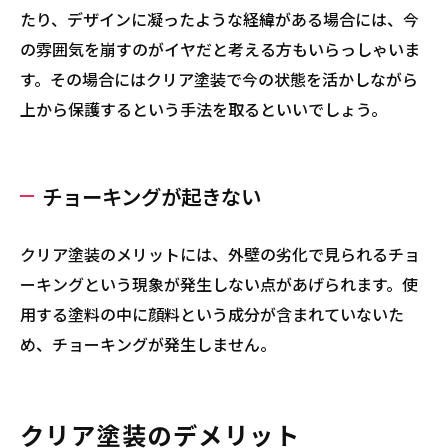
たり、デザインに凝ったような経緯がある場合には、今
の雰囲気を崩すのがイヤだと考える方もいらっしゃいま
す。その場合にはクリア塗装で今の状態を活かしながら
上から保護するという手法を取るといいでしょう。
チョーキングが起きない
クリア塗装のメリットには、外壁の劣化で見られるチョ
ーキングという現象が発生しない点があげられます。使
用する塗料の中に顔料という成分が含まれていないた
め、チョーキングが発生しません。
クリア塗装のデメリット