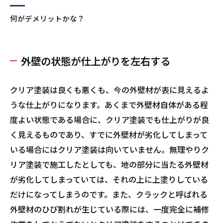
何がデメリットかな？
外壁の状態が仕上がりを左右する
クリア塗装は良くも悪くも、今の外壁材が表に見えるよ
うな仕上がりになります。あくまで外壁材自体がある程
度よい状態である場合に、クリア塗装でも仕上がりが良
く見えるものであり、すでに外壁材が劣化してしまって
いる場合にはクリア塗装は向いていません。無理やりク
リア塗装で施工したとしても、地の部分に当たる外壁材
が劣化してしまっていては、それの上に上塗りしている
だけになってしまうのです。また、クラックと呼ばれる
外壁材のひび割れが生じている際には、一度完全に補修