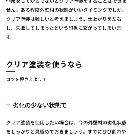
作業をしてからでないとクリア塗装をすることはできま
せん。ある程度外壁材の状態がいいタイミングでしか、
クリア塗装は難しいと考えましょう。仕上がりを左右
し、失敗してしまったという印象に繋がってしまいま
す。
クリア塗装を使うなら
コツを押さえよう！
劣化の少ない状態で
クリア塗装を使用したい場合は、今の外壁材の劣化状態
をしっかりと見極めておきましょう。すでにひび割れや