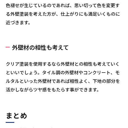
色褪せが生じているのであれば、思い切って色を変更す
る外壁塗装を考えた方が、仕上がりにも満足いくものに
近づきます。
外壁材の相性も考えて
クリア塗装を使用するなら外壁材との相性も考えていく
といいでしょう。タイル調の外壁材やコンクリート、モ
ルタルといった外壁材であれば相性よく、下地の部分を
活かしながらツヤ感をもたらす事ができます。
まとめ