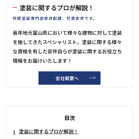
塗装に関するプロが解説！
外壁塗装専門店安井創建、代表安井です。
長年地元富山県において様々な建物に対して塗装
を施してきたスペシャリスト。塗装に関する様々
な資格を有した安井自らが塗装に関するお役立ち
情報をお届けいたします！
会社概要へ
目次
塗装に関するプロが解説！