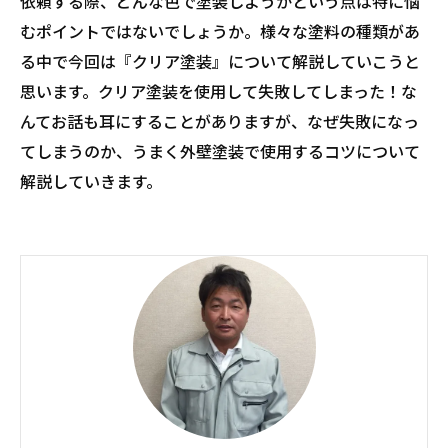
依頼する際、どんな色で塗装しようかという点は特に悩
むポイントではないでしょうか。様々な塗料の種類があ
る中で今回は『クリア塗装』について解説していこうと
思います。クリア塗装を使用して失敗してしまった！な
んてお話も耳にすることがありますが、なぜ失敗になっ
てしまうのか、うまく外壁塗装で使用するコツについて
解説していきます。