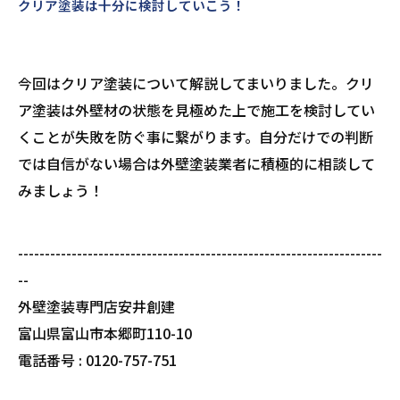
クリア塗装は十分に検討していこう！
今回はクリア塗装について解説してまいりました。クリ
ア塗装は外壁材の状態を見極めた上で施工を検討してい
くことが失敗を防ぐ事に繋がります。自分だけでの判断
では自信がない場合は外壁塗装業者に積極的に相談して
みましょう！
--------------------------------------------------------------------
--
外壁塗装専門店安井創建
富山県富山市本郷町110-10
電話番号 : 0120-757-751