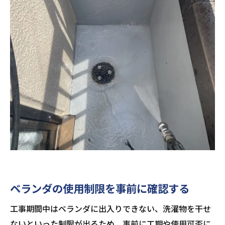
ベランダの使用制限を事前に確認する
工事期間中はベランダに出入りできない、洗濯物を干せ
ないといった制限が出るため、事前に工期や使用可否に