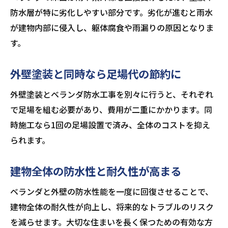
防水層が特に劣化しやすい部分です。劣化が進むと雨水
が建物内部に侵入し、躯体腐食や雨漏りの原因となりま
す。
外壁塗装と同時なら足場代の節約に
外壁塗装とベランダ防水工事を別々に行うと、それぞれ
で足場を組む必要があり、費用が二重にかかります。同
時施工なら1回の足場設置で済み、全体のコストを抑え
られます。
建物全体の防水性と耐久性が高まる
ベランダと外壁の防水性能を一度に回復させることで、
建物全体の耐久性が向上し、将来的なトラブルのリスク
を減らせます。大切な住まいを長く保つための有効な方