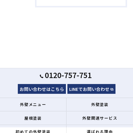
0120-757-751
お問い合わせはこちら
LINEでお問い合わせ
外壁メニュー
外壁塗装
屋根塗装
外壁関連サービス
初めての外壁塗装
選ばれる理由