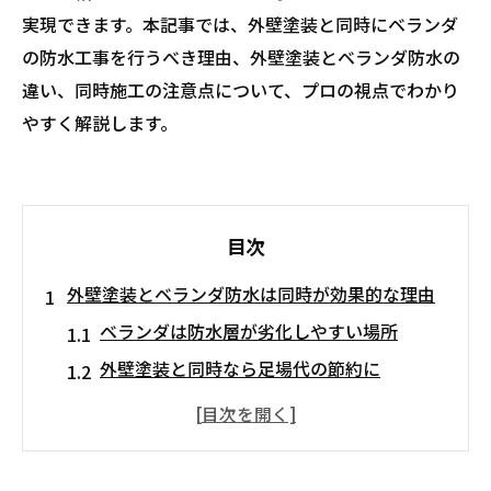
実現できます。本記事では、外壁塗装と同時にベランダ
の防水工事を行うべき理由、外壁塗装とベランダ防水の
違い、同時施工の注意点について、プロの視点でわかり
やすく解説します。
目次
外壁塗装とベランダ防水は同時が効果的な理由
ベランダは防水層が劣化しやすい場所
外壁塗装と同時なら足場代の節約に
建物全体の防水性と耐久性が高まる
外壁塗装とベランダ防水の違いとは？
外壁塗装は塗膜による保護と美観維持が目