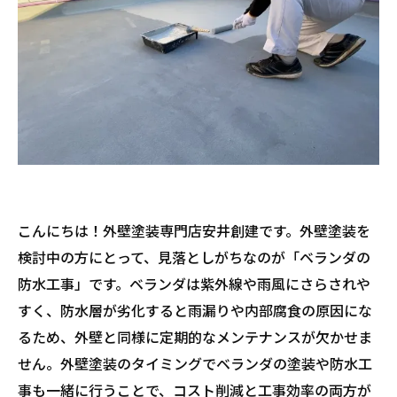
こんにちは！外壁塗装専門店安井創建です。外壁塗装を
検討中の方にとって、見落としがちなのが「ベランダの
防水工事」です。ベランダは紫外線や雨風にさらされや
すく、防水層が劣化すると雨漏りや内部腐食の原因にな
るため、外壁と同様に定期的なメンテナンスが欠かせま
せん。外壁塗装のタイミングでベランダの塗装や防水工
事も一緒に行うことで、コスト削減と工事効率の両方が