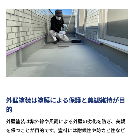
外壁塗装は塗膜による保護と美観維持が目
的
外壁塗装は紫外線や風雨による外壁の劣化を防ぎ、美観
を保つことが目的です。塗料には耐候性や防カビ性など