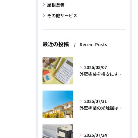
屋根塗装
その他サービス
最近の投稿
Recent Posts
2026/08/07
外壁塗装を格安にする裏ワザ！専門店に直接頼むと数十万浮く？
2026/07/31
外壁塗装の光触媒は効果なし？デメリットと2026年のリアル
2026/07/24