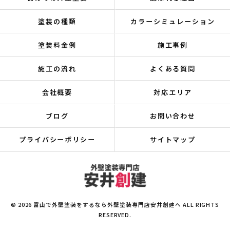
塗装の種類
カラーシミュレーション
塗装料金例
施工事例
施工の流れ
よくある質問
会社概要
対応エリア
ブログ
お問い合わせ
プライバシーポリシー
サイトマップ
© 2026 富山で外壁塗装をするなら外壁塗装専門店安井創建へ ALL RIGHTS
RESERVED.