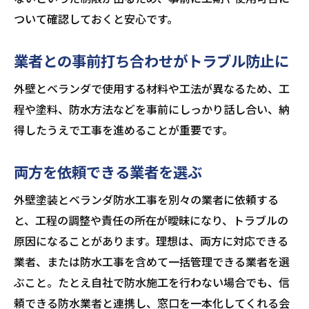
ついて確認しておくと安心です。
業者との事前打ち合わせがトラブル防止に
外壁とベランダで使用する材料や工法が異なるため、工
程や塗料、防水方法などを事前にしっかり話し合い、納
得したうえで工事を進めることが重要です。
両方を依頼できる業者を選ぶ
外壁塗装とベランダ防水工事を別々の業者に依頼する
と、工程の調整や責任の所在が曖昧になり、トラブルの
原因になることがあります。理想は、両方に対応できる
業者、または防水工事を含めて一括管理できる業者を選
ぶこと。たとえ自社で防水施工を行わない場合でも、信
頼できる防水業者と連携し、窓口を一本化してくれる会