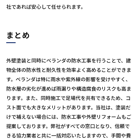
社であれば安心して任せられます。
まとめ
外壁塗装と同時にベランダの防水工事を行うことで、建
物全体の防水性と耐久性を効率よく高めることができま
す。ベランダは特に雨水や紫外線の影響を受けやすく、
防水層の劣化が進めば雨漏りや構造腐食のリスクも高ま
ります。また、同時施工で足場代を共有できるため、コ
スト面でも大きなメリットがあります。当社は、塗装だ
けで補えない場合には、防水工事や外壁リフォームもご
提案しております。弊社がすべての窓口となり、信頼で
きる協力業者と共に一括対応いたしますので、手間や費