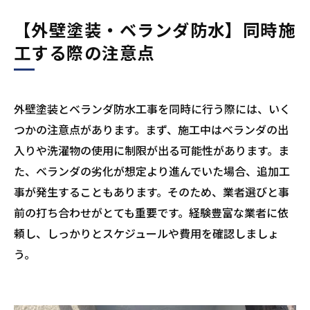
【外壁塗装・ベランダ防水】同時施
工する際の注意点
外壁塗装とベランダ防水工事を同時に行う際には、いく
つかの注意点があります。まず、施工中はベランダの出
入りや洗濯物の使用に制限が出る可能性があります。ま
た、ベランダの劣化が想定より進んでいた場合、追加工
事が発生することもあります。そのため、業者選びと事
前の打ち合わせがとても重要です。経験豊富な業者に依
頼し、しっかりとスケジュールや費用を確認しましょ
う。