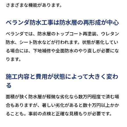
さまざまな機能があります。
ベランダ防水工事は防水層の再形成が中心
ベランダでは、防水層のトップコート再塗装、ウレタン
防水、シート防水などが行われます。状態が悪化してい
る場合には、下地補修や全面防水のやり直しが必要にな
ります。
施工内容と費用が状態によって大きく変わ
る
面積が狭く防水層が軽微な劣化なら数万円程度で済む場
合もありますが、著しい劣化があると数十万円以上かか
ることも。事前の点検と正確な見積もりが必要です。