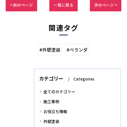
< 前のページ
一覧に戻る
次のページ >
関連タグ
#外壁塗装
#ベランダ
カテゴリー
Categories
全てのカテゴリー
施工事例
お役立ち情報
外壁塗装