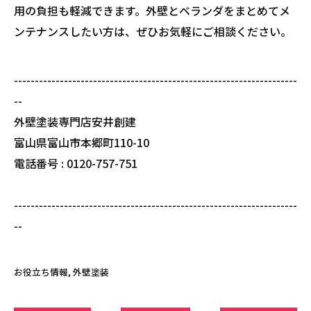
用の負担も軽減できます。外壁とベランダをまとめてメ
ンテナンスしたい方は、ぜひお気軽にご相談ください。
--------------------------------------------------------------------
--
外壁塗装専門店安井創建
富山県富山市本郷町110-10
電話番号 : 0120-757-751
--------------------------------------------------------------------
--
お役立ち情報
外壁塗装