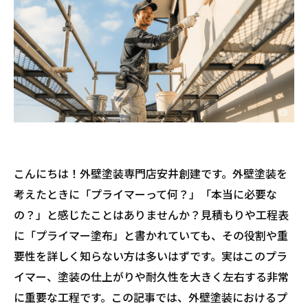
こんにちは！外壁塗装専門店安井創建です。外壁塗装を
考えたときに「プライマーって何？」「本当に必要な
の？」と感じたことはありませんか？見積もりや工程表
に「プライマー塗布」と書かれていても、その役割や重
要性を詳しく知らない方は多いはずです。実はこのプラ
イマー、塗装の仕上がりや耐久性を大きく左右する非常
に重要な工程です。この記事では、外壁塗装におけるプ