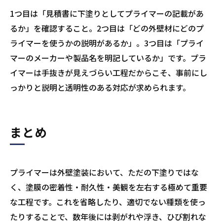
1つ目は「見積書に下塗りとしてプライマーの記載があ
るか」を確認すること。2つ目は「どの外壁材にどのプ
ライマーを使うかの説明があるか」。3つ目は「プライ
マーのメーカーや製品名を明記しているか」です。プラ
イマーは手抜きが見えづらい工程だからこそ、事前にし
っかりと説明と透明性のある対応が求められます。
まとめ
プライマーは外壁塗装において、ただの下塗りではな
く、塗膜の密着性・耐久性・美観を左右する極めて重要
な工程です。これを省略したり、適切でない種類を使っ
たりすることで、数年後には剥がれや浮き、ひび割れな