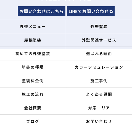
お問い合わせはこちら
LINEでお問い合わせ
外壁メニュー
外壁塗装
屋根塗装
外壁関連サービス
初めての外壁塗装
選ばれる理由
塗装の種類
カラーシミュレーション
塗装料金例
施工事例
施工の流れ
よくある質問
会社概要
対応エリア
ブログ
お問い合わせ