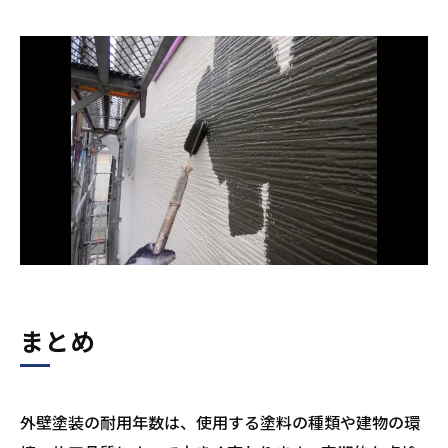
まとめ
外壁塗装の耐用年数は、使用する塗料の種類や建物の環