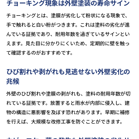
チョーキング現象は外壁塗装の寿命サイン
チョーキングとは、塗膜が劣化して粉状になる現象で、
手で触れると白い粉がつきます。これは塗料の劣化が進
んでいる証拠であり、耐用年数を過ぎているサインとい
えます。見た目に分かりにくいため、定期的に壁を触っ
て確認するのがおすすめです。
ひび割れや剥がれも見逃せない外壁劣化の
兆候
外壁のひび割れや塗膜の剥がれも、塗料の耐用年数が切
れている証拠です。放置すると雨水が内部に侵入し、建
物の構造に悪影響を及ぼす恐れがあります。早期に補修
を行えば、大規模な改修工事を防ぐことができます。