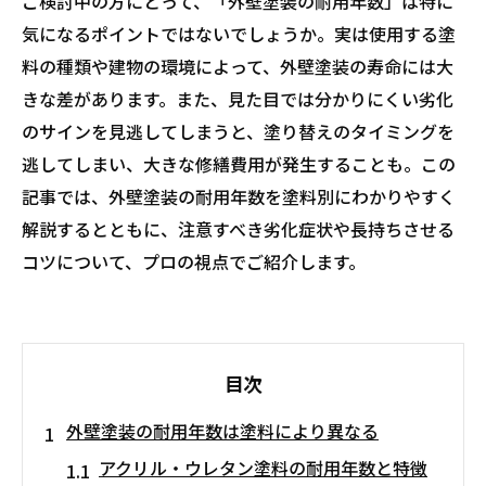
ご検討中の方にとって、「外壁塗装の耐用年数」は特に
気になるポイントではないでしょうか。実は使用する塗
料の種類や建物の環境によって、外壁塗装の寿命には大
きな差があります。また、見た目では分かりにくい劣化
のサインを見逃してしまうと、塗り替えのタイミングを
逃してしまい、大きな修繕費用が発生することも。この
記事では、外壁塗装の耐用年数を塗料別にわかりやすく
解説するとともに、注意すべき劣化症状や長持ちさせる
コツについて、プロの視点でご紹介します。
目次
外壁塗装の耐用年数は塗料により異なる
アクリル・ウレタン塗料の耐用年数と特徴