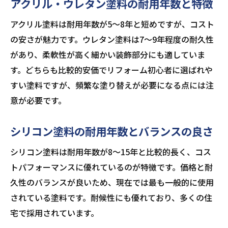
アクリル・ウレタン塗料の耐用年数と特徴
アクリル塗料は耐用年数が5〜8年と短めですが、コスト
の安さが魅力です。ウレタン塗料は7〜9年程度の耐久性
があり、柔軟性が高く細かい装飾部分にも適していま
す。どちらも比較的安価でリフォーム初心者に選ばれや
すい塗料ですが、頻繁な塗り替えが必要になる点には注
意が必要です。
シリコン塗料の耐用年数とバランスの良さ
シリコン塗料は耐用年数が8〜15年と比較的長く、コス
トパフォーマンスに優れているのが特徴です。価格と耐
久性のバランスが良いため、現在では最も一般的に使用
されている塗料です。耐候性にも優れており、多くの住
宅で採用されています。