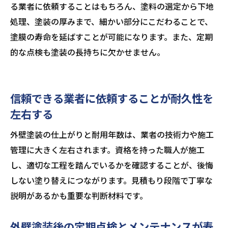
る業者に依頼することはもちろん、塗料の選定から下地
処理、塗装の厚みまで、細かい部分にこだわることで、
塗膜の寿命を延ばすことが可能になります。また、定期
的な点検も塗装の長持ちに欠かせません。
信頼できる業者に依頼することが耐久性を
左右する
外壁塗装の仕上がりと耐用年数は、業者の技術力や施工
管理に大きく左右されます。資格を持った職人が施工
し、適切な工程を踏んでいるかを確認することが、後悔
しない塗り替えにつながります。見積もり段階で丁寧な
説明があるかも重要な判断材料です。
外壁塗装後の定期点検とメンテナンスが寿