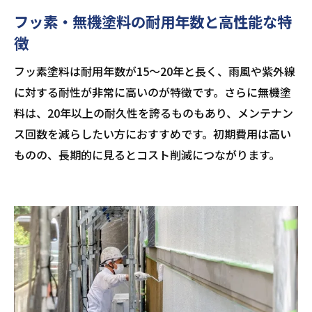
フッ素・無機塗料の耐用年数と高性能な特
徴
フッ素塗料は耐用年数が15〜20年と長く、雨風や紫外線
に対する耐性が非常に高いのが特徴です。さらに無機塗
料は、20年以上の耐久性を誇るものもあり、メンテナン
ス回数を減らしたい方におすすめです。初期費用は高い
ものの、長期的に見るとコスト削減につながります。