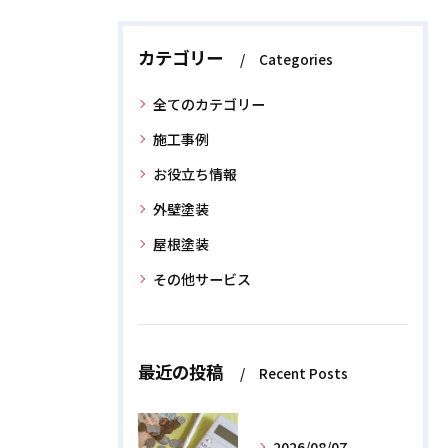
カテゴリー
Categories
全てのカテゴリー
施工事例
お役立ち情報
外壁塗装
屋根塗装
その他サービス
最近の投稿
Recent Posts
2026/08/07