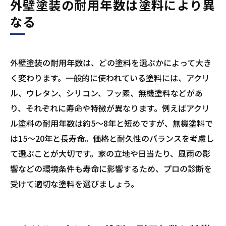
外壁塗装の耐用年数は塗料により異
建物の立地や環境に適した塗料を選ぶこと
なる
が大切
まとめ
外壁塗装の耐用年数は、どの塗料を選ぶかによって大き
く変わります。一般的に使われている塗料には、アクリ
ル、ウレタン、シリコン、フッ素、無機塗料などがあ
り、それぞれに寿命や特徴が異なります。例えばアクリ
ル塗料の耐用年数は約5〜8年と短めですが、無機塗料で
は15〜20年と長寿命。価格と耐久性のバランスを考慮し
て選ぶことが大切です。家の立地や日当たり、風雨の影
響などの環境条件も寿命に影響するため、プロの診断を
受けて適切な塗料を選びましょう。