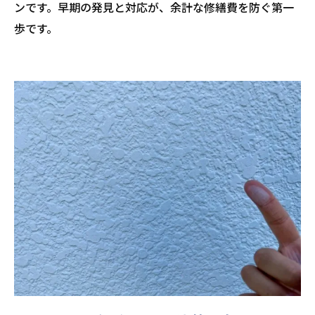
ンです。早期の発見と対応が、余計な修繕費を防ぐ第一
歩です。