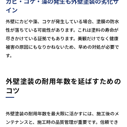
カビ・コケ・藻の発生も外壁塗装の劣化サ
イン
外壁にカビや藻、コケが発生している場合、塗膜の防水
性が落ちている可能性があります。これは塗料の寿命が
尽きかけている証拠でもあります。美観だけでなく健康
被害の原因にもなりかねないため、早めの対処が必要で
す。
外壁塗装の耐用年数を延ばすための
コツ
外壁塗装の耐用年数を最大限に活かすには、施工後のメ
ンテナンスと、施工時の品質管理が重要です。信頼でき