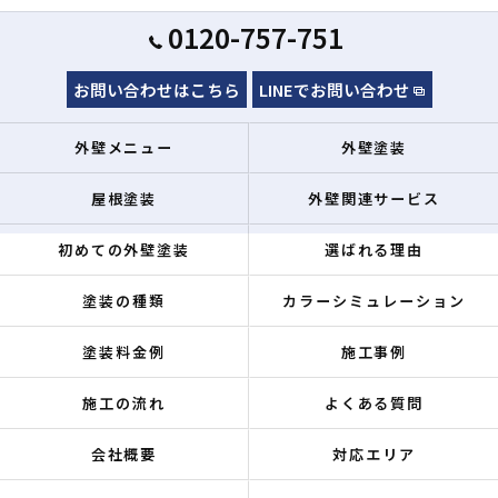
0120-757-751
お問い合わせはこちら
LINEでお問い合わせ
外壁メニュー
外壁塗装
屋根塗装
外壁関連サービス
初めての外壁塗装
選ばれる理由
塗装の種類
カラーシミュレーション
塗装料金例
施工事例
施工の流れ
よくある質問
会社概要
対応エリア