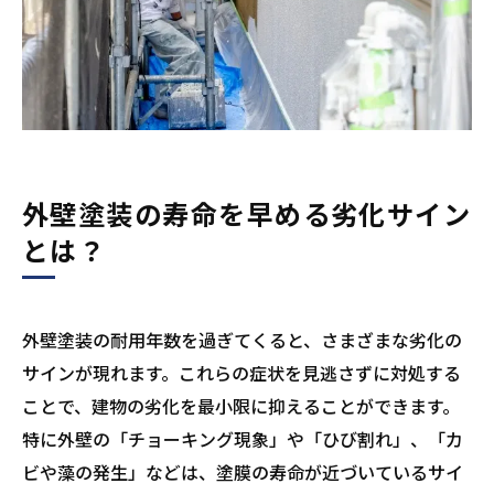
外壁塗装の寿命を早める劣化サイン
とは？
外壁塗装の耐用年数を過ぎてくると、さまざまな劣化の
サインが現れます。これらの症状を見逃さずに対処する
ことで、建物の劣化を最小限に抑えることができます。
特に外壁の「チョーキング現象」や「ひび割れ」、「カ
ビや藻の発生」などは、塗膜の寿命が近づいているサイ