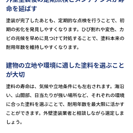
命を延ばす
塗装が完了したあとも、定期的な点検を行うことで、初
期の劣化を発見しやすくなります。ひび割れや変色、カ
ビの兆候を早めに見つけて対処することで、塗料本来の
耐用年数を維持しやすくなります。
建物の立地や環境に適した塗料を選ぶこと
が大切
塗料の寿命は、気候や立地条件にも左右されます。海沿
い、山間部、日当たりが強い場所など、それぞれの環境
に合った塗料を選ぶことで、耐用年数を最大限に活かす
ことができます。外壁塗装業者と相談しながら選定しま
しょう。