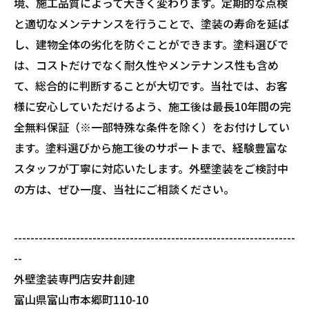
境、施工品質によって大きく変わります。定期的な点検
と適切なメンテナンスを行うことで、塗装の寿命を延ば
し、建物全体の劣化を防ぐことができます。塗料選びで
は、コストだけでなく耐久性やメンテナンス性も含め
て、総合的に判断することが大切です。当社では、お客
様に安心していただけるよう、施工後は最長10年間の完
全無料保証（※一部特殊な条件を除く）をお付けしてい
ます。塗料選びから施工後のサポートまで、経験豊富な
スタッフが丁寧に対応いたします。外壁塗装をご検討中
の方は、ぜひ一度、当社にご相談ください。
--------------------------------------------------------------------
--
外壁塗装専門店安井創建
富山県富山市本郷町110-10