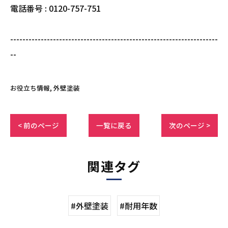
電話番号 : 0120-757-751
--------------------------------------------------------------------
--
お役立ち情報
外壁塗装
< 前のページ
一覧に戻る
次のページ >
関連タグ
#外壁塗装
#耐用年数