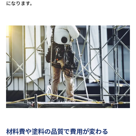
になります。
材料費や塗料の品質で費用が変わる