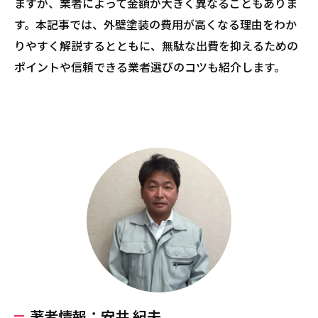
ますが、業者によって金額が大きく異なることもありま
す。本記事では、外壁塗装の費用が高くなる理由をわか
りやすく解説するとともに、無駄な出費を抑えるための
ポイントや信頼できる業者選びのコツも紹介します。
著者情報：安井 紀夫