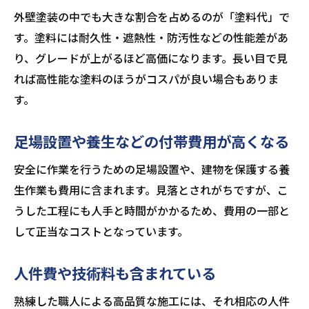
外壁塗装の中でも大きな割合を占めるのが「塗料代」で
す。塗料には耐久性・遮熱性・防汚性などの性能差があ
り、グレードが上がるほど高価になります。長い目で見
れば高性能な塗料のほうがコスパが良い場合もありま
す。
足場設置や養生などの付帯費用が高くなる
安全に作業を行うための足場設置や、建物を保護する養
生作業も費用に含まれます。見落とされがちですが、こ
うした工程にも人手と時間がかかるため、費用の一部と
して正当なコストとなっています。
人件費や技術料も含まれている
熟練した職人による高品質な施工には、それ相応の人件