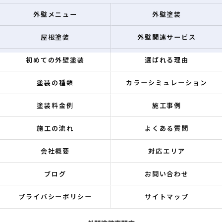
外壁メニュー
外壁塗装
屋根塗装
外壁関連サービス
初めての外壁塗装
選ばれる理由
塗装の種類
カラーシミュレーション
塗装料金例
施工事例
施工の流れ
よくある質問
会社概要
対応エリア
ブログ
お問い合わせ
プライバシーポリシー
サイトマップ