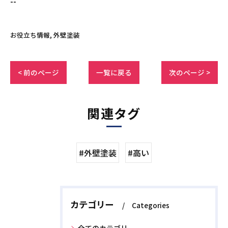
--
お役立ち情報
外壁塗装
< 前のページ
一覧に戻る
次のページ >
関連タグ
#外壁塗装
#高い
カテゴリー
Categories
全てのカテゴリー