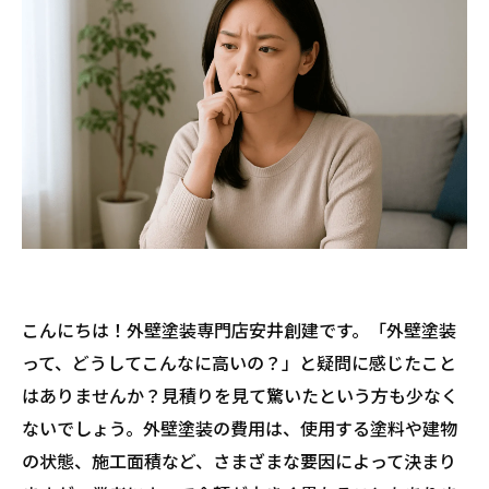
こんにちは！外壁塗装専門店安井創建です。「外壁塗装
って、どうしてこんなに高いの？」と疑問に感じたこと
はありませんか？見積りを見て驚いたという方も少なく
ないでしょう。外壁塗装の費用は、使用する塗料や建物
の状態、施工面積など、さまざまな要因によって決まり