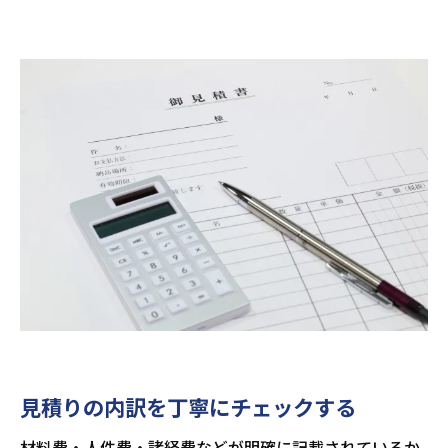
見積りの内訳を丁寧にチェックする
材料費・人件費・諸経費などが明確に記載されているか