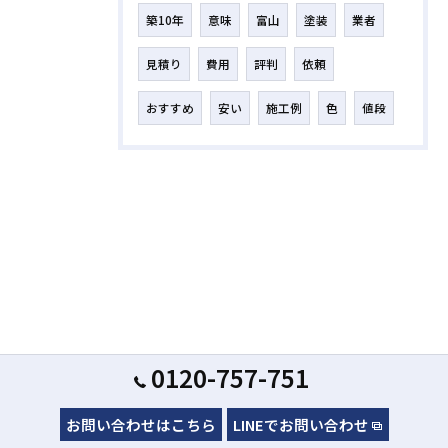
築10年
意味
富山
塗装
業者
見積り
費用
評判
依頼
おすすめ
安い
施工例
色
値段
0120-757-751
お問い合わせはこちら
LINEでお問い合わせ