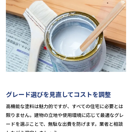
グレード選びを見直してコストを調整
高機能な塗料は魅力的ですが、すべての住宅に必要とは
限りません。建物の立地や使用環境に応じて最適なグレ
ードを選ぶことで、無駄な出費を防げます。業者と相談