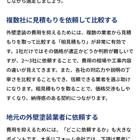
しながら選定しましょう。
複数社に見積もりを依頼して比較する
外壁塗装の費用を抑えるためには、複数の業者から見積
もりを取って比較する「相見積もり」が非常に有効で
す。1社だけではその価格が適正かどうか判断が難しいで
すが、2～3社に依頼することで、費用の相場や工事内容
の違いが見えてきます。また、各社の対応力や説明の丁
寧さを比較することもでき、信頼できる業者を選ぶ助け
になります。相見積もりを取ることで、価格交渉もしや
すくなり、納得感のある契約につながります。
地元の外壁塗装業者に依頼する
費用を抑えるためには、「どこに依頼するか」も大きな
ポイントです。大手リフォーム会社では、下請け業者に