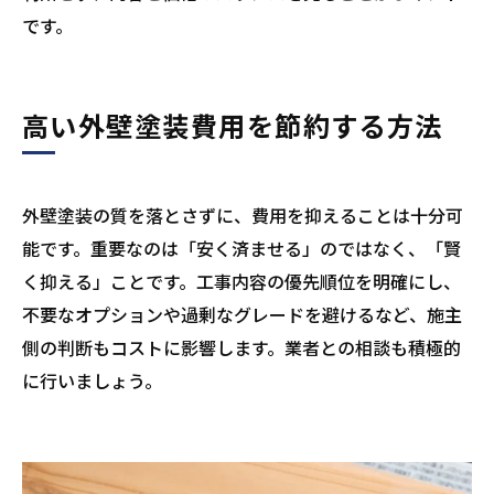
です。
高い外壁塗装費用を節約する方法
外壁塗装の質を落とさずに、費用を抑えることは十分可
能です。重要なのは「安く済ませる」のではなく、「賢
く抑える」ことです。工事内容の優先順位を明確にし、
不要なオプションや過剰なグレードを避けるなど、施主
側の判断もコストに影響します。業者との相談も積極的
に行いましょう。