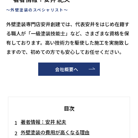
～外壁塗装のスペシャリスト～
外壁塗装専門店安井創建では、代表安井をはじめ在籍す
る職人が「一級塗装技能士」など、さまざまな資格を保
有しております。高い技術力を駆使した施工を実施致し
ますので、初めての方でも安心してお任せください。
会社概要へ
目次
著者情報：安井 紀夫
外壁塗装の費用が高くなる理由