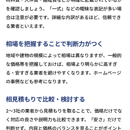
を確認しましょう。「一式」などの曖昧な表記が多い場
合は注意が必要です。詳細な内訳があるほど、信頼でき
る業者といえます。
相場を把握することで判断力がつく
地域や建物の規模によって相場は異なりますが、一般的
な価格帯を把握しておけば、相場より明らかに高すぎ
る・安すぎる業者を避けやすくなります。ホームページ
の事例なども参考になります。
相見積もりで比較・検討する
2〜3社の業者から見積もりを取ることで、価格だけでな
く対応の良さや説明力も比較できます。「安さ」だけで
判断せず、内容と価格のバランスを見ることがポイント