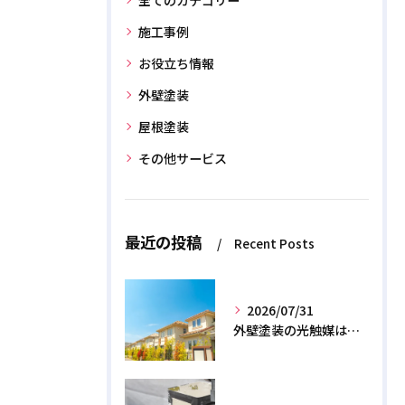
施工事例
お役立ち情報
外壁塗装
屋根塗装
その他サービス
最近の投稿
Recent Posts
2026/07/31
外壁塗装の光触媒は効果なし？デメリットと2026年のリアル