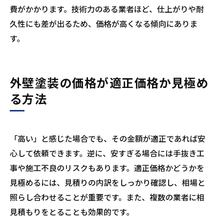
費がかかります。技術力のある業者ほど、仕上がりや耐
久性にも差が出るため、価格が高くなる傾向にありま
す。
外壁塗装の価格が適正価格か見極め
る方法
「高い」と感じた場合でも、その金額が適正であれば安
心して依頼できます。逆に、安すぎる場合には手抜き工
事や施工不良のリスクもあります。適正価格かどうかを
見極めるには、見積りの内訳をしっかり確認し、相場と
照らし合わせることが重要です。また、複数の業者に相
見積もりをとることも効果的です。