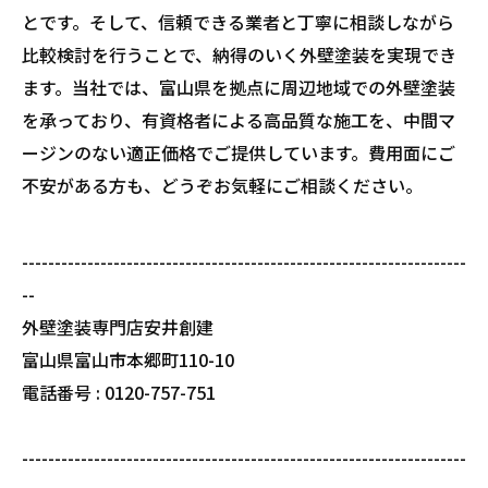
とです。そして、信頼できる業者と丁寧に相談しながら
比較検討を行うことで、納得のいく外壁塗装を実現でき
ます。当社では、富山県を拠点に周辺地域での外壁塗装
を承っており、有資格者による高品質な施工を、中間マ
ージンのない適正価格でご提供しています。費用面にご
不安がある方も、どうぞお気軽にご相談ください。
--------------------------------------------------------------------
--
外壁塗装専門店安井創建
富山県富山市本郷町110-10
電話番号 : 0120-757-751
--------------------------------------------------------------------