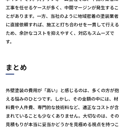
工事を任せるケースが多く、中間マージンが発生するこ
とがあります。一方、当社のように地域密着の塗装業者
に直接依頼すれば、施工と打ち合わせを一貫して行える
ため、余計なコストを抑えやすく、対応もスムーズで
す。
まとめ
外壁塗装の費用が「高い」と感じるのは、多くの方が抱
える悩みのひとつです。しかし、その金額の中には、材
料費や人件費、専門的な技術料など、適正なコストが含
まれていることも少なくありません。大切なのは、その
見積もりが本当に妥当かどうかを見極める視点を持つこ