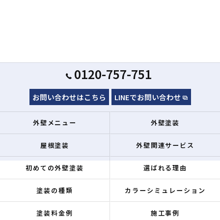
0120-757-751
お問い合わせはこちら
LINEでお問い合わせ
外壁メニュー
外壁塗装
屋根塗装
外壁関連サービス
初めての外壁塗装
選ばれる理由
塗装の種類
カラーシミュレーション
塗装料金例
施工事例