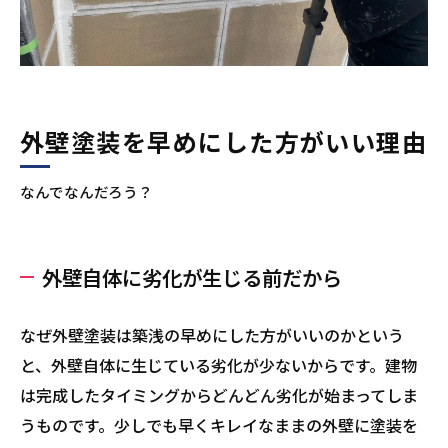
外壁塗装を早めにした方がいい理由
なんでなんだろう？
外壁自体に劣化が生じる前だから
なぜ外壁塗装は築浅の早めにした方がいいのかという
と、外壁自体に生じている劣化が少ないからです。建物
は完成したタイミングからどんどん劣化が始まってしま
うものです。少しでも早くキレイなままの外壁に塗装を