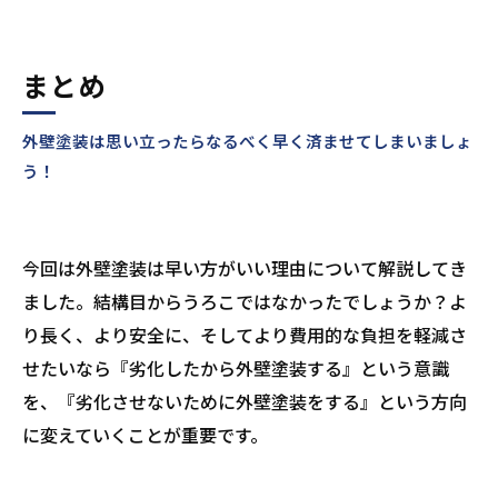
まとめ
外壁塗装は思い立ったらなるべく早く済ませてしまいましょ
う！
今回は外壁塗装は早い方がいい理由について解説してき
ました。結構目からうろこではなかったでしょうか？よ
り長く、より安全に、そしてより費用的な負担を軽減さ
せたいなら『劣化したから外壁塗装する』という意識
を、『劣化させないために外壁塗装をする』という方向
に変えていくことが重要です。