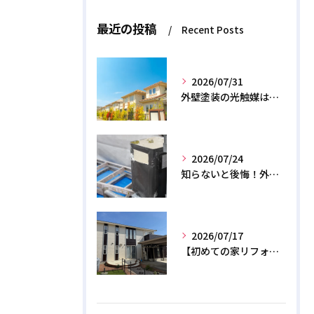
最近の投稿
Recent Posts
2026/07/31
外壁塗装の光触媒は効果なし？デメリットと2026年のリアル
2026/07/24
知らないと後悔！外壁塗装で無機質塗料を選ぶデメリットと3つの罠
2026/07/17
【初めての家リフォーム】外壁塗装の正しい時期と相場費用を解説