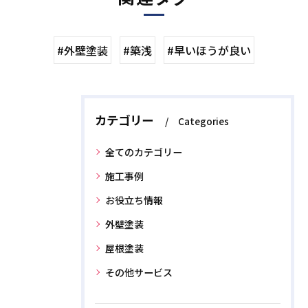
#外壁塗装
#築浅
#早いほうが良い
カテゴリー
Categories
全てのカテゴリー
施工事例
お役立ち情報
外壁塗装
屋根塗装
その他サービス