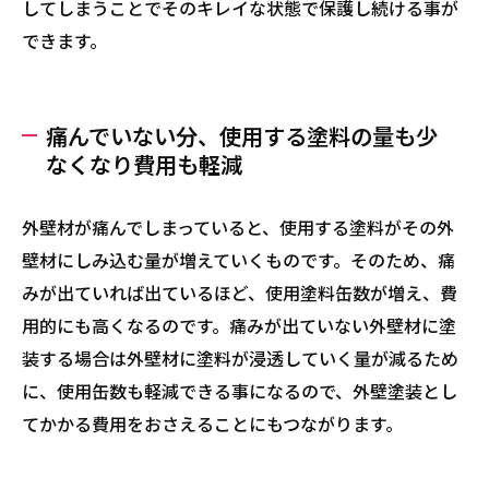
してしまうことでそのキレイな状態で保護し続ける事が
できます。
痛んでいない分、使用する塗料の量も少
なくなり費用も軽減
外壁材が痛んでしまっていると、使用する塗料がその外
壁材にしみ込む量が増えていくものです。そのため、痛
みが出ていれば出ているほど、使用塗料缶数が増え、費
用的にも高くなるのです。痛みが出ていない外壁材に塗
装する場合は外壁材に塗料が浸透していく量が減るため
に、使用缶数も軽減できる事になるので、外壁塗装とし
てかかる費用をおさえることにもつながります。