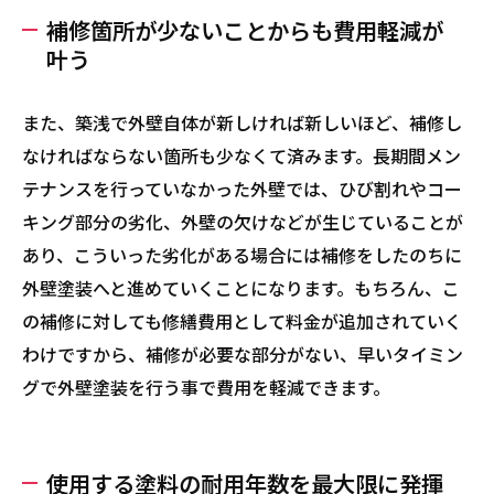
補修箇所が少ないことからも費用軽減が
叶う
また、築浅で外壁自体が新しければ新しいほど、補修し
なければならない箇所も少なくて済みます。長期間メン
テナンスを行っていなかった外壁では、ひび割れやコー
キング部分の劣化、外壁の欠けなどが生じていることが
あり、こういった劣化がある場合には補修をしたのちに
外壁塗装へと進めていくことになります。もちろん、こ
の補修に対しても修繕費用として料金が追加されていく
わけですから、補修が必要な部分がない、早いタイミン
グで外壁塗装を行う事で費用を軽減できます。
使用する塗料の耐用年数を最大限に発揮