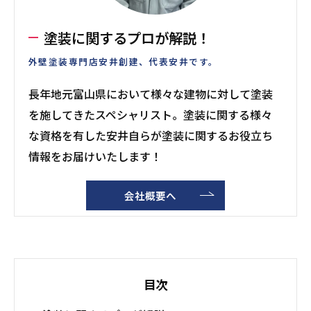
塗装に関するプロが解説！
外壁塗装専門店安井創建、代表安井です。
長年地元富山県において様々な建物に対して塗装
を施してきたスペシャリスト。塗装に関する様々
な資格を有した安井自らが塗装に関するお役立ち
情報をお届けいたします！
会社概要へ
目次