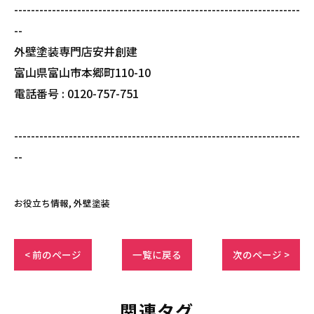
--------------------------------------------------------------------
--
外壁塗装専門店安井創建
富山県富山市本郷町110-10
電話番号 : 0120-757-751
--------------------------------------------------------------------
--
お役立ち情報
外壁塗装
< 前のページ
一覧に戻る
次のページ >
関連タグ