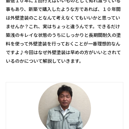
最低１０年に１回行えばいいものとして知れ渡っている
事もあり、新築で購入したような方であれば、１０年間
は外壁塗装のことなんて考えなくてもいいかと思ってい
ませんか？これ、実はちょっと違うんです。できるだけ
築浅のキレイな状態のうちにしっかりと長期間耐久の塗
料を使って外壁塗装を行っておくことが一番理想的なん
ですよ♪今回はなぜ外壁塗装は早めの方がいいとされて
いるのかについて解説していきます。