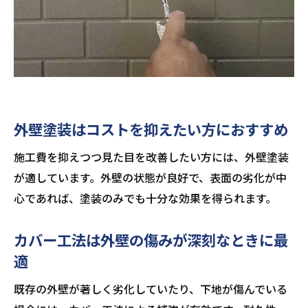
外壁塗装はコストを抑えたい方におすすめ
施工費を抑えつつ見た目を改善したい方には、外壁塗装
が適しています。外壁の状態が良好で、表面の劣化が中
心であれば、塗装のみでも十分な効果を得られます。
カバー工法は外壁の傷みが深刻なときに最
適
既存の外壁が著しく劣化していたり、下地が傷んでいる