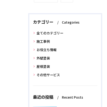
カテゴリー
Categories
全てのカテゴリー
施工事例
お役立ち情報
外壁塗装
屋根塗装
その他サービス
最近の投稿
Recent Posts