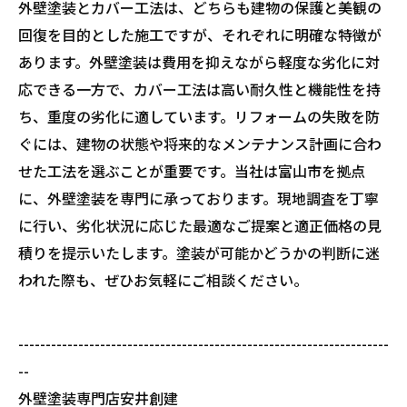
外壁塗装とカバー工法は、どちらも建物の保護と美観の
回復を目的とした施工ですが、それぞれに明確な特徴が
あります。外壁塗装は費用を抑えながら軽度な劣化に対
応できる一方で、カバー工法は高い耐久性と機能性を持
ち、重度の劣化に適しています。リフォームの失敗を防
ぐには、建物の状態や将来的なメンテナンス計画に合わ
せた工法を選ぶことが重要です。当社は富山市を拠点
に、外壁塗装を専門に承っております。現地調査を丁寧
に行い、劣化状況に応じた最適なご提案と適正価格の見
積りを提示いたします。塗装が可能かどうかの判断に迷
われた際も、ぜひお気軽にご相談ください。
--------------------------------------------------------------------
--
外壁塗装専門店安井創建