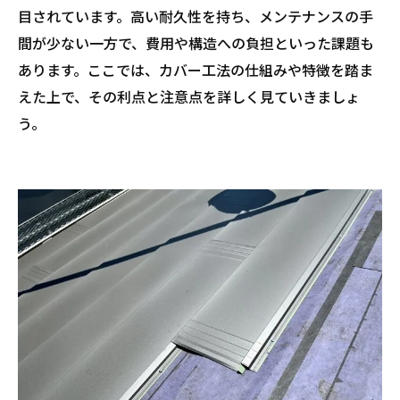
目されています。高い耐久性を持ち、メンテナンスの手
間が少ない一方で、費用や構造への負担といった課題も
あります。ここでは、カバー工法の仕組みや特徴を踏ま
えた上で、その利点と注意点を詳しく見ていきましょ
う。