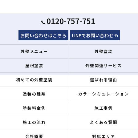
0120-757-751
お問い合わせはこちら
LINEでお問い合わせ
外壁メニュー
外壁塗装
屋根塗装
外壁関連サービス
初めての外壁塗装
選ばれる理由
塗装の種類
カラーシミュレーション
塗装料金例
施工事例
施工の流れ
よくある質問
会社概要
対応エリア