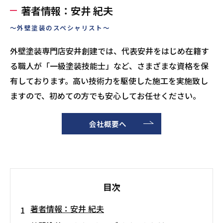
著者情報：安井 紀夫
～外壁塗装のスペシャリスト～
外壁塗装専門店安井創建では、代表安井をはじめ在籍す
る職人が「一級塗装技能士」など、さまざまな資格を保
有しております。高い技術力を駆使した施工を実施致し
ますので、初めての方でも安心してお任せください。
会社概要へ
目次
著者情報：安井 紀夫