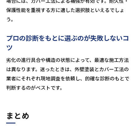
場合には、カバー工法による補強が有効です。耐久性・
保護性能を重視する方に適した選択肢といえるでしょ
う。
プロの診断をもとに選ぶのが失敗しないコ
ツ
劣化の進行具合や構造の状態によって、最適な施工方法
は異なります。迷ったときは、外壁塗装とカバー工法の
業者にそれぞれ現地調査を依頼し、的確な診断のもとで
判断するのがベストです。
まとめ