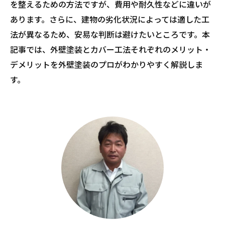
を整えるための方法ですが、費用や耐久性などに違いが
あります。さらに、建物の劣化状況によっては適した工
法が異なるため、安易な判断は避けたいところです。本
記事では、外壁塗装とカバー工法それぞれのメリット・
デメリットを外壁塗装のプロがわかりやすく解説しま
す。