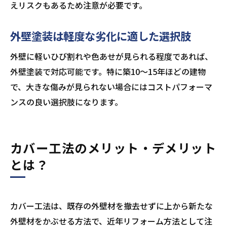
えリスクもあるため注意が必要です。
外壁塗装は軽度な劣化に適した選択肢
外壁に軽いひび割れや色あせが見られる程度であれば、
外壁塗装で対応可能です。特に築10〜15年ほどの建物
で、大きな傷みが見られない場合にはコストパフォーマ
ンスの良い選択肢になります。
カバー工法のメリット・デメリット
とは？
カバー工法は、既存の外壁材を撤去せずに上から新たな
外壁材をかぶせる方法で、近年リフォーム方法として注