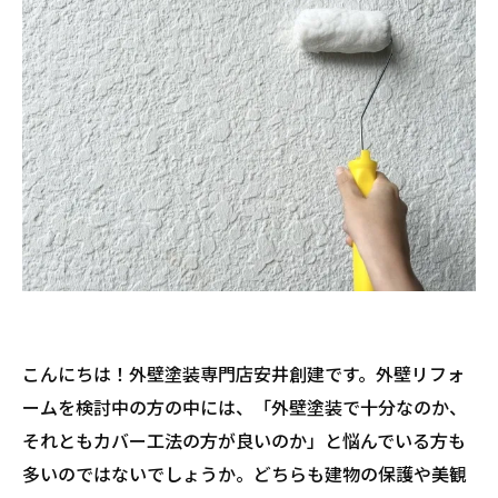
こんにちは！外壁塗装専門店安井創建です。外壁リフォ
ームを検討中の方の中には、「外壁塗装で十分なのか、
それともカバー工法の方が良いのか」と悩んでいる方も
多いのではないでしょうか。どちらも建物の保護や美観