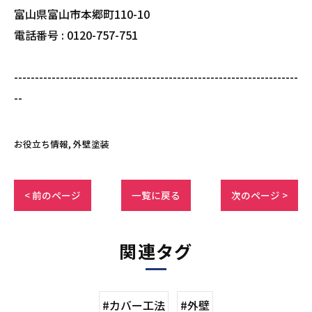
富山県富山市本郷町110-10
電話番号 : 0120-757-751
--------------------------------------------------------------------
--
お役立ち情報
外壁塗装
< 前のページ
一覧に戻る
次のページ >
関連タグ
#カバー工法
#外壁