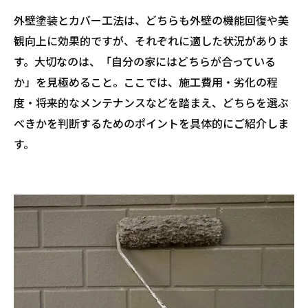
外壁塗装とカバー工法は、どちらも外壁の機能回復や美
観向上に効果的ですが、それぞれに適した状況がありま
す。大切なのは、「自分の家にはどちらが合っている
か」を見極めること。ここでは、施工費用・劣化の程
度・将来的なメンテナンスなどを踏まえ、どちらを選ぶ
べきかを判断するためのポイントを具体的にご紹介しま
す。