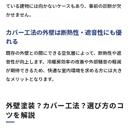
ている建物には向かないケースもあり、事前の診断が欠
かせません。
カバー工法の外壁は断熱性・遮音性にも優
れる
既存の外壁との間にできる空気層によって、断熱性や遮
音性が向上します。冷暖房効率の改善や外部騒音の軽減
が期待できるため、快適な室内環境を求める方には大き
なメリットとなります。
外壁塗装？カバー工法？選び方のコ
ツを解説