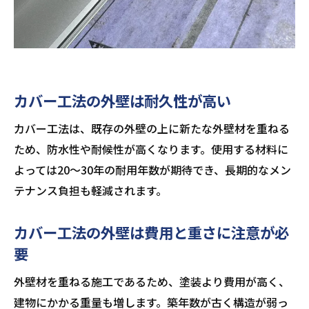
カバー工法の外壁は耐久性が高い
カバー工法は、既存の外壁の上に新たな外壁材を重ねる
ため、防水性や耐候性が高くなります。使用する材料に
よっては20〜30年の耐用年数が期待でき、長期的なメン
テナンス負担も軽減されます。
カバー工法の外壁は費用と重さに注意が必
要
外壁材を重ねる施工であるため、塗装より費用が高く、
建物にかかる重量も増します。築年数が古く構造が弱っ