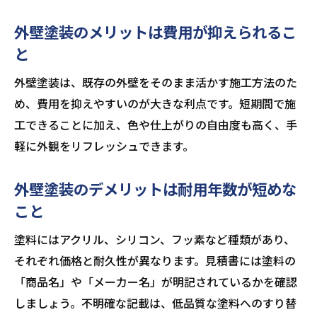
外壁塗装のメリットは費用が抑えられるこ
と
外壁塗装は、既存の外壁をそのまま活かす施工方法のた
め、費用を抑えやすいのが大きな利点です。短期間で施
工できることに加え、色や仕上がりの自由度も高く、手
軽に外観をリフレッシュできます。
外壁塗装のデメリットは耐用年数が短めな
こと
塗料にはアクリル、シリコン、フッ素など種類があり、
それぞれ価格と耐久性が異なります。見積書には塗料の
「商品名」や「メーカー名」が明記されているかを確認
しましょう。不明確な記載は、低品質な塗料へのすり替