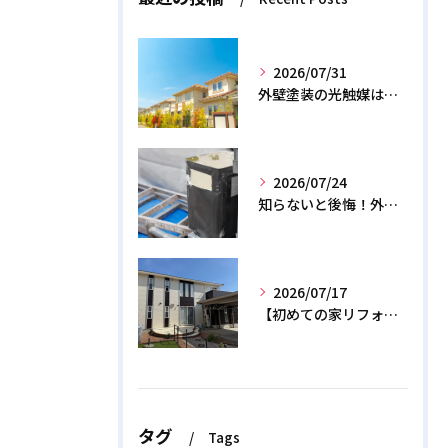
2026/07/31
外壁塗装の光触媒は効果なし？デメリットと2026年のリアル
2026/07/24
知らないと後悔！外壁塗装で無機質塗料を選ぶデメリットと3つの罠
2026/07/17
【初めての家リフォーム】外壁塗装の正しい時期と相場費用を解説
タグ
Tags