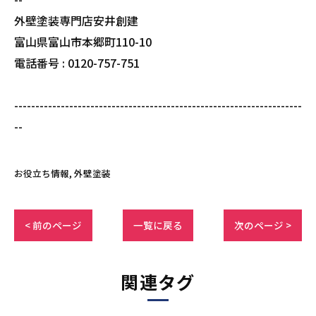
外壁塗装専門店安井創建
富山県富山市本郷町110-10
電話番号 : 0120-757-751
--------------------------------------------------------------------
--
お役立ち情報
外壁塗装
< 前のページ
一覧に戻る
次のページ >
関連タグ