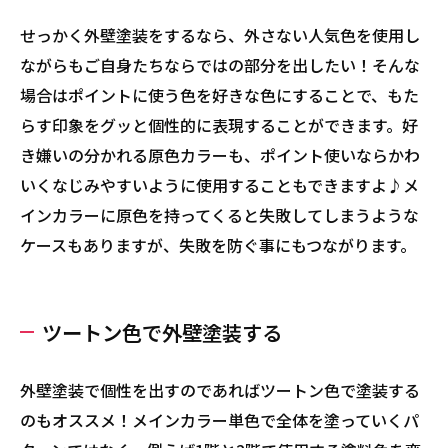
せっかく外壁塗装をするなら、外さない人気色を使用し
ながらもご自身たちならではの部分を出したい！そんな
場合はポイントに使う色を好きな色にすることで、もた
らす印象をグッと個性的に表現することができます。好
き嫌いの分かれる原色カラーも、ポイント使いならかわ
いくなじみやすいように使用することもできますよ♪メ
インカラーに原色を持ってくると失敗してしまうような
ケースもありますが、失敗を防ぐ事にもつながります。
ツートン色で外壁塗装する
外壁塗装で個性を出すのであればツートン色で塗装する
のもオススメ！メインカラー単色で全体を塗っていくパ