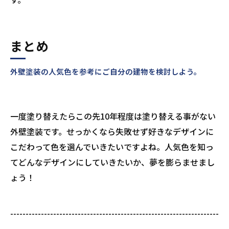
まとめ
外壁塗装の人気色を参考にご自分の建物を検討しよう。
一度塗り替えたらこの先10年程度は塗り替える事がない
外壁塗装です。せっかくなら失敗せず好きなデザインに
こだわって色を選んでいきたいですよね。人気色を知っ
てどんなデザインにしていきたいか、夢を膨らませまし
ょう！
--------------------------------------------------------------------
--