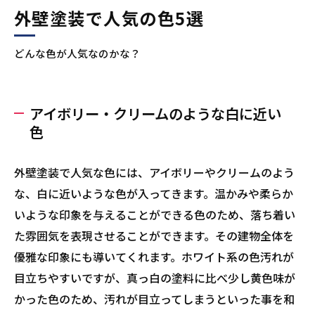
外壁塗装で人気の色5選
どんな色が人気なのかな？
アイボリー・クリームのような白に近い
色
外壁塗装で人気な色には、アイボリーやクリームのよう
な、白に近いような色が入ってきます。温かみや柔らか
いような印象を与えることができる色のため、落ち着い
た雰囲気を表現させることができます。その建物全体を
優雅な印象にも導いてくれます。ホワイト系の色汚れが
目立ちやすいですが、真っ白の塗料に比べ少し黄色味が
かった色のため、汚れが目立ってしまうといった事を和