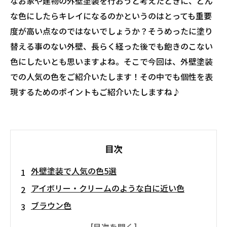
なお家や建物の外壁塗装を行おうと考えたときに、どん
な色にしたらキレイになるのかというのはとっても重要
度が高い点なのではないでしょうか？そうめったに塗り
替える事のない外壁、長らく経った後でも飽きのこない
色にしたいとも思いますよね。そこで今回は、外壁塗装
での人気の色をご紹介いたします！その中でも個性を表
現するためのポイントもご紹介いたしますね♪
目次
外壁塗装で人気の色5選
アイボリー・クリームのような白に近い色
ブラウン色
ベージュ色