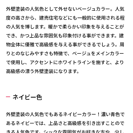
外壁塗装の人気色として外せないベージュカラー。人気
度の高さから、建売住宅などにも一般的に使用される程
の人気を博します。暖かで柔らかい印象を与えることが
でき、かつ上品な雰囲気も印象付ける事ができます。建
物全体に優雅で高級感を与える事ができるでしょう。周
りとのなじみやすさも特徴で、ベージュをメインカラー
で使用し、アクセントにホワイトラインを施すと、より
高級感の漂う外壁塗装になります。
ネイビー色
外壁塗装の人気色でもあるネイビーカラー！濃い青色で
あるネイビーでは、上品さと高級感を引き出すことので
きる人気色です。シックな雰囲気がお好きな方や、少し