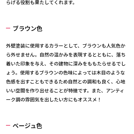
らげる役割も果たしてくれます。
ブラウン色
外壁塗装に使用するカラーとして、ブラウンも人気色か
ら外せません。自然の温かみを表現するとともに、落ち
着いた印象を与え、その建物に深みをももたらせるでし
ょう。使用するブラウンの色味によっては木目のような
色感を出すこともできるため自然との調和も良く、心地
いい空間を作り出せることが特徴です。また、アンティ
ーク調の雰囲気を出したい方にもオススメ！
ベージュ色