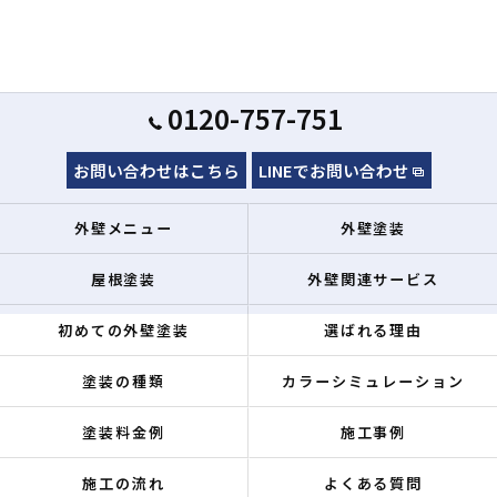
0120-757-751
お問い合わせはこちら
LINEでお問い合わせ
外壁メニュー
外壁塗装
屋根塗装
外壁関連サービス
初めての外壁塗装
選ばれる理由
塗装の種類
カラーシミュレーション
塗装料金例
施工事例
施工の流れ
よくある質問