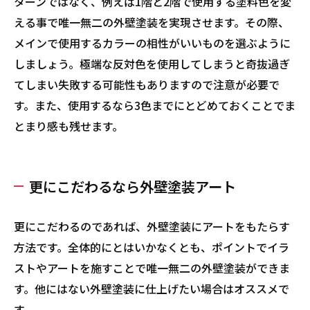
ターンではなく、例えば1階と2階で使用する塗料色を変
える事で唯一無二の外壁塗装を実現させます。その際、
メインで使用するカラーの相性がいいものを選ぶように
しましょう。極端な反対色を使用してしまうと奇抜過ぎ
てしまい失敗する可能性もありますので注意が必要で
す。また、使用するなら3色までにとどめておくことでま
とまり感も残せます。
更にこだわるなら外壁塗装アート
更にこだわるのであれば、外壁塗装にアートをもたらす
方法です。全体的にとはいかなくとも、ポイントでイラ
ストやアートを施すことで唯一無二の外壁塗装ができま
す。他にはない外壁塗装に仕上げたい場合はオススメで
す。