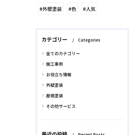
#外壁塗装
#色
#人気
カテゴリー
Categories
全てのカテゴリー
施工事例
お役立ち情報
外壁塗装
屋根塗装
その他サービス
最近の投稿
Recent Posts