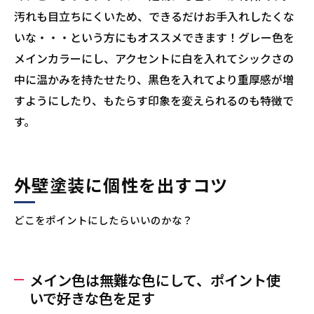
汚れも目立ちにくいため、できるだけお手入れしたくな
いな・・・という方にもオススメできます！グレー色を
メインカラーにし、アクセントに白を入れてシックさの
中に温かみを持たせたり、黒色を入れてより重厚感が増
すようにしたり、もたらす印象を変えられるのも特徴で
す。
外壁塗装に個性を出すコツ
どこをポイントにしたらいいのかな？
メイン色は無難な色にして、ポイント使
いで好きな色を足す