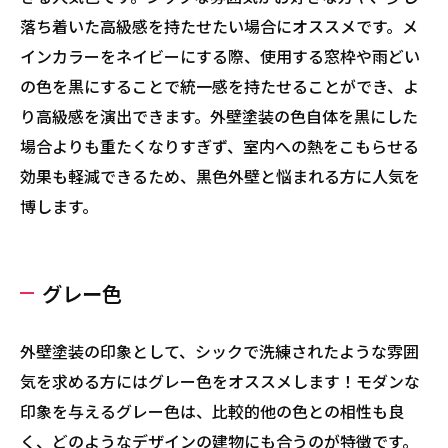
落ち着いた高級感を持たせたい場合にオススメです。メ
インカラーをネイビーにする際、使用する窓枠や雨どい
の色を黒にすることで統一感を持たせることができ、よ
り高級感を演出できます。外壁塗装の色自体を黒にした
場合よりも重たくなりすぎず、室内への熱をこもらせる
効果も軽減できるため、黒色外壁と悩まれる方に人気を
博します。
グレー色
外壁塗装の印象として、シックで洗練されたような雰囲
気を求める方にはグレー色をオススメします！モダンな
印象を与えるグレー色は、比較的他の色との相性も良
く、どのようなデザインの建物にも合うのが特徴です。