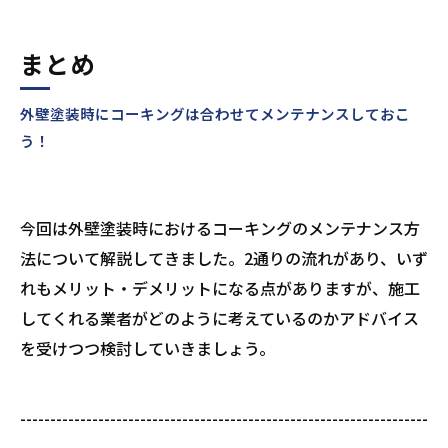
まとめ
外壁塗装時にコーキングは合わせてメンテナンスしておこ
う！
今回は外壁塗装時におけるコーキングのメンテナンス方
法について解説してきました。2通りの流れがあり、いず
れもメリット・デメリットになる点がありますが、施工
してくれる業者がどのように考えているのかアドバイス
を受けつつ検討していきましょう。
--------------------------------------------------------------------