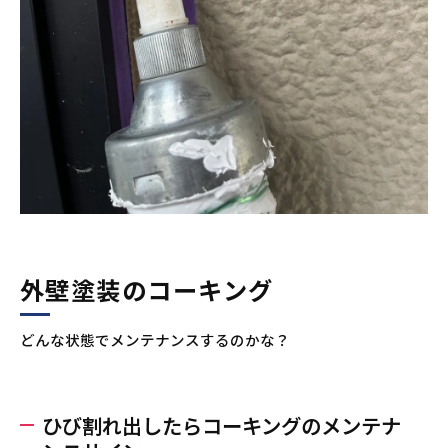
外壁塗装のコーキング
どんな状態でメンテナンスするのかな？
ひび割れ出したらコーキングのメンテナ