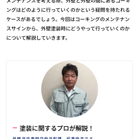
メンテナンスを考える際、外壁と外壁の間にあるコーキ
ングはどのように行っていくのかという疑問を持たれる
ケースがあるでしょう。今回はコーキングのメンテナン
スサインから、外壁塗装時にどうやって行っていくのか
について解説していきます。
塗装に関するプロが解説！
外壁塗装専門店安井創建、代表安井です。