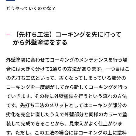
どうやっていくのかな？
【先打ち工法】コーキングを先に打って
から外壁塗装をする
外壁塗装に合わせてコーキングのメンテナンスを行う場
合には大きく分けて2通りの方法があります。一つ目はこ
の先打ち工法といって、古くなってしまっている部分の
コーキングを一度剥がしてから新しくコーキングを行っ
ていきます。その後に外壁塗装を行うという流れの方法
です。先打ち工法のメリットとしてはコーキング部分の
劣化を完全に直したうえで外壁部分と同様のカラーで塗
装して完成できることから、見栄えがよく仕上がりま
す。ただし、この工法の場合にはコーキングの上に塗料