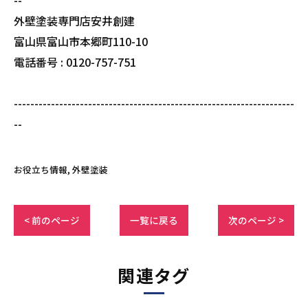
--
外壁塗装専門店安井創建
富山県富山市本郷町110-10
電話番号 : 0120-757-751
--------------------------------------------------------------------
--
お役立ち情報
外壁塗装
< 前のページ
一覧に戻る
次のページ >
関連タグ