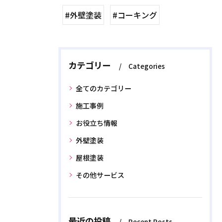
#外壁塗装
#コーキング
カテゴリー
Categories
全てのカテゴリー
施工事例
お役立ち情報
外壁塗装
屋根塗装
その他サービス
最近の投稿
Recent Posts