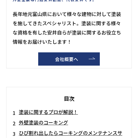
長年地元富山県において様々な建物に対して塗装
を施してきたスペシャリスト。塗装に関する様々
な資格を有した安井自らが塗装に関するお役立ち
情報をお届けいたします！
会社概要へ
目次
塗装に関するプロが解説！
外壁塗装のコーキング
ひび割れ出したらコーキングのメンテナンスサ