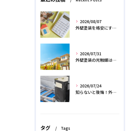
2026/08/07
外壁塗装を格安にする裏ワザ！専門店に直接頼むと数十万浮く？
2026/07/31
外壁塗装の光触媒は効果なし？デメリットと2026年のリアル
2026/07/24
知らないと後悔！外壁塗装で無機質塗料を選ぶデメリットと3つの罠
タグ
Tags