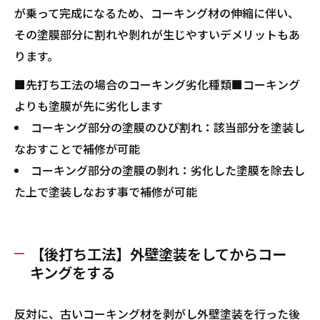
が乗って完成になるため、コーキング材の伸縮に伴い、
その塗膜部分に割れや剝れが生じやすいデメリットもあ
ります。
■先打ち工法の場合のコーキング劣化種類■コーキング
よりも塗膜が先に劣化します
コーキング部分の塗膜のひび割れ：該当部分を塗装し
なおすことで補修が可能
コーキング部分の塗膜の剝れ：劣化した塗膜を除去し
た上で塗装しなおす事で補修が可能
【後打ち工法】外壁塗装をしてからコー
キングをする
反対に、古いコーキング材を剥がし外壁塗装を行った後