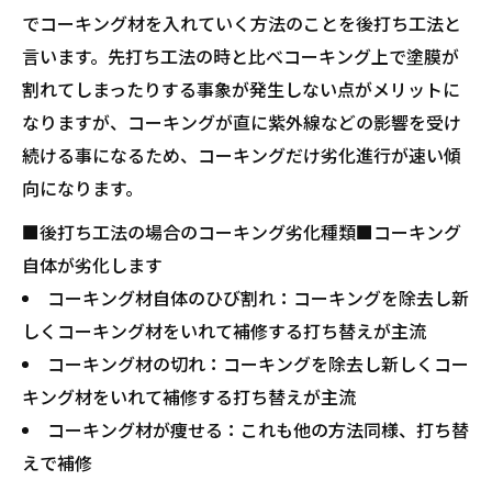
でコーキング材を入れていく方法のことを後打ち工法と
言います。先打ち工法の時と比べコーキング上で塗膜が
割れてしまったりする事象が発生しない点がメリットに
なりますが、コーキングが直に紫外線などの影響を受け
続ける事になるため、コーキングだけ劣化進行が速い傾
向になります。
■後打ち工法の場合のコーキング劣化種類■コーキング
自体が劣化します
コーキング材自体のひび割れ：コーキングを除去し新
しくコーキング材をいれて補修する打ち替えが主流
コーキング材の切れ：コーキングを除去し新しくコー
キング材をいれて補修する打ち替えが主流
コーキング材が痩せる：これも他の方法同様、打ち替
えで補修