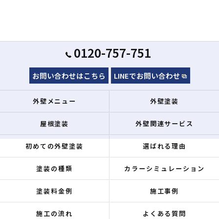
0120-757-751
お問い合わせはこちら
LINEでお問い合わせ
外壁メニュー
外壁塗装
屋根塗装
外壁関連サービス
初めての外壁塗装
選ばれる理由
塗装の種類
カラーシミュレーション
塗装料金例
施工事例
施工の流れ
よくある質問