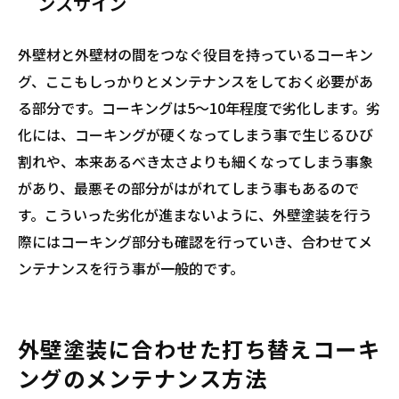
ンスサイン
外壁材と外壁材の間をつなぐ役目を持っているコーキン
グ、ここもしっかりとメンテナンスをしておく必要があ
る部分です。コーキングは5～10年程度で劣化します。劣
化には、コーキングが硬くなってしまう事で生じるひび
割れや、本来あるべき太さよりも細くなってしまう事象
があり、最悪その部分がはがれてしまう事もあるので
す。こういった劣化が進まないように、外壁塗装を行う
際にはコーキング部分も確認を行っていき、合わせてメ
ンテナンスを行う事が一般的です。
外壁塗装に合わせた打ち替えコーキ
ングのメンテナンス方法