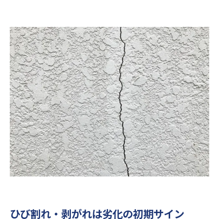
ひび割れ・剥がれは劣化の初期サイン