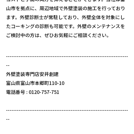
山市を拠点に、周辺地域で外壁塗装の施工を行っており
ます。外壁診断士が常駐しており、外壁全体を対象にし
たコーキングの診断も可能です。外壁のメンテナンスを
ご検討中の方は、ぜひお気軽にご相談ください。
--------------------------------------------------------------------
--
外壁塗装専門店安井創建
富山県富山市本郷町110-10
電話番号 : 0120-757-751
--------------------------------------------------------------------
--