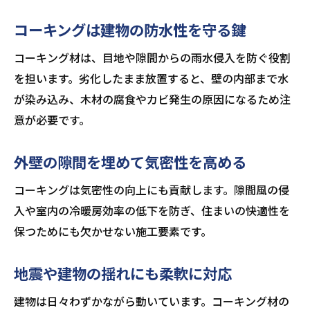
コーキングは建物の防水性を守る鍵
コーキング材は、目地や隙間からの雨水侵入を防ぐ役割
を担います。劣化したまま放置すると、壁の内部まで水
が染み込み、木材の腐食やカビ発生の原因になるため注
意が必要です。
外壁の隙間を埋めて気密性を高める
コーキングは気密性の向上にも貢献します。隙間風の侵
入や室内の冷暖房効率の低下を防ぎ、住まいの快適性を
保つためにも欠かせない施工要素です。
地震や建物の揺れにも柔軟に対応
建物は日々わずかながら動いています。コーキング材の