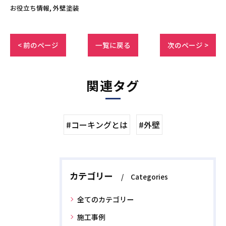
お役立ち情報
外壁塗装
< 前のページ
一覧に戻る
次のページ >
関連タグ
#コーキングとは
#外壁
カテゴリー
Categories
全てのカテゴリー
施工事例