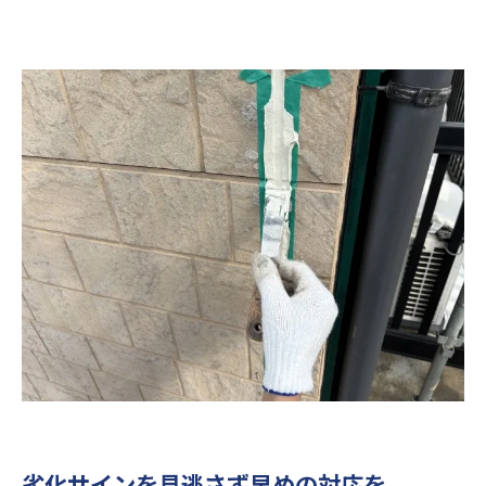
劣化サインを見逃さず早めの対応を