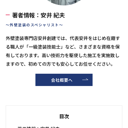
著者情報：安井 紀夫
～外壁塗装のスペシャリスト～
外壁塗装専門店安井創建では、代表安井をはじめ在籍す
る職人が「一級塗装技能士」など、さまざまな資格を保
有しております。高い技術力を駆使した施工を実施致し
ますので、初めての方でも安心してお任せください。
会社概要へ
目次