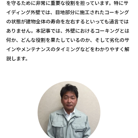
を守るために非常に重要な役割を担っています。特にサ
イディング外壁では、目地部分に施工されたコーキング
の状態が建物全体の寿命を左右するといっても過言では
ありません。本記事では、外壁におけるコーキングとは
何か、どんな役割を果たしているのか、そして劣化のサ
インやメンテナンスのタイミングなどをわかりやすく解
説します。