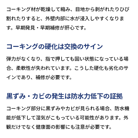
コーキング材が乾燥して縮み、目地から剥がれたりひび
割れたりすると、外壁内部に水が浸入しやすくなりま
す。早期発見・早期補修が肝心です。
コーキングの硬化は交換のサイン
弾力がなくなり、指で押しても固い状態になっている場
合、柔軟性が失われています。こうした硬化も劣化のサ
インであり、補修が必要です。
黒ずみ・カビの発生は防水力低下の証拠
コーキング部分に黒ずみやカビが見られる場合、防水機
能が低下して湿気がこもっている可能性があります。外
観だけでなく健康面の影響にも注意が必要です。