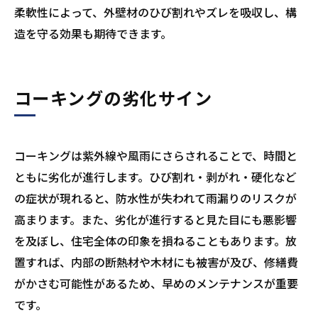
柔軟性によって、外壁材のひび割れやズレを吸収し、構
造を守る効果も期待できます。
コーキングの劣化サイン
コーキングは紫外線や風雨にさらされることで、時間と
ともに劣化が進行します。ひび割れ・剥がれ・硬化など
の症状が現れると、防水性が失われて雨漏りのリスクが
高まります。また、劣化が進行すると見た目にも悪影響
を及ぼし、住宅全体の印象を損ねることもあります。放
置すれば、内部の断熱材や木材にも被害が及び、修繕費
がかさむ可能性があるため、早めのメンテナンスが重要
です。