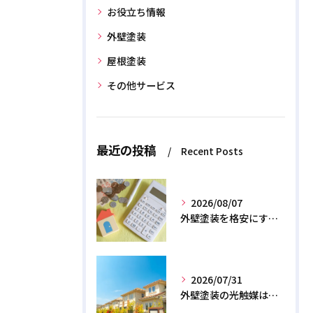
お役立ち情報
外壁塗装
屋根塗装
その他サービス
最近の投稿
Recent Posts
2026/08/07
外壁塗装を格安にする裏ワザ！専門店に直接頼むと数十万浮く？
2026/07/31
外壁塗装の光触媒は効果なし？デメリットと2026年のリアル