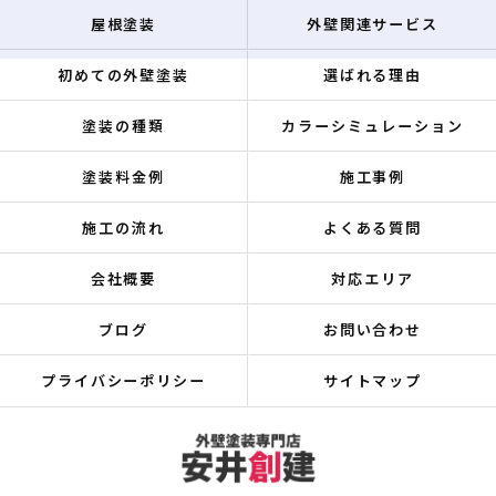
屋根塗装
外壁関連サービス
初めての外壁塗装
選ばれる理由
塗装の種類
カラーシミュレーション
塗装料金例
施工事例
施工の流れ
よくある質問
会社概要
対応エリア
ブログ
お問い合わせ
プライバシーポリシー
サイトマップ