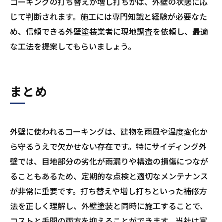
コーキングの打ち替えか増し打ちかは、外壁の状態に応
じて判断されます。施工には専門知識と経験が必要なた
め、信頼できる外壁塗装業者に現地調査を依頼し、最適
な工法を提案してもらいましょう。
まとめ
外壁に使われるコーキングは、建物を雨風や温度変化か
ら守るうえで欠かせない存在です。特にサイディング外
壁では、目地部分の劣化が雨漏りや構造の損傷につなが
ることもあるため、定期的な点検と適切なメンテナンス
が非常に重要です。打ち替えや増し打ちといった補修方
法を正しく理解し、外壁塗装と同時に施工することで、
コストと手間の両方を抑えることができます。当社は富