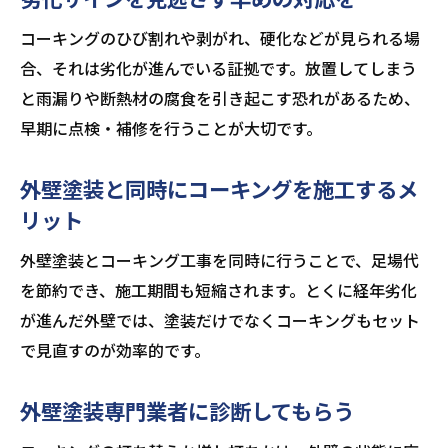
コーキングのひび割れや剥がれ、硬化などが見られる場
合、それは劣化が進んでいる証拠です。放置してしまう
と雨漏りや断熱材の腐食を引き起こす恐れがあるため、
早期に点検・補修を行うことが大切です。
外壁塗装と同時にコーキングを施工するメ
リット
外壁塗装とコーキング工事を同時に行うことで、足場代
を節約でき、施工期間も短縮されます。とくに経年劣化
が進んだ外壁では、塗装だけでなくコーキングもセット
で見直すのが効率的です。
外壁塗装専門業者に診断してもらう