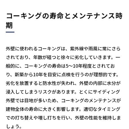
コーキングの寿命とメンテナンス時
期
外壁に使われるコーキングは、紫外線や雨風に常にさら
されており、年数が経つと徐々に劣化していきます。一
般的に、コーキングの寿命は5～10年程度とされてお
り、新築から10年を目安に点検を行うのが理想的です。
劣化を放置すると防水性が失われ、外壁の内部に水分が
浸入してしまうリスクがあります。とくにサイディング
外壁では目地が多いため、コーキングのメンテナンスが
建物全体の寿命に大きく影響します。適切なタイミング
での打ち替えや増し打ちを行い、外壁の性能を維持しま
しょう。