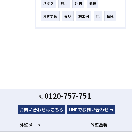
見積り
費用
評判
依頼
おすすめ
安い
施工例
色
値段
0120-757-751
お問い合わせはこちら
LINEでお問い合わせ
外壁メニュー
外壁塗装