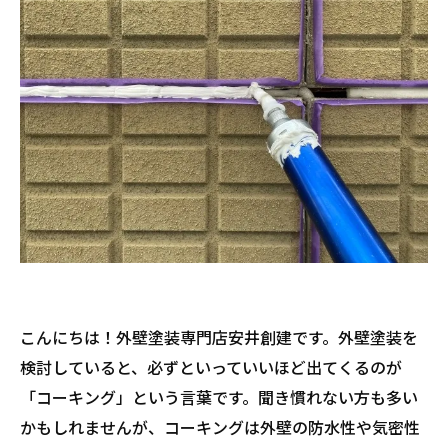
こんにちは！外壁塗装専門店安井創建です。外壁塗装を
検討していると、必ずといっていいほど出てくるのが
「コーキング」という言葉です。聞き慣れない方も多い
かもしれませんが、コーキングは外壁の防水性や気密性