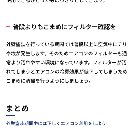
使用できるかどうかもはっきりとしてきます。
普段よりもこまめにフィルター確認を
外壁塗装を行っている期間では普段以上に空気中にチリ
や埃が発生します。そのためエアコンのフィルターも通
常より汚れやすい環境になっています。フィルターが汚
れてしまうとエアコンの冷房効果が低下してしまうため
こまめに清掃を行うようにしましょう。
まとめ
外壁塗装期間中には正しくエアコン利用をしよう