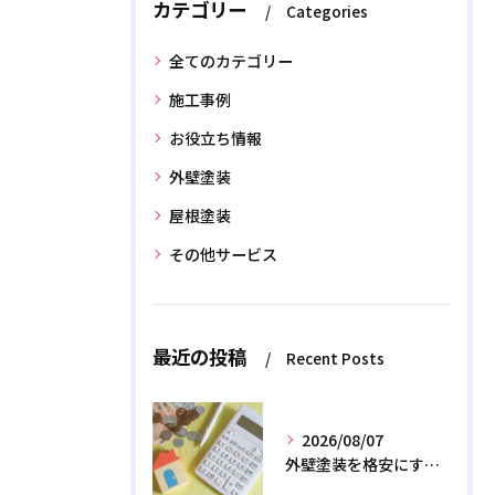
カテゴリー
Categories
全てのカテゴリー
施工事例
お役立ち情報
外壁塗装
屋根塗装
その他サービス
最近の投稿
Recent Posts
2026/08/07
外壁塗装を格安にする裏ワザ！専門店に直接頼むと数十万浮く？