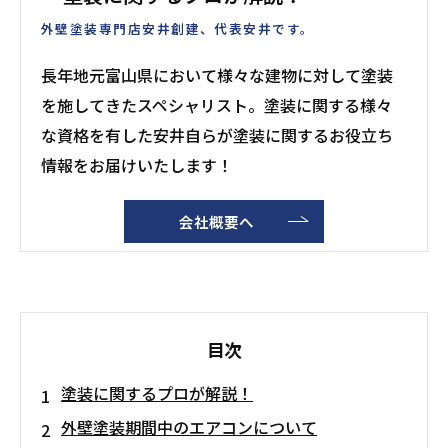
外壁塗装専門店安井創建、代表安井です。
長年地元富山県において様々な建物に対して塗装
を施してきたスペシャリスト。塗装に関する様々
な資格を有した安井自らが塗装に関するお役立ち
情報をお届けいたします！
会社概要へ
目次
塗装に関するプロが解説！
外壁塗装期間中のエアコンについて