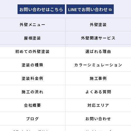
お問い合わせはこちら
LINEでお問い合わせ
外壁メニュー
外壁塗装
屋根塗装
外壁関連サービス
初めての外壁塗装
選ばれる理由
塗装の種類
カラーシミュレーション
塗装料金例
施工事例
施工の流れ
よくある質問
会社概要
対応エリア
ブログ
お問い合わせ