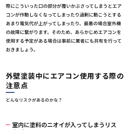
際にこういった口の部分が覆いかぶさってしまうとエア
コンが作動しなくなってしまったり過剰に動こうとする
あまり電気代が上がってしまったり、最悪の場合室外機
の故障に繋がります。そのため、あらかじめエアコンを
使用する予定がある場合は事前に業者にも共有を行って
おきましょう。
外壁塗装中にエアコン使用する際の
注意点
どんなリスクがあるのかな？
室内に塗料のニオイが入ってしまうリス