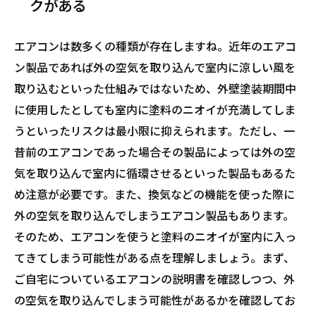
クがある
エアコンは数多くの種類が存在しますね。近年のエアコ
ン製品であれば外の空気を取り込んで室内に涼しい風を
取り込むといった仕組みではないため、外壁塗装期間中
に使用したとしても室内に塗料のニオイが充満してしま
うといったリスクは最小限に抑えられます。ただし、一
昔前のエアコンであった場合その製品によっては外の空
気を取り込んで室内に循環させるといった製品もあるた
め注意が必要です。また、換気などの機能を使った際に
外の空気を取り込んでしまうエアコン製品もあります。
そのため、エアコンを使うと塗料のニオイが室内に入っ
てきてしまう可能性がある点を理解しましょう。まず、
ご自宅についているエアコンの説明書を確認しつつ、外
の空気を取り込んでしまう可能性があるかを確認してお