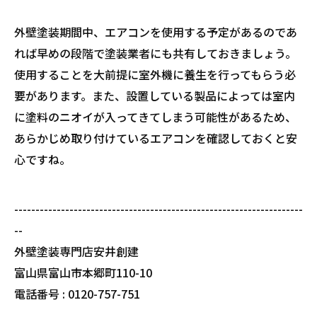
外壁塗装期間中、エアコンを使用する予定があるのであ
れば早めの段階で塗装業者にも共有しておきましょう。
使用することを大前提に室外機に養生を行ってもらう必
要があります。また、設置している製品によっては室内
に塗料のニオイが入ってきてしまう可能性があるため、
あらかじめ取り付けているエアコンを確認しておくと安
心ですね。
--------------------------------------------------------------------
--
外壁塗装専門店安井創建
富山県富山市本郷町110-10
電話番号 : 0120-757-751