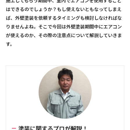
施工してもらう期間中、室内でエアコンを使用すること
はできるのでしょうか？もし使えないともなってしまえ
ば、外壁塗装を依頼するタイミングも検討しなければな
りませんよね。そこで今回は外壁塗装期間中にエアコン
が使えるのか、その際の注意点について解説していきま
す。
塗装に関するプロが解説！