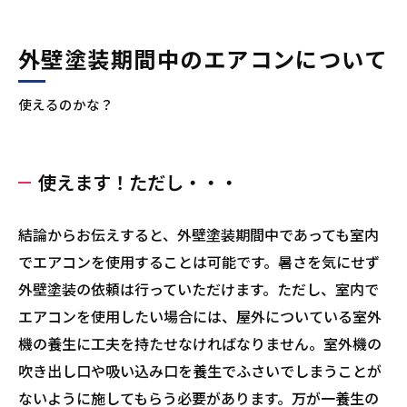
外壁塗装期間中のエアコンについて
使えるのかな？
使えます！ただし・・・
結論からお伝えすると、外壁塗装期間中であっても室内
でエアコンを使用することは可能です。暑さを気にせず
外壁塗装の依頼は行っていただけます。ただし、室内で
エアコンを使用したい場合には、屋外についている室外
機の養生に工夫を持たせなければなりません。室外機の
吹き出し口や吸い込み口を養生でふさいでしまうことが
ないように施してもらう必要があります。万が一養生の