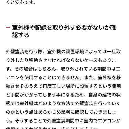
くと安心です。
室外機や配線を取り外す必要がないか確
認する
外壁塗装を行う際、室外機の設置環境によっては一旦取
り外したり移動させなければならないケースもありま
す。その場合はもちろん、取り外されている期間中はエ
アコンを使用することはできません。また、室外機を移
動させそのうえで再度正しい場所に設置するという費用
と手間がかかってしまう事になるため、自身の建物の状
態では室外機はどのような方法で外壁塗装を行っていく
のかという点はあらかじめ業者に確認しておきましょ
う。そうすることで外壁塗装期間中に室内でエアコンが