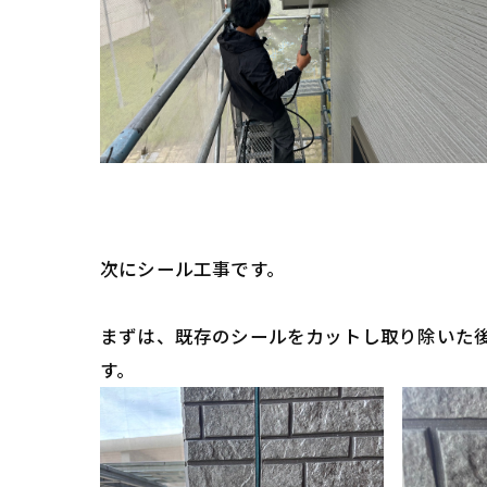
次にシール工事です。
まずは、既存のシールをカットし取り除いた
す。