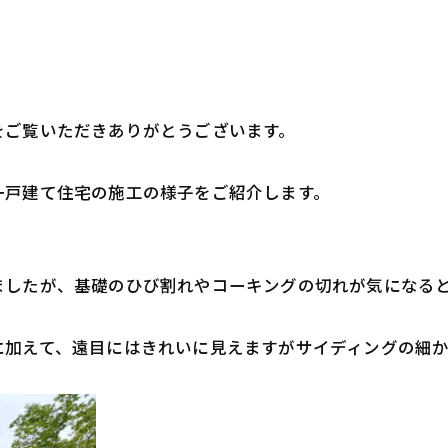
をご覧いただきありがとうございます。
一戸建て住宅の施工の様子をご紹介します。
ましたが、基礎のひび割れやコーキングの切れが気になる
に加えて、遠目にはきれいに見えますがサイディングの細