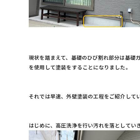
現状を踏まえて、基礎のひび割れ部分は基礎ガ
を使用して塗装をすることになりました。
それでは早速、外壁塗装の工程をご紹介して
はじめに、高圧洗浄を行い汚れを落としてい