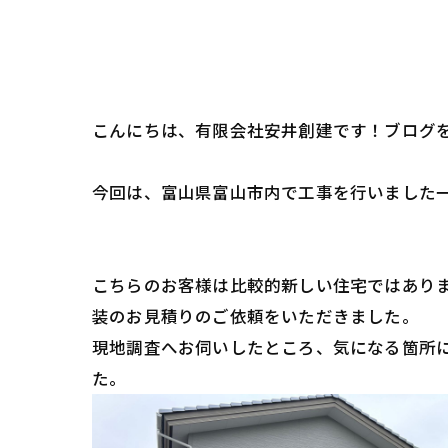
こんにちは、有限会社安井創建です！ブログ
今回は、富山県富山市内で工事を行いました
こちらのお客様は比較的新しい住宅ではあり
装のお見積りのご依頼をいただきました。
現地調査へお伺いしたところ、気になる箇所
た。