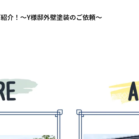
紹介！～Y様邸外壁塗装のご依頼～