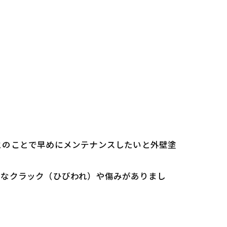
とのことで早めにメンテナンスしたいと外壁塗
かなクラック（ひびわれ）や傷みがありまし