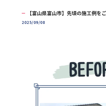
【富山県富山市】先頃の施工例をご
2025/09/08