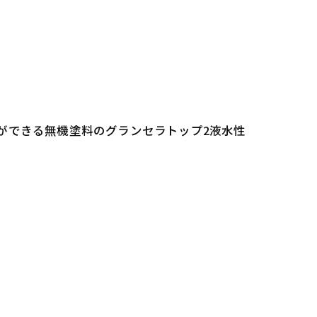
ができる無機塗料のグランセラトップ2液水性