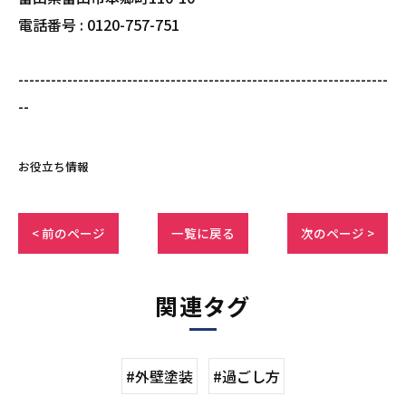
電話番号 : 0120-757-751
--------------------------------------------------------------------
--
お役立ち情報
< 前のページ
一覧に戻る
次のページ >
関連タグ
#外壁塗装
#過ごし方