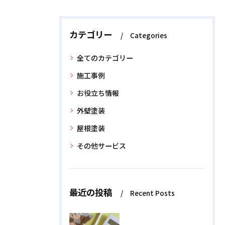
カテゴリー
Categories
全てのカテゴリー
施工事例
お役立ち情報
外壁塗装
屋根塗装
その他サービス
最近の投稿
Recent Posts