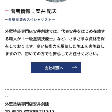
著者情報：安井 紀夫
～外壁塗装のスペシャリスト～
外壁塗装専門店安井創建では、代表安井をはじめ在籍す
る職人が「一級塗装技能士」など、さまざまな資格を保
有しております。高い技術力を駆使した施工を実施致し
ますので、初めての方でも安心してお任せください。
会社概要へ
--------------------------------------------------------------------
--
外壁塗装専門店安井創建
富山県富山市本郷町110-10