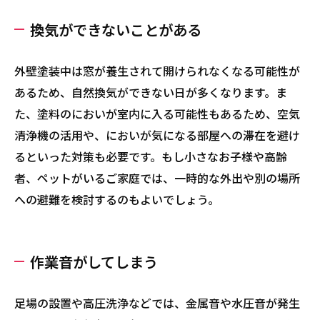
換気ができないことがある
外壁塗装中は窓が養生されて開けられなくなる可能性が
あるため、自然換気ができない日が多くなります。ま
た、塗料のにおいが室内に入る可能性もあるため、空気
清浄機の活用や、においが気になる部屋への滞在を避け
るといった対策も必要です。もし小さなお子様や高齢
者、ペットがいるご家庭では、一時的な外出や別の場所
への避難を検討するのもよいでしょう。
作業音がしてしまう
足場の設置や高圧洗浄などでは、金属音や水圧音が発生