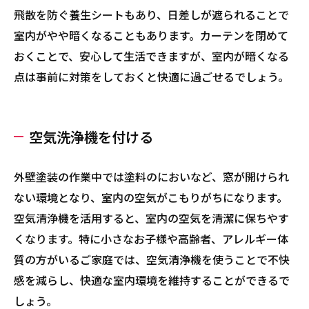
飛散を防ぐ養生シートもあり、日差しが遮られることで
室内がやや暗くなることもあります。カーテンを閉めて
おくことで、安心して生活できますが、室内が暗くなる
点は事前に対策をしておくと快適に過ごせるでしょう。
空気洗浄機を付ける
外壁塗装の作業中では塗料のにおいなど、窓が開けられ
ない環境となり、室内の空気がこもりがちになります。
空気清浄機を活用すると、室内の空気を清潔に保ちやす
くなります。特に小さなお子様や高齢者、アレルギー体
質の方がいるご家庭では、空気清浄機を使うことで不快
感を減らし、快適な室内環境を維持することができるで
しょう。