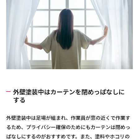
外壁塗装中はカーテンを閉めっぱなしに
する
外壁塗装中は足場が組まれ、作業員が窓の近くで作業す
るため、プライバシー確保のためにもカーテンは閉めっ
ぱなしにするのがおすすめです。また、塗料やホコリの