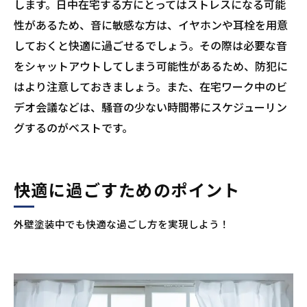
します。日中在宅する方にとってはストレスになる可能
性があるため、音に敏感な方は、イヤホンや耳栓を用意
しておくと快適に過ごせるでしょう。その際は必要な音
をシャットアウトしてしまう可能性があるため、防犯に
はより注意しておきましょう。また、在宅ワーク中のビ
デオ会議などは、騒音の少ない時間帯にスケジューリン
グするのがベストです。
快適に過ごすためのポイント
外壁塗装中でも快適な過ごし方を実現しよう！