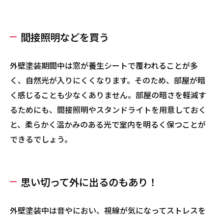
間接照明などを買う
外壁塗装期間中は窓が養生シートで覆われることが多
く、自然光が入りにくくなります。そのため、部屋が暗
く感じることも少なくありません。部屋の暗さを軽減す
るためにも、間接照明やスタンドライトを用意しておく
と、柔らかく温かみのある光で室内を明るく保つことが
できるでしょう。
思い切って外に出るのもあり！
外壁塗装中は音やにおい、視線が気になってストレスを