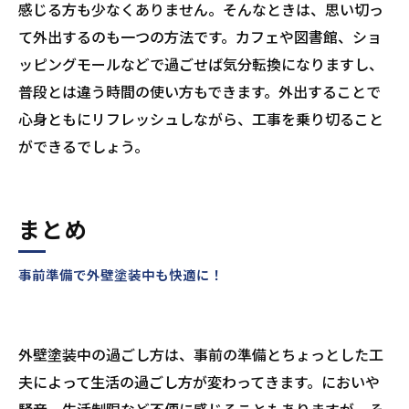
感じる方も少なくありません。そんなときは、思い切っ
て外出するのも一つの方法です。カフェや図書館、ショ
ッピングモールなどで過ごせば気分転換になりますし、
普段とは違う時間の使い方もできます。外出することで
心身ともにリフレッシュしながら、工事を乗り切ること
ができるでしょう。
まとめ
事前準備で外壁塗装中も快適に！
外壁塗装中の過ごし方は、事前の準備とちょっとした工
夫によって生活の過ごし方が変わってきます。においや
騒音、生活制限など不便に感じることもありますが、そ