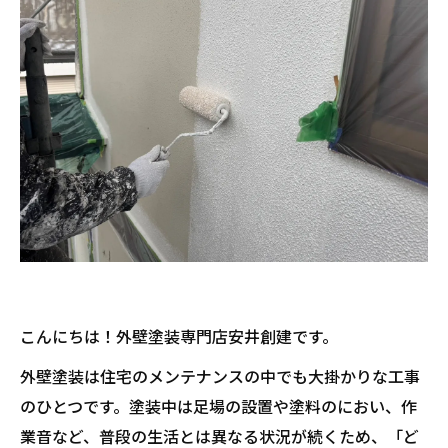
こんにちは！外壁塗装専門店安井創建です。
外壁塗装は住宅のメンテナンスの中でも大掛かりな工事
のひとつです。塗装中は足場の設置や塗料のにおい、作
業音など、普段の生活とは異なる状況が続くため、「ど