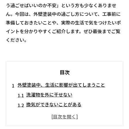
う過ごせばいいのか不安」という方も少なくありませ
ん。今回は、外壁塗装中の過ごし方について、工事前に
準備しておきたいことや、実際の生活で気をつけたいポ
イントを分かりやすくご紹介します。ぜひ最後までご覧
ください。
目次
外壁塗装中、生活に影響が出てしまうこと
洗濯物を外に干せない
換気ができないことがある
作業音がしてしまう
快適に過ごすためのポイント