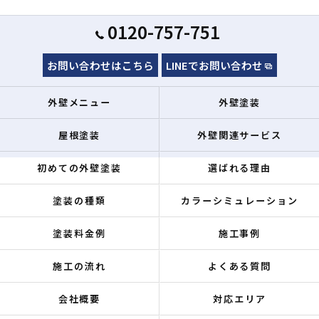
0120-757-751
お問い合わせはこちら
LINEでお問い合わせ
外壁メニュー
外壁塗装
屋根塗装
外壁関連サービス
初めての外壁塗装
選ばれる理由
塗装の種類
カラーシミュレーション
塗装料金例
施工事例
施工の流れ
よくある質問
会社概要
対応エリア