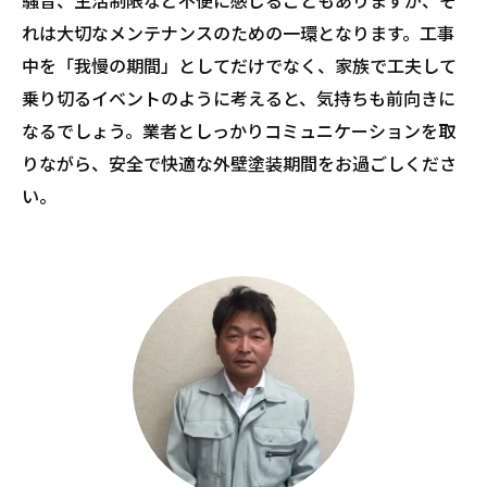
れは大切なメンテナンスのための一環となります。工事
中を「我慢の期間」としてだけでなく、家族で工夫して
乗り切るイベントのように考えると、気持ちも前向きに
なるでしょう。業者としっかりコミュニケーションを取
りながら、安全で快適な外壁塗装期間をお過ごしくださ
い。